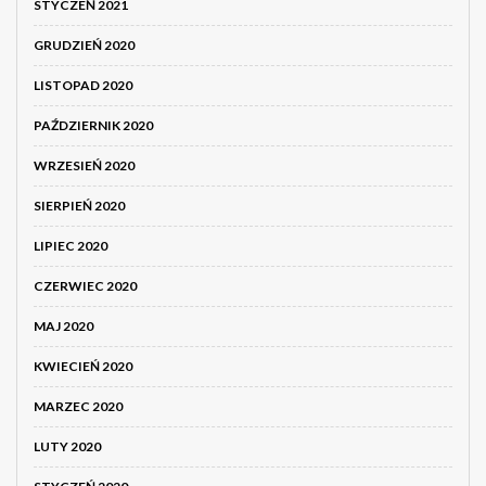
STYCZEŃ 2021
GRUDZIEŃ 2020
LISTOPAD 2020
PAŹDZIERNIK 2020
WRZESIEŃ 2020
SIERPIEŃ 2020
LIPIEC 2020
CZERWIEC 2020
MAJ 2020
KWIECIEŃ 2020
MARZEC 2020
LUTY 2020