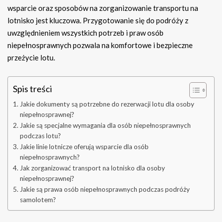
wsparcie oraz sposobów na zorganizowanie transportu na
lotnisko jest kluczowa. Przygotowanie się do podróży z
uwzględnieniem wszystkich potrzeb i praw osób
niepełnosprawnych pozwala na komfortowe i bezpieczne
przeżycie lotu.
Spis treści
Jakie dokumenty są potrzebne do rezerwacji lotu dla osoby
niepełnosprawnej?
Jakie są specjalne wymagania dla osób niepełnosprawnych
podczas lotu?
Jakie linie lotnicze oferują wsparcie dla osób
niepełnosprawnych?
Jak zorganizować transport na lotnisko dla osoby
niepełnosprawnej?
Jakie są prawa osób niepełnosprawnych podczas podróży
samolotem?