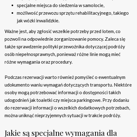
specjalne miejsca do siedzenia w samolocie,
możliwość przewozu sprzętu rehabilitacyjnego, takiego
jak wózki inwalidzkie.
Ważne jest, aby zgłosić wszelkie potrzeby przed lotem, co
pozwoli na odpowiednie zorganizowanie pomocy. Zaleca się
także sprawdzenie polityki przewoźnika dotyczącej podróży
osób niepełnosprawnych, ponieważ różne linie mogą mieć
różne wymagania oraz procedury.
Podczas rezerwacji warto również pomyśleć o ewentualnym
udokumento waniu wymagań dotyczących transportu. Niektóre
osoby mogą potrzebować informacji o dostępności takich
udogodnień jak toaletki czy miejsca parkingowe. Przy dodaniu
do rezerwacji informacji o wszelkich dodatkowych potrzebach,
można uniknąć nieprzyjemnych sytuacji w trakcie podróży.
Jakie są specjalne wymagania dla