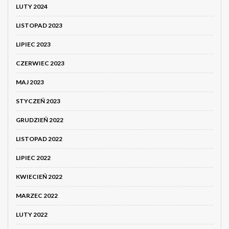
LUTY 2024
LISTOPAD 2023
LIPIEC 2023
CZERWIEC 2023
MAJ 2023
STYCZEŃ 2023
GRUDZIEŃ 2022
LISTOPAD 2022
LIPIEC 2022
KWIECIEŃ 2022
MARZEC 2022
LUTY 2022