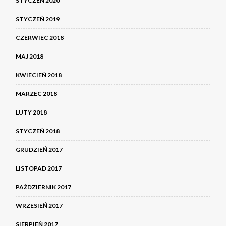
STYCZEŃ 2020
STYCZEŃ 2019
CZERWIEC 2018
MAJ 2018
KWIECIEŃ 2018
MARZEC 2018
LUTY 2018
STYCZEŃ 2018
GRUDZIEŃ 2017
LISTOPAD 2017
PAŹDZIERNIK 2017
WRZESIEŃ 2017
SIERPIEŃ 2017