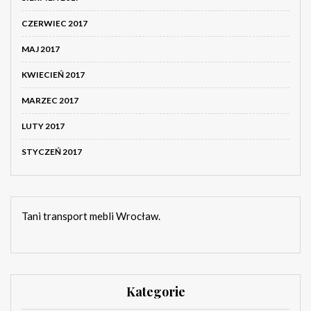
CZERWIEC 2017
MAJ 2017
KWIECIEŃ 2017
MARZEC 2017
LUTY 2017
STYCZEŃ 2017
Tani transport mebli Wrocław.
Kategorie