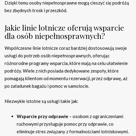
Dzięki temu osoby niepełnosprawne mogą cieszyć się podróżą
bez zbędnych trosk i przeszkód.
Jakie linie lotnicze oferują wsparcie
dla osób niepełnosprawnych?
Współczesne linie lotnicze coraz bardziej dostosowują swoje
usługi do potrzeb osób niepełnosprawnych, oferując
różnorodne programy wsparcia, które mają na celu ułatwienie
podróży. Wiele z nich posiada dedykowane zespoły, które
pomagają klientom od momentu rezerwacji, przez odprawę, aż
po załadunek bagażu i pomoc w samolocie.
Niezwykle istotne są usługi takie jak:
Wsparcie przy odprawie
– osobom z ograniczeniami
ruchowymi przysługuje pomoc przy odprawie, co
eliminuje stres związany z formalnościami lotniskowymi.