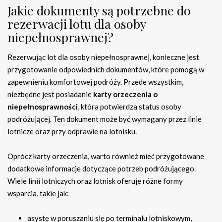
Jakie dokumenty są potrzebne do
rezerwacji lotu dla osoby
niepełnosprawnej?
Rezerwując lot dla osoby niepełnosprawnej, konieczne jest
przygotowanie odpowiednich dokumentów, które pomogą w
zapewnieniu komfortowej podróży. Przede wszystkim,
niezbędne jest posiadanie
karty orzeczenia o
niepełnosprawności
, która potwierdza status osoby
podróżującej. Ten dokument może być wymagany przez linie
lotnicze oraz przy odprawie na lotnisku.
Oprócz karty orzeczenia, warto również mieć przygotowane
dodatkowe informacje dotyczące potrzeb podróżującego.
Wiele linii lotniczych oraz lotnisk oferuje różne formy
wsparcia, takie jak:
asystę w poruszaniu się po terminalu lotniskowym,