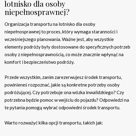
lotnisko dla osoby
niepełnosprawnej?
Organizacja transportu na lotnisko dla osoby
niepełnosprawnej to proces, który wymaga staranności i
wcześniejszego planowania. Ważne jest, aby wszystkie
elementy podróży były dostosowane do specyficznych potrzeb
osoby z niepełnosprawnością, co może znacznie wpłynąć na
komfort i bezpieczeństwo podróży.
Przede wszystkim, zanim zarezerwujesz środek transportu,
powinieneś rozpoznać, jakie są konkretne potrzeby osoby
podróżującej. Czy potrzebuje ona wózka inwalidzkiego? Czy
potrzebna będzie pomoc w wejściu do pojazdu? Odpowiedzi na
te pytania pomogą wybrać odpowiedni środek transportu.
Warto rozważyć kilka opcji transportu, takich jak: