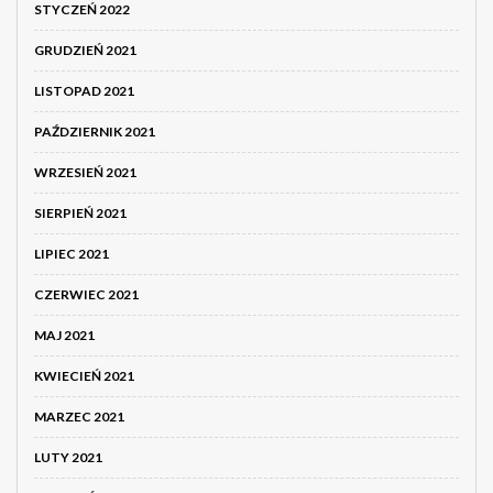
STYCZEŃ 2022
GRUDZIEŃ 2021
LISTOPAD 2021
PAŹDZIERNIK 2021
WRZESIEŃ 2021
SIERPIEŃ 2021
LIPIEC 2021
CZERWIEC 2021
MAJ 2021
KWIECIEŃ 2021
MARZEC 2021
LUTY 2021