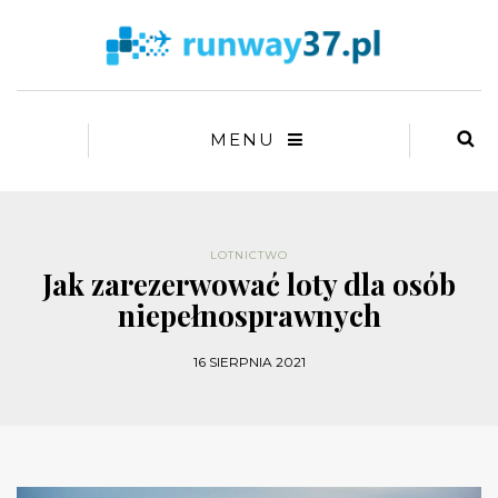
MENU
LOTNICTWO
Jak zarezerwować loty dla osób
niepełnosprawnych
16 SIERPNIA 2021