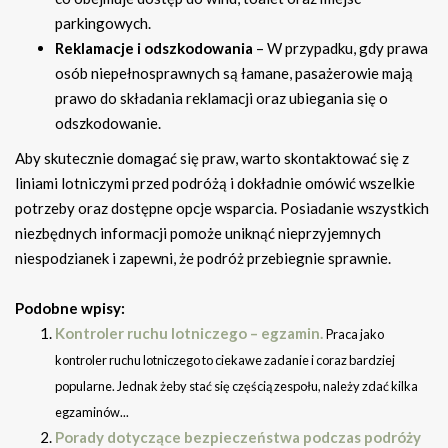
parkingowych.
Reklamacje i odszkodowania
– W przypadku, gdy prawa
osób niepełnosprawnych są łamane, pasażerowie mają
prawo do składania reklamacji oraz ubiegania się o
odszkodowanie.
Aby skutecznie domagać się praw, warto skontaktować się z
liniami lotniczymi przed podróżą i dokładnie omówić wszelkie
potrzeby oraz dostępne opcje wsparcia. Posiadanie wszystkich
niezbędnych informacji pomoże uniknąć nieprzyjemnych
niespodzianek i zapewni, że podróż przebiegnie sprawnie.
Podobne wpisy:
Kontroler ruchu lotniczego – egzamin.
Praca jako
kontroler ruchu lotniczego to ciekawe zadanie i coraz bardziej
popularne. Jednak żeby stać się częścią zespołu, należy zdać kilka
egzaminów...
Porady dotyczące bezpieczeństwa podczas podróży