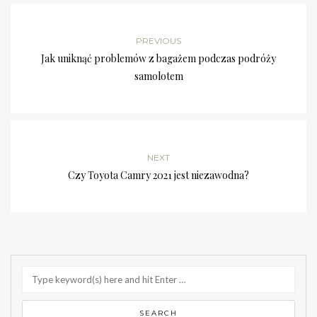
PREVIOUS
Jak uniknąć problemów z bagażem podczas podróży
samolotem
NEXT
Czy Toyota Camry 2021 jest niezawodna?