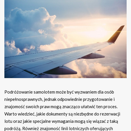
Podróżowanie samolotem może być wyzwaniem dla osób
niepełnosprawnych, jednak odpowiednie przygotowanie i
znajomość swoich praw mogą znacząco ułatwić ten proces.
Warto wiedzieć, jakie dokumenty są niezbędne do rezerwacji
lotu oraz jakie specjalne wymagania mogą się wiązać z taką
podróżą. Również znajomość linii lotniczych oferujących