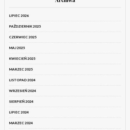
Archiwa
LIPIEC 2026
PAŹDZIERNIK 2025
CZERWIEC 2025
MAJ 2025
KWIECIEŃ 2025
MARZEC 2025
LISTOPAD 2024
WRZESIEŃ 2024
SIERPIEŃ 2024
LIPIEC 2024
MARZEC 2024