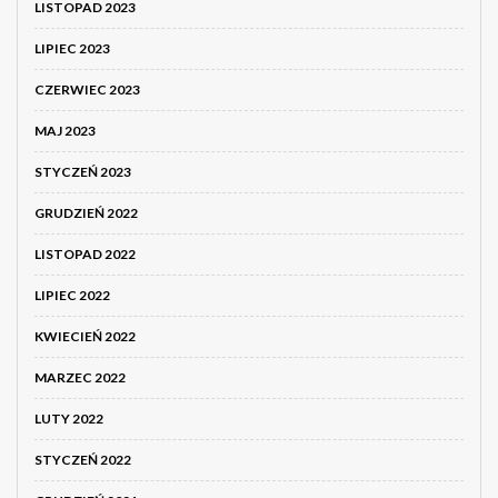
LISTOPAD 2023
LIPIEC 2023
CZERWIEC 2023
MAJ 2023
STYCZEŃ 2023
GRUDZIEŃ 2022
LISTOPAD 2022
LIPIEC 2022
KWIECIEŃ 2022
MARZEC 2022
LUTY 2022
STYCZEŃ 2022