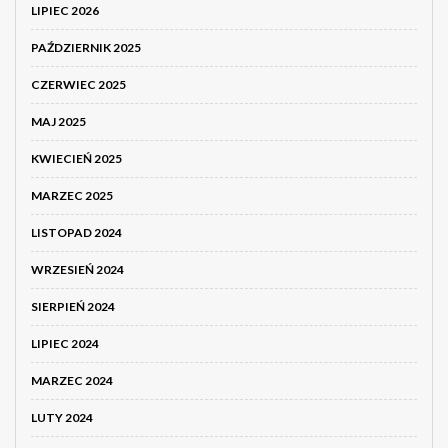
LIPIEC 2026
PAŹDZIERNIK 2025
CZERWIEC 2025
MAJ 2025
KWIECIEŃ 2025
MARZEC 2025
LISTOPAD 2024
WRZESIEŃ 2024
SIERPIEŃ 2024
LIPIEC 2024
MARZEC 2024
LUTY 2024