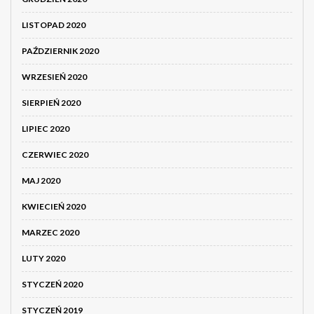
LISTOPAD 2020
PAŹDZIERNIK 2020
WRZESIEŃ 2020
SIERPIEŃ 2020
LIPIEC 2020
CZERWIEC 2020
MAJ 2020
KWIECIEŃ 2020
MARZEC 2020
LUTY 2020
STYCZEŃ 2020
STYCZEŃ 2019