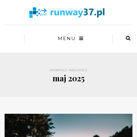
MENU
MONTHLY ARCHIVES
maj 2025