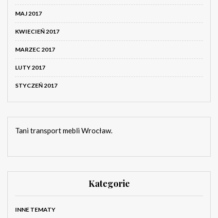
MAJ 2017
KWIECIEŃ 2017
MARZEC 2017
LUTY 2017
STYCZEŃ 2017
Tani transport mebli Wrocław.
Kategorie
INNE TEMATY