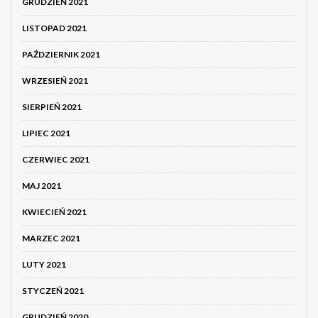
GRUDZIEŃ 2021
LISTOPAD 2021
PAŹDZIERNIK 2021
WRZESIEŃ 2021
SIERPIEŃ 2021
LIPIEC 2021
CZERWIEC 2021
MAJ 2021
KWIECIEŃ 2021
MARZEC 2021
LUTY 2021
STYCZEŃ 2021
GRUDZIEŃ 2020