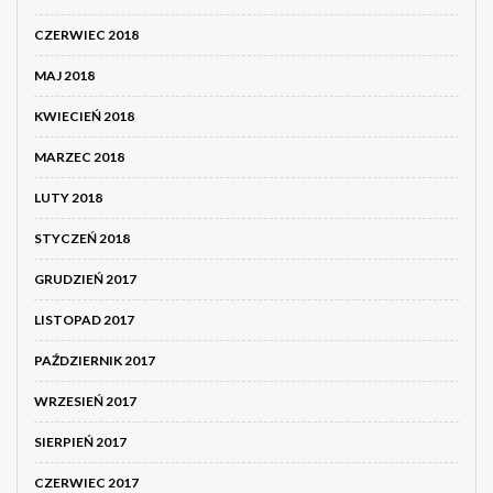
CZERWIEC 2018
MAJ 2018
KWIECIEŃ 2018
MARZEC 2018
LUTY 2018
STYCZEŃ 2018
GRUDZIEŃ 2017
LISTOPAD 2017
PAŹDZIERNIK 2017
WRZESIEŃ 2017
SIERPIEŃ 2017
CZERWIEC 2017