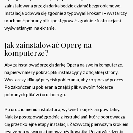
zainstalowana przeglądarka będzie działać bezproblemowo.
Instalacja odbywa się zgodnie z typowymi krokami – wystarczy
uruchomić pobrany plik i postępować zgodnie z instrukcjami
wyświetlanymi na ekranie.
Jak zainstalować Operę na
komputerze?
Aby zainstalować przeglądarkę Opera na swoim komputerze,
najpierw należy pobrać plik instalacyjny z oficjalnej strony.
Wystarczy kliknąć przycisk pobierania, aby rozpocząć proces.
Po zakończeniu pobierania znajdź plik w swoim folderze
pobranych plików i uruchom go.
Po uruchomieniu instalatora, wyświetli się ekran powitalny.
Należy postępować zgodnie z instrukcjami, które poprowadzą
cię przez kolejne etapy instalacji. Zazwyczaj pierwszym krokiem
jest zgoda na warunki umowy użytkownika. Po zatwierdzeniu