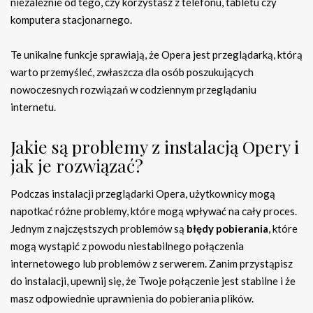
niezależnie od tego, czy korzystasz z telefonu, tabletu czy
komputera stacjonarnego.
Te unikalne funkcje sprawiają, że Opera jest przeglądarką, którą
warto przemyśleć, zwłaszcza dla osób poszukujących
nowoczesnych rozwiązań w codziennym przeglądaniu
internetu.
Jakie są problemy z instalacją Opery i
jak je rozwiązać?
Podczas instalacji przeglądarki Opera, użytkownicy mogą
napotkać różne problemy, które mogą wpływać na cały proces.
Jednym z najczęstszych problemów są
błędy pobierania
, które
mogą wystąpić z powodu niestabilnego połączenia
internetowego lub problemów z serwerem. Zanim przystąpisz
do instalacji, upewnij się, że Twoje połączenie jest stabilne i że
masz odpowiednie uprawnienia do pobierania plików.