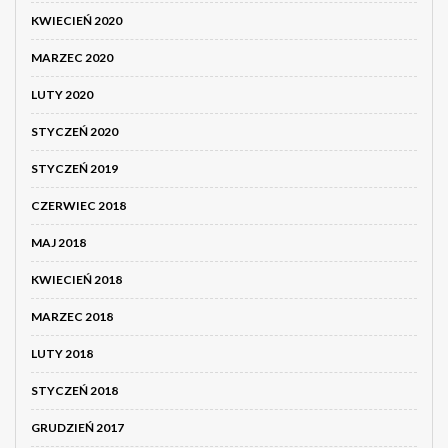
KWIECIEŃ 2020
MARZEC 2020
LUTY 2020
STYCZEŃ 2020
STYCZEŃ 2019
CZERWIEC 2018
MAJ 2018
KWIECIEŃ 2018
MARZEC 2018
LUTY 2018
STYCZEŃ 2018
GRUDZIEŃ 2017