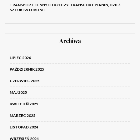
TRANSPORT CENNYCH RZECZY. TRANSPORT PIANIN, DZIEŁ
SZTUKI W LUBLINIE
Archiwa
LIPIEC 2026
PAŹDZIERNIK 2025
CZERWIEC 2025
MAJ 2025
KWIECIEŃ 2025
MARZEC 2025
LISTOPAD 2024
WRZESIEŃ 2024