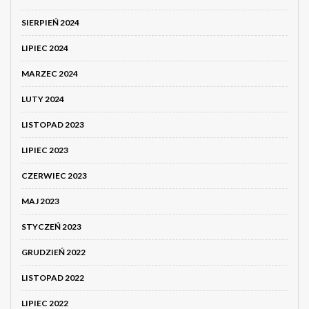
SIERPIEŃ 2024
LIPIEC 2024
MARZEC 2024
LUTY 2024
LISTOPAD 2023
LIPIEC 2023
CZERWIEC 2023
MAJ 2023
STYCZEŃ 2023
GRUDZIEŃ 2022
LISTOPAD 2022
LIPIEC 2022