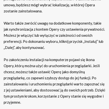
umowy, będziesz mógł wybrać lokalizację, w której Opera
zostanie zainstalowana.
Warto także zwrócić uwagę na dodatkowe komponenty, takie
jak synchronizacja z kontem Opery czy ustawienia prywatności.
Możesz je włączyć lub wyłączyć w zależności od swoich
preferencji. Po dokonaniu wyboru, kliknij przycisk „Instaluj” lub
„Dalej”, aby kontynuować.
Po zakończeniu instalacji na komputerze pojawi się ikona
Opery, którą można użyć do uruchomienia przeglądarki. Jeśli
chcesz, możesz także ustawić Operę jako domyślną
przeglądarkę, co zapewni szybszy dostęp do jej funkcji. Po
zainstalowaniu i uruchomieniu przeglądarki warto zapoznać się
z jej ustawieniami, aby dostosować ją do swoich potrzeb. Dzięki
tym prostym krokom, korzystanie z Opery stanie się wygodne i
przyjemne.