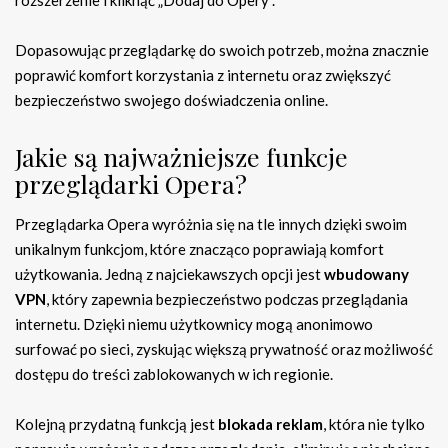
rozszerzenie i kliknąć „Dodaj do Opery”.
Dopasowując przeglądarkę do swoich potrzeb, można znacznie
poprawić komfort korzystania z internetu oraz zwiększyć
bezpieczeństwo swojego doświadczenia online.
Jakie są najważniejsze funkcje
przeglądarki Opera?
Przeglądarka Opera wyróżnia się na tle innych dzięki swoim
unikalnym funkcjom, które znacząco poprawiają komfort
użytkowania. Jedną z najciekawszych opcji jest
wbudowany
VPN
, który zapewnia bezpieczeństwo podczas przeglądania
internetu. Dzięki niemu użytkownicy mogą anonimowo
surfować po sieci, zyskując większą prywatność oraz możliwość
dostępu do treści zablokowanych w ich regionie.
Kolejną przydatną funkcją jest
blokada reklam
, która nie tylko