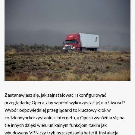
Zastanawiasz się, jak zainstalować i skonfigurować
przeglądarkę Opera, aby w pełni wykorzystać jej możliwości?
Wybór odpowiedniej przeglądarki to kluczowy krok w
codziennym korzystaniu z internetu, a Opera wyróżnia się na
tle innych dzięki wielu unikalnym funkcjom, takim jak
wbudowany VPN czy tryb oszczędzania baterii. Instalacja