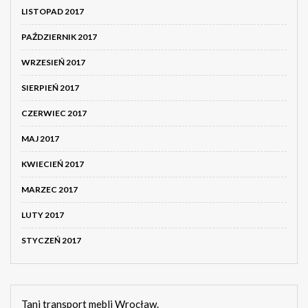
LISTOPAD 2017
PAŹDZIERNIK 2017
WRZESIEŃ 2017
SIERPIEŃ 2017
CZERWIEC 2017
MAJ 2017
KWIECIEŃ 2017
MARZEC 2017
LUTY 2017
STYCZEŃ 2017
Tani transport mebli Wrocław.