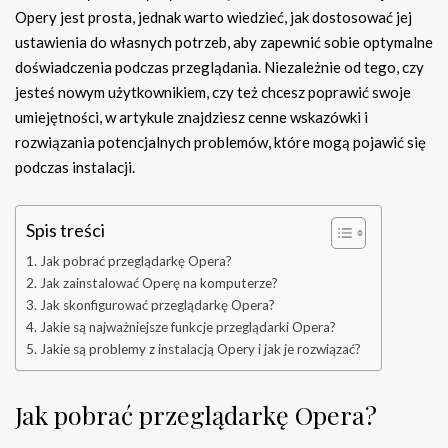
Opery jest prosta, jednak warto wiedzieć, jak dostosować jej
ustawienia do własnych potrzeb, aby zapewnić sobie optymalne
doświadczenia podczas przeglądania. Niezależnie od tego, czy
jesteś nowym użytkownikiem, czy też chcesz poprawić swoje
umiejętności, w artykule znajdziesz cenne wskazówki i
rozwiązania potencjalnych problemów, które mogą pojawić się
podczas instalacji.
Spis treści
Jak pobrać przeglądarkę Opera?
Jak zainstalować Operę na komputerze?
Jak skonfigurować przeglądarkę Opera?
Jakie są najważniejsze funkcje przeglądarki Opera?
Jakie są problemy z instalacją Opery i jak je rozwiązać?
Jak pobrać przeglądarkę Opera?