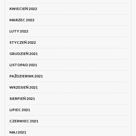
KWIECIEŃ 2022
MARZEC 2022
LUTY 2022
STYCZEŃ 2022
GRUDZIEŃ 2021
LISTOPAD 2021
PAŹDZIERNIK 2021
WRZESIEŃ 2021
SIERPIEŃ 2021
LIPIEC 2021
CZERWIEC 2021
MAJ 2021