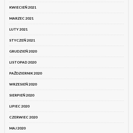
KWIECIEŃ 2021
MARZEC 2021
LUTY 2021
STYCZEŃ 2021
GRUDZIEŃ 2020
LISTOPAD 2020
PAŹDZIERNIK 2020
WRZESIEŃ 2020
SIERPIEŃ 2020
LIPIEC 2020
CZERWIEC 2020
MAJ 2020