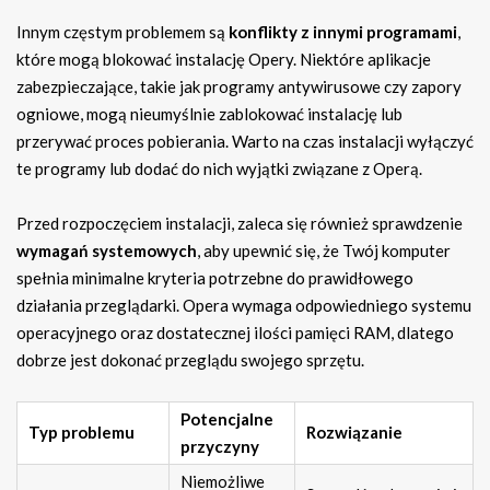
Innym częstym problemem są
konflikty z innymi programami
,
które mogą blokować instalację Opery. Niektóre aplikacje
zabezpieczające, takie jak programy antywirusowe czy zapory
ogniowe, mogą nieumyślnie zablokować instalację lub
przerywać proces pobierania. Warto na czas instalacji wyłączyć
te programy lub dodać do nich wyjątki związane z Operą.
Przed rozpoczęciem instalacji, zaleca się również sprawdzenie
wymagań systemowych
, aby upewnić się, że Twój komputer
spełnia minimalne kryteria potrzebne do prawidłowego
działania przeglądarki. Opera wymaga odpowiedniego systemu
operacyjnego oraz dostatecznej ilości pamięci RAM, dlatego
dobrze jest dokonać przeglądu swojego sprzętu.
Potencjalne
Typ problemu
Rozwiązanie
przyczyny
Niemożliwe