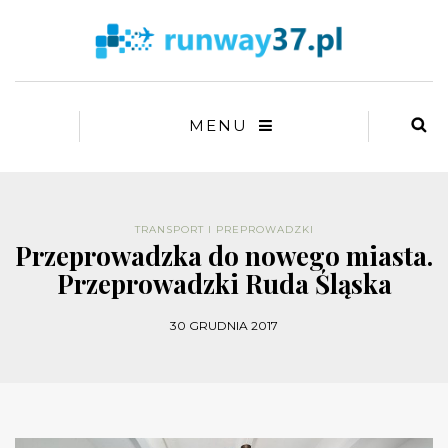
MENU
TRANSPORT I PREPROWADZKI
Przeprowadzka do nowego miasta.
Przeprowadzki Ruda Śląska
30 GRUDNIA 2017