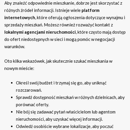
Aby znaleźć odpowiednie mieszkanie, dobrze jest skorzystać z
różnych źródeł informacji. Istnieje wiele
platform
internetowych
, które oferują ogłoszenia dotyczące wynajmu i
sprzedaży mieszkań. Możesz również rozważyć kontakt z
lokalnymi agencjami nieruchomości
, które często mają dostęp
do ofert niedostępnych w sieci i mogą pomóc w negocjacji
warunków.
Oto kilka wskazówek, jak skutecznie szukać mieszkania w
nowym mieście:
Określ swój budżet i trzymaj się go, aby uniknąć
rozczarowań.
Sprawdź dostępność mieszkań w różnych dzielnicach, aby
porównać oferty.
Nie bój się zadawać pytań właścicielom lub agentom
nieruchomości, aby uzyskać więcej informacji.
Odwiedź osobiście wybrane lokalizacje, aby poczuć