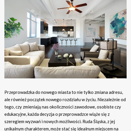
Przeprowadzka do nowego miasta to nie tylko zmiana adresu,
ale również początek nowego rozdziału w życiu. Niezależnie od
tego, czy zmieniają nas okoliczności zawodowe, osobiste czy
edukacyjne, każda decyzja o przeprowadzce wiąże się z
szeregiem wyzwań i nowych możliwości. Ruda Śląska, z jej
unikalnym charakterem, może stać się idealnym miejscem na