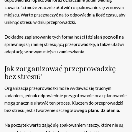
odpowiednich opakowań oraz oznaczanie pudeł według
zawartości może znacznie ułatwić rozpakowanie się w nowym
miejscu. Warto przeznaczyć na to odpowiednią ilość czasu, aby
uniknąć stresu w dniu przeprowadzki.
Dokładne zaplanowanie tych formalności i działań pozwoli na
sprawniejszą i mniej stresującą przeprowadzkę, a także ułatwi
adaptację w nowym miejscu zamieszkania.
Jak zorganizować przeprowadzkę
bez stresu?
Organizacja przeprowadzki może wydawać się trudnym
zadaniem, jednak odpowiednie przygotowanie oraz planowanie
mogą znacznie ułatwić ten proces. Kluczem do przeprowadzki
bez stresu jest stworzenie szczegółowego
planu działania
.
Na początek warto zająć się spakowaniem rzeczy, które nie są