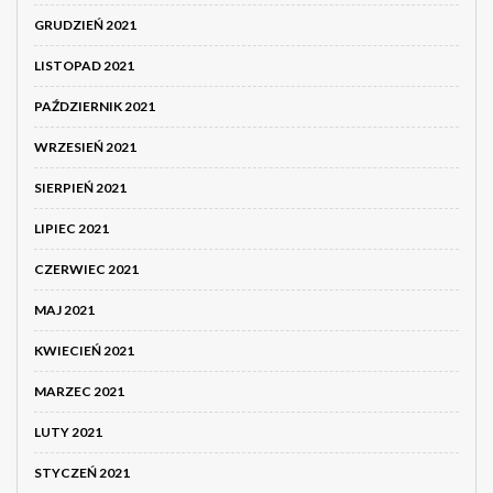
GRUDZIEŃ 2021
LISTOPAD 2021
PAŹDZIERNIK 2021
WRZESIEŃ 2021
SIERPIEŃ 2021
LIPIEC 2021
CZERWIEC 2021
MAJ 2021
KWIECIEŃ 2021
MARZEC 2021
LUTY 2021
STYCZEŃ 2021