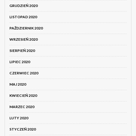
GRUDZIEŃ 2020
LISTOPAD 2020
PAŹDZIERNIK 2020
WRZESIEŃ 2020
SIERPIEŃ 2020
LIPIEC 2020
CZERWIEC 2020
MAJ 2020
KWIECIEŃ 2020
MARZEC 2020
LUTY 2020
STYCZEŃ 2020