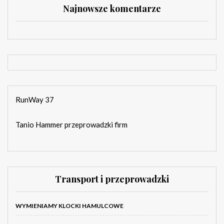
Najnowsze komentarze
RunWay 37
Tanio Hammer przeprowadzki firm
Transport i przeprowadzki
WYMIENIAMY KLOCKI HAMULCOWE