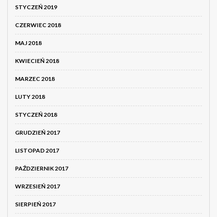
STYCZEŃ 2019
CZERWIEC 2018
MAJ 2018
KWIECIEŃ 2018
MARZEC 2018
LUTY 2018
STYCZEŃ 2018
GRUDZIEŃ 2017
LISTOPAD 2017
PAŹDZIERNIK 2017
WRZESIEŃ 2017
SIERPIEŃ 2017