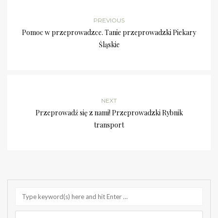
PREVIOUS
Pomoc w przeprowadzce. Tanie przeprowadzki Piekary
Śląskie
NEXT
Przeprowadź się z nami! Przeprowadzki Rybnik
transport