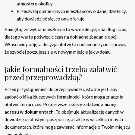
atmosferę okolicy.
Przeczytaj opinie innych mieszkańców o danej dzielnicy,
aby dowiedzieć się, co ona oferuje.
Pamiętaj, że wybór mieszkania to ważna decyzja na długi czas,
dlatego warto poświęcić czas na dokładne zbadanie opcji.
Właściwie podjęta decyzja ułatwi Ci codzienne życie i sprawi,
że szybciej poczujesz się w nowym mieście jak w domu.
Jakie formalności trzeba załatwić
przed przeprowadzką?
Przed przystąpieniem do przeprowadzki, istotne jest, aby
zadbać o kilka kluczowych formalności, które mogą znacznie
ułatwić ten proces. Po pierwsze, należy załatwić
zmianę
adresu w dokumentach
. To obejmuje aktualizację danych w
dowodzie osobistym, paszporcie, a także w wszelkich innych
dokumentach, które mogą zawierać informacje o Twoim miejscu
zamieszkania.