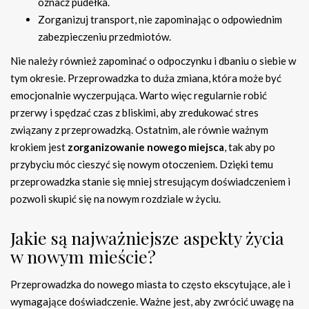
oznacz pudełka.
Zorganizuj transport, nie zapominając o odpowiednim
zabezpieczeniu przedmiotów.
Nie należy również zapominać o odpoczynku i dbaniu o siebie w
tym okresie. Przeprowadzka to duża zmiana, która może być
emocjonalnie wyczerpująca. Warto więc regularnie robić
przerwy i spędzać czas z bliskimi, aby zredukować stres
związany z przeprowadzką. Ostatnim, ale równie ważnym
krokiem jest
zorganizowanie nowego miejsca
, tak aby po
przybyciu móc cieszyć się nowym otoczeniem. Dzięki temu
przeprowadzka stanie się mniej stresującym doświadczeniem i
pozwoli skupić się na nowym rozdziale w życiu.
Jakie są najważniejsze aspekty życia
w nowym mieście?
Przeprowadzka do nowego miasta to często ekscytujące, ale i
wymagające doświadczenie. Ważne jest, aby zwrócić uwagę na