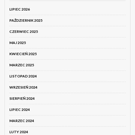
LIPIEC 2026
PAŹDZIERNIK 2025
CZERWIEC 2025
MAJ 2025
KWIECIEŃ 2025
MARZEC 2025
LISTOPAD 2024
WRZESIEŃ 2024
SIERPIEŃ 2024
LIPIEC 2024
MARZEC 2024
LUTY 2024