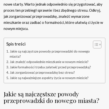
nowe starty. Warto jednak odpowiednio się przygotować, aby
proces ten przebiegł sprawnie i bez zbędnego stresu. Odkryj,
jak zorganizować przeprowadzkę, znaleźć wymarzone
mieszkanie oraz zadbać o formalności, które ułatwią ci życie w
nowym miejscu.
Spis treści
Jakie są najczęstsze powody przeprowadzki do nowego
miasta?
Jak znaleźć odpowiednie mieszkanie w nowym mieście?
Jakie formalności trzeba załatwić przed przeprowadzką?
Jak zorganizować przeprowadzkę bez stresu?
Jakie są najważniejsze aspekty życia w nowym mieście?
Jakie są najczęstsze powody
przeprowadzki do nowego miasta?