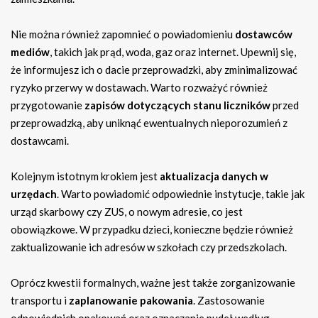
Nie można również zapomnieć o powiadomieniu
dostawców
mediów
, takich jak prąd, woda, gaz oraz internet. Upewnij się,
że informujesz ich o dacie przeprowadzki, aby zminimalizować
ryzyko przerwy w dostawach. Warto rozważyć również
przygotowanie
zapisów dotyczących stanu liczników
przed
przeprowadzką, aby uniknąć ewentualnych nieporozumień z
dostawcami.
Kolejnym istotnym krokiem jest
aktualizacja danych w
urzędach
. Warto powiadomić odpowiednie instytucje, takie jak
urząd skarbowy czy ZUS, o nowym adresie, co jest
obowiązkowe. W przypadku dzieci, konieczne będzie również
zaktualizowanie ich adresów w szkołach czy przedszkolach.
Oprócz kwestii formalnych, ważne jest także zorganizowanie
transportu i
zaplanowanie pakowania
. Zastosowanie