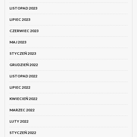
LISTOPAD 2023
LIPIEC 2023
CZERWIEC 2023
MAJ 2023
STYCZEŃ 2023
GRUDZIEŃ 2022
LISTOPAD 2022
LIPIEC 2022
KWIECIEŃ 2022
MARZEC 2022
LUTY 2022
STYCZEŃ 2022