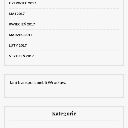
CZERWIEC 2017
MAJ 2017
KWIECIEŃ 2017
MARZEC 2017
LUTY 2017
STYCZEŃ 2017
Tani transport mebli Wrocław.
Kategorie