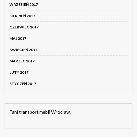
WRZESIEŃ 2017
SIERPIEŃ 2017
CZERWIEC 2017
MAJ 2017
KWIECIEŃ 2017
MARZEC 2017
LUTY 2017
STYCZEŃ 2017
Tani transport mebli Wrocław.