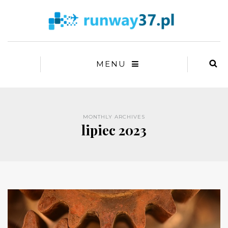
MENU
MONTHLY ARCHIVES
lipiec 2023