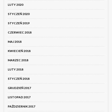
LUTY 2020
STYCZEŃ 2020
STYCZEŃ 2019
CZERWIEC 2018
MAJ 2018
KWIECIEŃ 2018
MARZEC 2018
LUTY 2018
STYCZEŃ 2018
GRUDZIEŃ 2017
LISTOPAD 2017
PAŹDZIERNIK 2017