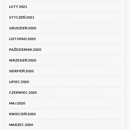
LUTY 2021
STYCZEŃ 2021
GRUDZIEŃ 2020
LISTOPAD 2020
PAŹDZIERNIK 2020
WRZESIEŃ 2020
SIERPIEŃ 2020
LIPIEC 2020
CZERWIEC 2020
MAJ 2020
KWIECIEŃ 2020
MARZEC 2020