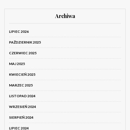
Archiwa
LIPIEC 2026
PAŹDZIERNIK 2025
CZERWIEC 2025
MAJ 2025
KWIECIEŃ 2025
MARZEC 2025
LISTOPAD 2024
WRZESIEŃ 2024
SIERPIEŃ 2024
LIPIEC 2024