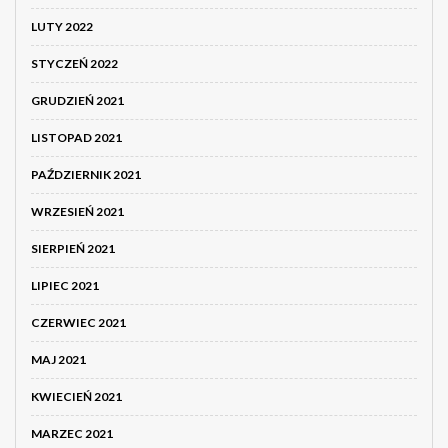
LUTY 2022
STYCZEŃ 2022
GRUDZIEŃ 2021
LISTOPAD 2021
PAŹDZIERNIK 2021
WRZESIEŃ 2021
SIERPIEŃ 2021
LIPIEC 2021
CZERWIEC 2021
MAJ 2021
KWIECIEŃ 2021
MARZEC 2021