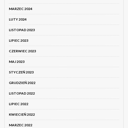
MARZEC 2024
LUTY 2024
LISTOPAD 2023
LIPIEC 2023
CZERWIEC 2023
MAJ 2023
STYCZEŃ 2023
GRUDZIEŃ 2022
LISTOPAD 2022
LIPIEC 2022
KWIECIEŃ 2022
MARZEC 2022