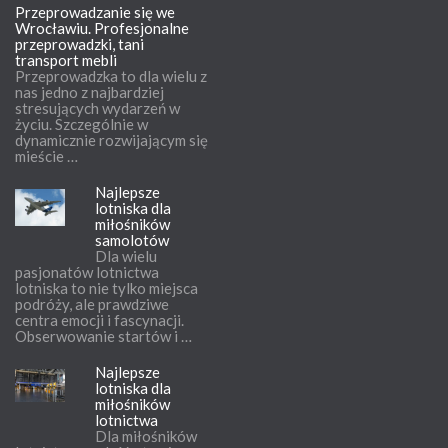
Przeprowadzanie się we
Wrocławiu. Profesjonalne
przeprowadzki, tani
transport mebli
Przeprowadzka to dla wielu z
nas jedno z najbardziej
stresujących wydarzeń w
życiu. Szczególnie w
dynamicznie rozwijającym się
mieście …
Najlepsze
lotniska dla
miłośników
samolotów
Dla wielu
pasjonatów lotnictwa
lotniska to nie tylko miejsca
podróży, ale prawdziwe
centra emocji i fascynacji.
Obserwowanie startów i …
Najlepsze
lotniska dla
miłośników
lotnictwa
Dla miłośników