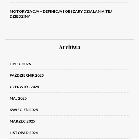
MOTORYZACJA – DEFINICJA I OBSZARY DZIAŁANIA TEJ
DZIEDZINY
Archiwa
LIPIEC 2026
PAŹDZIERNIK 2025
CZERWIEC 2025
MAJ 2025
KWIECIEŃ 2025
MARZEC 2025
LISTOPAD 2024