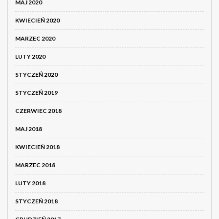
MAJ 2020
KWIECIEŃ 2020
MARZEC 2020
LUTY 2020
STYCZEŃ 2020
STYCZEŃ 2019
CZERWIEC 2018
MAJ 2018
KWIECIEŃ 2018
MARZEC 2018
LUTY 2018
STYCZEŃ 2018