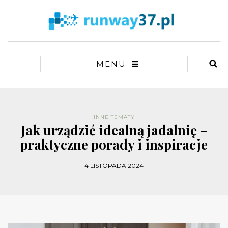
MENU
INNE TEMATY
Jak urządzić idealną jadalnię –
praktyczne porady i inspiracje
4 LISTOPADA 2024