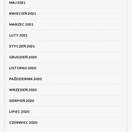
MAJ 2021
KWIECIEŃ 2021
MARZEC 2021
LUTY 2021
STYCZEŃ 2021
GRUDZIEŃ 2020
LISTOPAD 2020
PAŹDZIERNIK 2020
WRZESIEŃ 2020
SIERPIEŃ 2020
LIPIEC 2020
CZERWIEC 2020