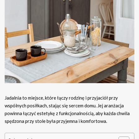
Jadalnia to miejsce, które łączy rodzinę i przyjaciół przy
wspólnych posiłkach, stając się sercem domu. Jej aranżacja
powinna łączyć estetykę z funkcjonalnością, aby każda chwila
spędzona przy stole była przyjemna i komfortowa.