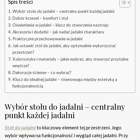
Spis treści
Wybór stołu do jadalni – centralny punkt każdej jadalni
Dobór krzeseł – komfort i styl
Oświetlenie w jadalni – klucz do stworzenia nastroju
Akcesoria i dodatki – jak nadać jadalni charakteru
Praktyczne przechowywanie w jadalni
Jak ustawić stół do jadalni, aby optymalnie wykorzystać
przestrzeń?
Kolorystyka i materiały – jakie wybrać, aby stworzyć przytulne
wnętrze?
Dekoracje ścienne – co wybrać?
Klucz do idealnej jadalni – równowaga między estetyką a
funkcjonalnością
Wybór stołu do jadalni – centralny
punkt każdej jadalni
Stół do jadalni
to kluczowy element tej przestrzeni. Jego
wybór wpływa na funkcjonalność i wygląd całej jadalni. Przy