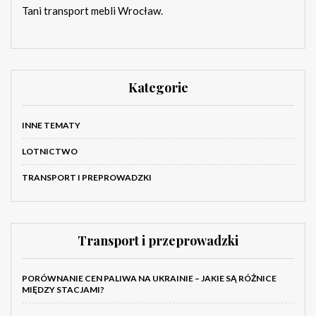
Tani transport mebli Wrocław.
Kategorie
INNE TEMATY
LOTNICTWO
TRANSPORT I PREPROWADZKI
Transport i przeprowadzki
PORÓWNANIE CEN PALIWA NA UKRAINIE – JAKIE SĄ RÓŻNICE
MIĘDZY STACJAMI?