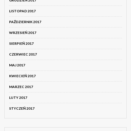
GRUDZIEŃ 2017
LISTOPAD 2017
PAŹDZIERNIK 2017
WRZESIEŃ 2017
SIERPIEŃ 2017
CZERWIEC 2017
MAJ 2017
KWIECIEŃ 2017
MARZEC 2017
LUTY 2017
STYCZEŃ 2017