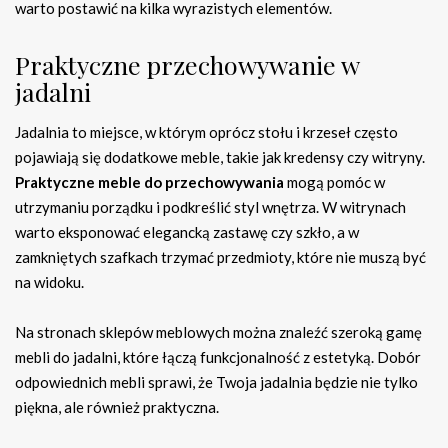
warto postawić na kilka wyrazistych elementów.
Praktyczne przechowywanie w
jadalni
Jadalnia to miejsce, w którym oprócz stołu i krzeseł często
pojawiają się dodatkowe meble, takie jak kredensy czy witryny.
Praktyczne meble do przechowywania
mogą pomóc w
utrzymaniu porządku i podkreślić styl wnętrza. W witrynach
warto eksponować elegancką zastawę czy szkło, a w
zamkniętych szafkach trzymać przedmioty, które nie muszą być
na widoku.
Na stronach sklepów meblowych można znaleźć szeroką gamę
mebli do jadalni, które łączą funkcjonalność z estetyką. Dobór
odpowiednich mebli sprawi, że Twoja jadalnia będzie nie tylko
piękna, ale również praktyczna.