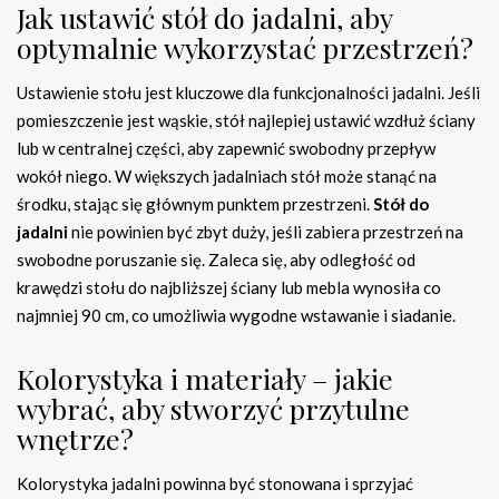
Jak ustawić stół do jadalni, aby
optymalnie wykorzystać przestrzeń?
Ustawienie stołu jest kluczowe dla funkcjonalności jadalni. Jeśli
pomieszczenie jest wąskie, stół najlepiej ustawić wzdłuż ściany
lub w centralnej części, aby zapewnić swobodny przepływ
wokół niego. W większych jadalniach stół może stanąć na
środku, stając się głównym punktem przestrzeni.
Stół do
jadalni
nie powinien być zbyt duży, jeśli zabiera przestrzeń na
swobodne poruszanie się. Zaleca się, aby odległość od
krawędzi stołu do najbliższej ściany lub mebla wynosiła co
najmniej 90 cm, co umożliwia wygodne wstawanie i siadanie.
Kolorystyka i materiały – jakie
wybrać, aby stworzyć przytulne
wnętrze?
Kolorystyka jadalni powinna być stonowana i sprzyjać