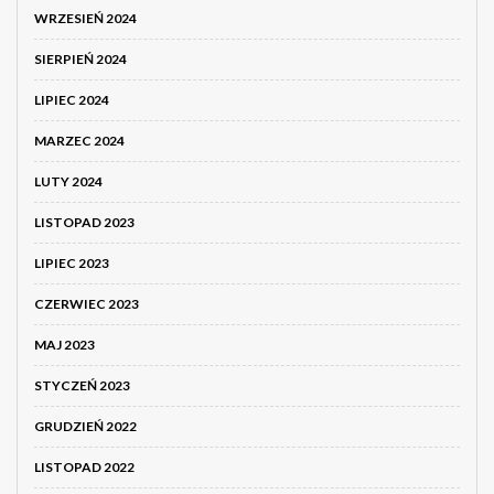
WRZESIEŃ 2024
SIERPIEŃ 2024
LIPIEC 2024
MARZEC 2024
LUTY 2024
LISTOPAD 2023
LIPIEC 2023
CZERWIEC 2023
MAJ 2023
STYCZEŃ 2023
GRUDZIEŃ 2022
LISTOPAD 2022