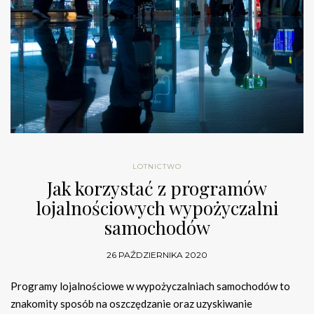
LOTNICTWO
Jak korzystać z programów
lojalnościowych wypożyczalni
samochodów
26 PAŹDZIERNIKA 2020
Programy lojalnościowe w wypożyczalniach samochodów to
znakomity sposób na oszczędzanie oraz uzyskiwanie