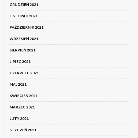
GRUDZIEŃ 2021
LISTOPAD 2021
PAŹDZIERNIK 2021
WRZESIEŃ 2021
SIERPIEŃ 2021
LIPIEC 2021
CZERWIEC 2021
MAJ 2021
KWIECIEŃ 2021
MARZEC 2021
LUTY 2021
STYCZEŃ 2021