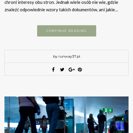
chroni interesy obu stron. Jednak wiele osób nie wie, gdzie
znaleźć odpowiednie wzory takich dokumentów, ani jakie…
CONTINUE READING
by runway37.pl