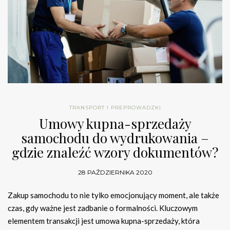
TRANSPORT I PREPROWADZKI
Umowy kupna-sprzedaży
samochodu do wydrukowania –
gdzie znaleźć wzory dokumentów?
28 PAŹDZIERNIKA 2020
Zakup samochodu to nie tylko emocjonujący moment, ale także
czas, gdy ważne jest zadbanie o formalności. Kluczowym
elementem transakcji jest umowa kupna-sprzedaży, która