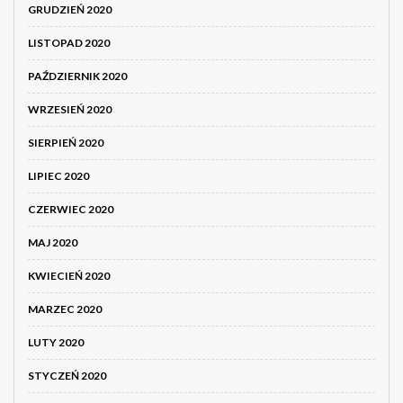
GRUDZIEŃ 2020
LISTOPAD 2020
PAŹDZIERNIK 2020
WRZESIEŃ 2020
SIERPIEŃ 2020
LIPIEC 2020
CZERWIEC 2020
MAJ 2020
KWIECIEŃ 2020
MARZEC 2020
LUTY 2020
STYCZEŃ 2020