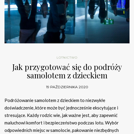
LOTNICTWO
Jak przygotować się do podróży
samolotem z dzieckiem
19 PAŹDZIERNIKA 2020
Podróżowanie samolotem z dzieckiem to niezwykłe
doświadczenie, które może być jednocześnie ekscytujące i
stresujące. Każdy rodzic wie, jak ważne jest, aby zapewnić
maluchowi komfort i bezpieczeństwo podczas lotu. Wybór
odpowiednich miejsc w samolocie, pakowanie niezbędnych