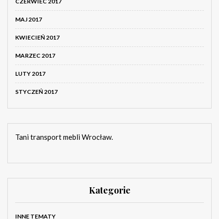
CZERWIEC 2017
MAJ 2017
KWIECIEŃ 2017
MARZEC 2017
LUTY 2017
STYCZEŃ 2017
Tani transport mebli Wrocław.
Kategorie
INNE TEMATY