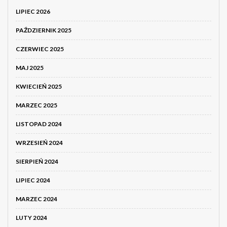
LIPIEC 2026
PAŹDZIERNIK 2025
CZERWIEC 2025
MAJ 2025
KWIECIEŃ 2025
MARZEC 2025
LISTOPAD 2024
WRZESIEŃ 2024
SIERPIEŃ 2024
LIPIEC 2024
MARZEC 2024
LUTY 2024