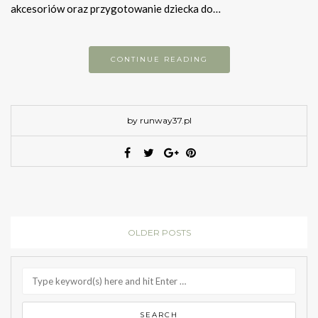
akcesoriów oraz przygotowanie dziecka do…
CONTINUE READING
by runway37.pl
OLDER POSTS