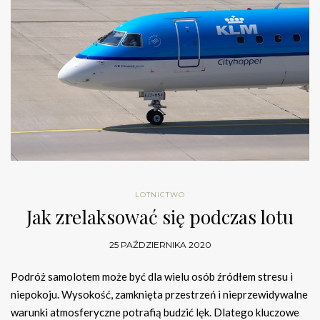
LOTNICTWO
Jak zrelaksować się podczas lotu
25 PAŹDZIERNIKA 2020
Podróż samolotem może być dla wielu osób źródłem stresu i
niepokoju. Wysokość, zamknięta przestrzeń i nieprzewidywalne
warunki atmosferyczne potrafią budzić lęk. Dlatego kluczowe