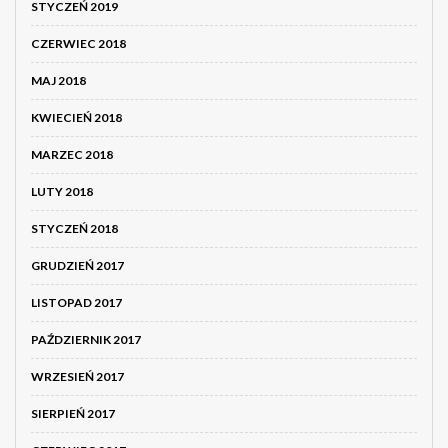
STYCZEŃ 2019
CZERWIEC 2018
MAJ 2018
KWIECIEŃ 2018
MARZEC 2018
LUTY 2018
STYCZEŃ 2018
GRUDZIEŃ 2017
LISTOPAD 2017
PAŹDZIERNIK 2017
WRZESIEŃ 2017
SIERPIEŃ 2017