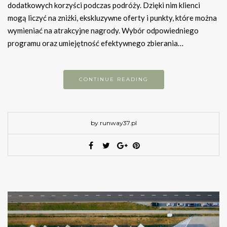
dodatkowych korzyści podczas podróży. Dzięki nim klienci
mogą liczyć na zniżki, ekskluzywne oferty i punkty, które można
wymieniać na atrakcyjne nagrody. Wybór odpowiedniego
programu oraz umiejętność efektywnego zbierania…
CONTINUE READING
by runway37.pl