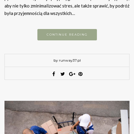
aby nie tylko zminimalizować stres, ale także sprawić, by podróż
była przyjemnością dla wszystkich…
CONTINUE READING
by runway37.pl