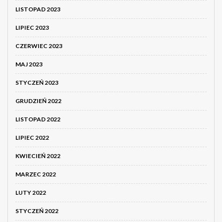
LISTOPAD 2023
LIPIEC 2023
CZERWIEC 2023
MAJ 2023
STYCZEŃ 2023
GRUDZIEŃ 2022
LISTOPAD 2022
LIPIEC 2022
KWIECIEŃ 2022
MARZEC 2022
LUTY 2022
STYCZEŃ 2022