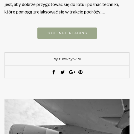
jest, aby dobrze przygotować się do lotu i poznać techniki,
które pomogą zrelaksować się w trakcie podróży….
CONTINUE READING
by runway37.pl