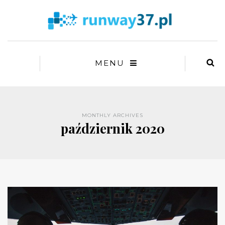
MENU
MONTHLY ARCHIVES
październik 2020