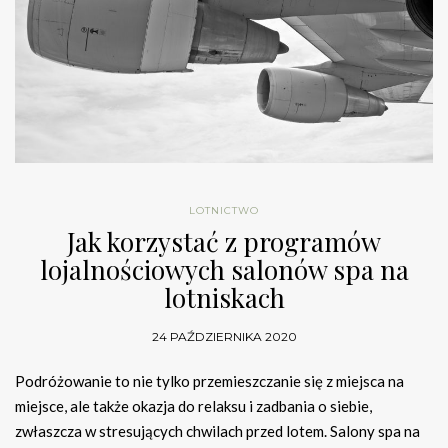
LOTNICTWO
Jak korzystać z programów
lojalnościowych salonów spa na
lotniskach
24 PAŹDZIERNIKA 2020
Podróżowanie to nie tylko przemieszczanie się z miejsca na
miejsce, ale także okazja do relaksu i zadbania o siebie,
zwłaszcza w stresujących chwilach przed lotem. Salony spa na