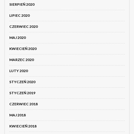
SIERPIEŃ 2020
LIPIEC 2020
CZERWIEC 2020
MAJ 2020
KWIECIEŃ 2020
MARZEC 2020
LUTY 2020
STYCZEŃ 2020
STYCZEŃ 2019
CZERWIEC 2018
MAJ 2018
KWIECIEŃ 2018