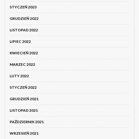
STYCZEŃ 2023
GRUDZIEŃ 2022
LISTOPAD 2022
LIPIEC 2022
KWIECIEŃ 2022
MARZEC 2022
LUTY 2022
STYCZEŃ 2022
GRUDZIEŃ 2021
LISTOPAD 2021
PAŹDZIERNIK 2021
WRZESIEŃ 2021