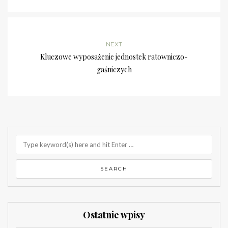
NEXT
Kluczowe wyposażenie jednostek ratowniczo-
gaśniczych
Ostatnie wpisy