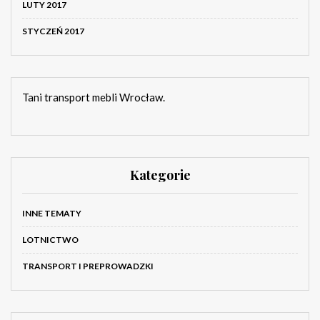
LUTY 2017
STYCZEŃ 2017
Tani transport mebli Wrocław.
Kategorie
INNE TEMATY
LOTNICTWO
TRANSPORT I PREPROWADZKI