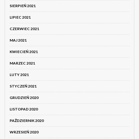
SIERPIEŃ 2021
LIPIEC 2021
CZERWIEC 2021
MAJ 2021
KWIECIEŃ 2021
MARZEC 2021
LUTY 2021
STYCZEŃ 2021
GRUDZIEŃ 2020
LISTOPAD 2020
PAŹDZIERNIK 2020
WRZESIEŃ 2020