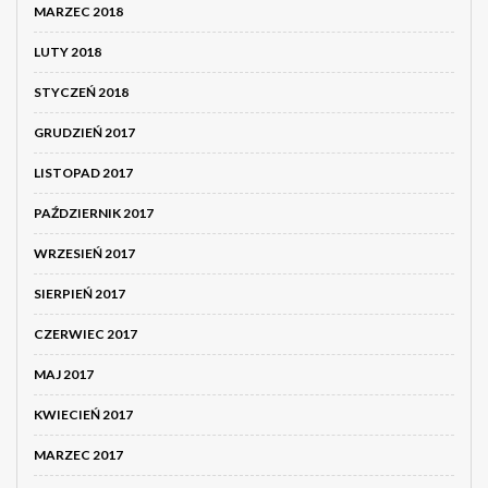
MARZEC 2018
LUTY 2018
STYCZEŃ 2018
GRUDZIEŃ 2017
LISTOPAD 2017
PAŹDZIERNIK 2017
WRZESIEŃ 2017
SIERPIEŃ 2017
CZERWIEC 2017
MAJ 2017
KWIECIEŃ 2017
MARZEC 2017