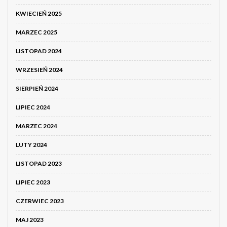
KWIECIEŃ 2025
MARZEC 2025
LISTOPAD 2024
WRZESIEŃ 2024
SIERPIEŃ 2024
LIPIEC 2024
MARZEC 2024
LUTY 2024
LISTOPAD 2023
LIPIEC 2023
CZERWIEC 2023
MAJ 2023