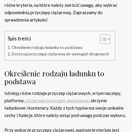
różne kryteria, na które należy zwrócić uwagę, aby wybrać
odpowiednią przyczepę ciężarową. Zapraszamy do
sprawdzenia artykułu!
Spis treści
Określenie rodzaju ładunku to podstawa
Dostosuj przyczepę ciężarową do wymagań drogowych
Określenie rodzaju ładunku to
podstawa
Istnieją różne rodzaje przyczep ciężarowych, w tym naczepy,
platformy,
ciężarowe przyczepy dwuosiowe
, skrzynie
ładunkowe i kontenery. Każdy z tych typów ma swoje unikalne
cechy i funkcje, które należy wziąć pod uwagę podczas wyboru.
Przy wyborze przyczepy ciężarowej, ważnym kryterium jest