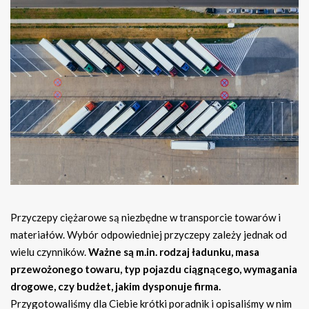
Przyczepy ciężarowe są niezbędne w transporcie towarów i
materiałów. Wybór odpowiedniej przyczepy zależy jednak od
wielu czynników.
Ważne są m.in. rodzaj ładunku, masa
przewożonego towaru, typ pojazdu ciągnącego, wymagania
drogowe, czy budżet, jakim dysponuje firma.
Przygotowaliśmy dla Ciebie krótki poradnik i opisaliśmy w nim