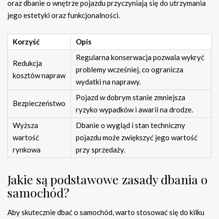
oraz dbanie o wnętrze pojazdu przyczyniają się do utrzymania
jego estetyki oraz funkcjonalności.
Korzyść
Opis
Regularna konserwacja pozwala wykryć
Redukcja
problemy wcześniej, co ogranicza
kosztów napraw
wydatki na naprawy.
Pojazd w dobrym stanie zmniejsza
Bezpieczeństwo
ryzyko wypadków i awarii na drodze.
Wyższa
Dbanie o wygląd i stan techniczny
wartość
pojazdu może zwiększyć jego wartość
rynkowa
przy sprzedaży.
Jakie są podstawowe zasady dbania o
samochód?
Aby skutecznie dbać o samochód, warto stosować się do kilku