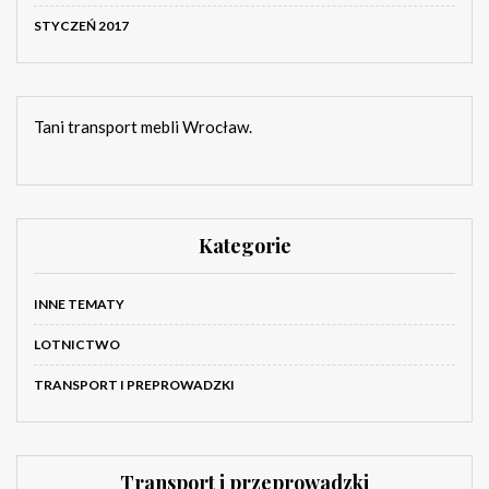
STYCZEŃ 2017
Tani transport mebli Wrocław.
Kategorie
INNE TEMATY
LOTNICTWO
TRANSPORT I PREPROWADZKI
Transport i przeprowadzki