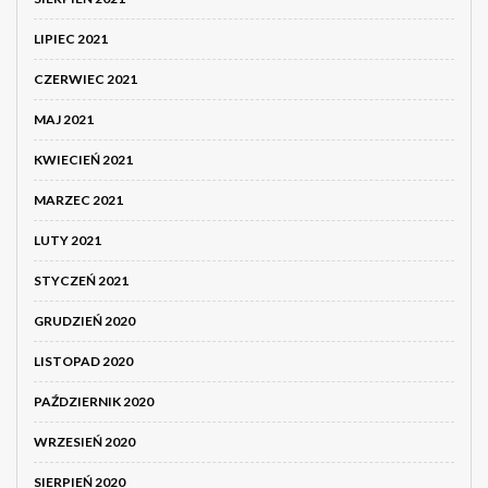
LIPIEC 2021
CZERWIEC 2021
MAJ 2021
KWIECIEŃ 2021
MARZEC 2021
LUTY 2021
STYCZEŃ 2021
GRUDZIEŃ 2020
LISTOPAD 2020
PAŹDZIERNIK 2020
WRZESIEŃ 2020
SIERPIEŃ 2020