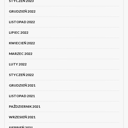
STYCZEŃ 2023
GRUDZIEŃ 2022
LISTOPAD 2022
LIPIEC 2022
KWIECIEŃ 2022
MARZEC 2022
LUTY 2022
STYCZEŃ 2022
GRUDZIEŃ 2021
LISTOPAD 2021
PAŹDZIERNIK 2021
WRZESIEŃ 2021
SIERPIEŃ 2021