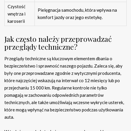
Czystość
Pielęgnacja samochodu, która wpływa na
wnętrza i
komfort jazdy oraz jego estetykę.
karoserii
Jak często należy przeprowadzać
przeglądy techniczne?
Przeglądy techniczne są kluczowym elementem dbania o
bezpieczeństwo i sprawność naszego pojazdu. Zaleca się, aby
były one przeprowadzane zgodnie z wytycznymi producenta,
które najczęściej wskazują na interwał co 12 miesięcy lub po
przejechaniu 15 000 km. Regularne kontrole nie tylko
pomagają w zachowaniu odpowiednich parametrów
technicznych, ale także umożliwiają wczesne wykrycie usterek,
które mogą wpłynąć na bezpieczeństwo podczas użytkowania
auta.