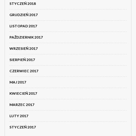
STYCZEŃ 2018
GRUDZIEŃ 2017
LISTOPAD 2017
PAŹDZIERNIK 2017
WRZESIEŃ 2017
SIERPIEŃ 2017
CZERWIEC 2017
MAJ 2017
KWIECIEŃ 2017
MARZEC 2017
LUTY 2017
STYCZEŃ 2017