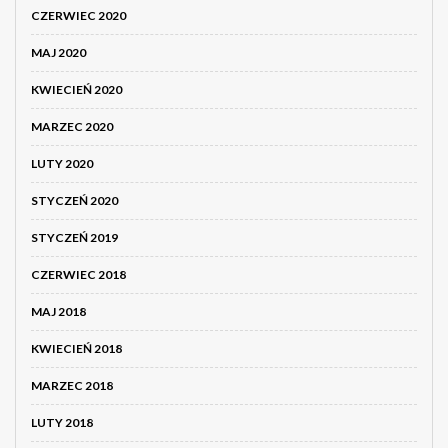
CZERWIEC 2020
MAJ 2020
KWIECIEŃ 2020
MARZEC 2020
LUTY 2020
STYCZEŃ 2020
STYCZEŃ 2019
CZERWIEC 2018
MAJ 2018
KWIECIEŃ 2018
MARZEC 2018
LUTY 2018