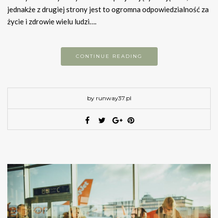
jednakże z drugiej strony jest to ogromna odpowiedzialność za
życie i zdrowie wielu ludzi….
CONTINUE READING
by runway37.pl