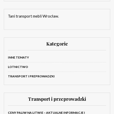
Tani transport mebli Wrocław.
Kategorie
INNE TEMATY
LOTNICTWO
TRANSPORT I PREPROWADZKI
Transport i przeprowadzki
CENY PALIW NA LITWIE – AKTUALNE INFORMACJE I