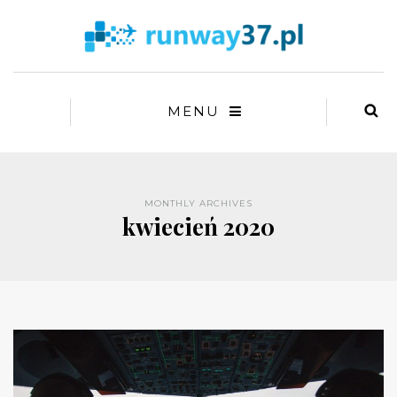
MENU
MONTHLY ARCHIVES
kwiecień 2020