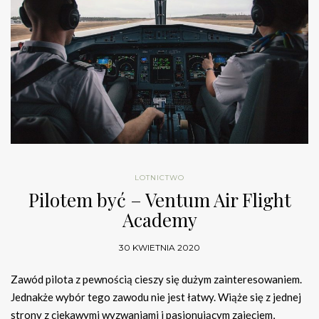
LOTNICTWO
Pilotem być – Ventum Air Flight
Academy
30 KWIETNIA 2020
Zawód pilota z pewnością cieszy się dużym zainteresowaniem.
Jednakże wybór tego zawodu nie jest łatwy. Wiąże się z jednej
strony z ciekawymi wyzwaniami i pasjonującym zajęciem,