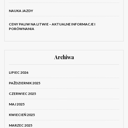
NAUKA JAZDY
CENY PALIW NA LITWIE – AKTUALNE INFORMACJE I
PORÓWNANIA
Archiwa
LIPIEC 2026
PAŹDZIERNIK 2025
CZERWIEC 2025
MAJ 2025
KWIECIEŃ 2025
MARZEC 2025