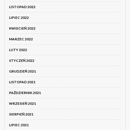
LISTOPAD 2022
LIPIEC 2022
KWIECIEŃ 2022
MARZEC 2022
LUTY 2022
STYCZEŃ 2022
GRUDZIEŃ 2021
LISTOPAD 2021
PAŹDZIERNIK 2021
WRZESIEŃ 2021
SIERPIEŃ 2021
LIPIEC 2021