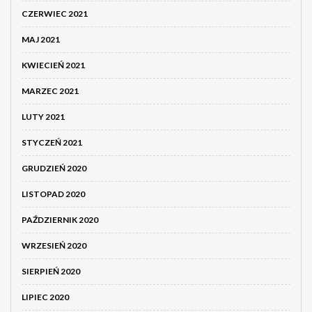
CZERWIEC 2021
MAJ 2021
KWIECIEŃ 2021
MARZEC 2021
LUTY 2021
STYCZEŃ 2021
GRUDZIEŃ 2020
LISTOPAD 2020
PAŹDZIERNIK 2020
WRZESIEŃ 2020
SIERPIEŃ 2020
LIPIEC 2020