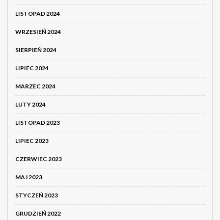
LISTOPAD 2024
WRZESIEŃ 2024
SIERPIEŃ 2024
LIPIEC 2024
MARZEC 2024
LUTY 2024
LISTOPAD 2023
LIPIEC 2023
CZERWIEC 2023
MAJ 2023
STYCZEŃ 2023
GRUDZIEŃ 2022