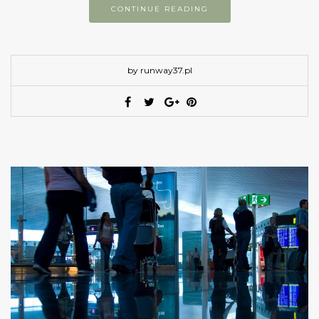
CONTINUE READING
by runway37.pl