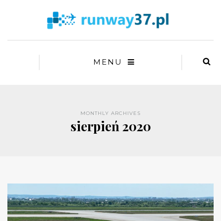
MENU
MONTHLY ARCHIVES
sierpień 2020