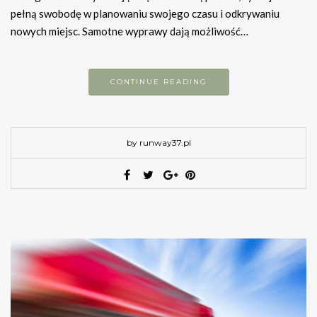
pełną swobodę w planowaniu swojego czasu i odkrywaniu
nowych miejsc. Samotne wyprawy dają możliwość…
CONTINUE READING
by runway37.pl