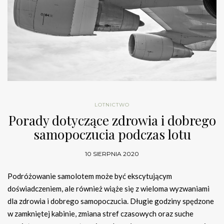
LOTNICTWO
Porady dotyczące zdrowia i dobrego
samopoczucia podczas lotu
10 SIERPNIA 2020
Podróżowanie samolotem może być ekscytującym
doświadczeniem, ale również wiąże się z wieloma wyzwaniami
dla zdrowia i dobrego samopoczucia. Długie godziny spędzone
w zamkniętej kabinie, zmiana stref czasowych oraz suche