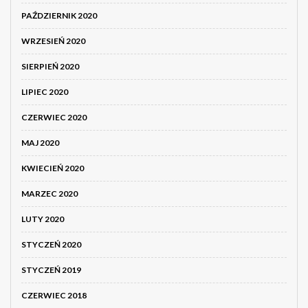
PAŹDZIERNIK 2020
WRZESIEŃ 2020
SIERPIEŃ 2020
LIPIEC 2020
CZERWIEC 2020
MAJ 2020
KWIECIEŃ 2020
MARZEC 2020
LUTY 2020
STYCZEŃ 2020
STYCZEŃ 2019
CZERWIEC 2018