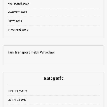
KWIECIEŃ 2017
MARZEC 2017
LUTY 2017
STYCZEŃ 2017
Tani transport mebli Wrocław.
Kategorie
INNE TEMATY
LOTNICTWO