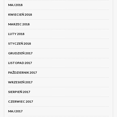
MAJ 2018
KWIECIEŃ 2018
MARZEC 2018
LUTY 2018
STYCZEŃ 2018
GRUDZIEŃ 2017
LISTOPAD 2017
PAŹDZIERNIK 2017
WRZESIEŃ 2017
SIERPIEŃ 2017
CZERWIEC 2017
MAJ 2017