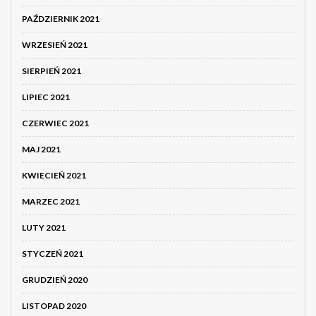
PAŹDZIERNIK 2021
WRZESIEŃ 2021
SIERPIEŃ 2021
LIPIEC 2021
CZERWIEC 2021
MAJ 2021
KWIECIEŃ 2021
MARZEC 2021
LUTY 2021
STYCZEŃ 2021
GRUDZIEŃ 2020
LISTOPAD 2020