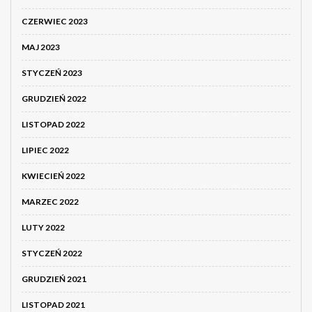
CZERWIEC 2023
MAJ 2023
STYCZEŃ 2023
GRUDZIEŃ 2022
LISTOPAD 2022
LIPIEC 2022
KWIECIEŃ 2022
MARZEC 2022
LUTY 2022
STYCZEŃ 2022
GRUDZIEŃ 2021
LISTOPAD 2021