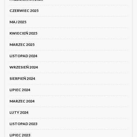
CZERWIEC 2025
MAJ 2025
KWIECIEŃ 2025
MARZEC 2025
LISTOPAD 2024
WRZESIEŃ 2024
SIERPIEŃ 2024
LIPIEC 2024
MARZEC 2024
LUTY 2024
LISTOPAD 2023
LIPIEC 2023