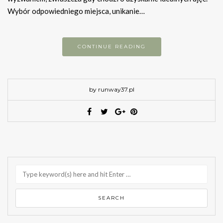
Wybór odpowiedniego miejsca, unikanie…
CONTINUE READING
by runway37.pl