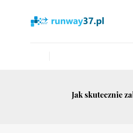
Jak skutecznie z