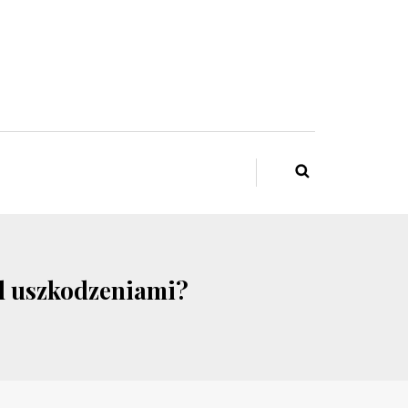
ed uszkodzeniami?