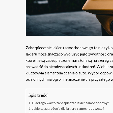
Zabezpieczenie lakieru samochodowego to nie tylko k
lakieru może znacząco wydłużyć jego żywotność or
które nie są zabezpieczone, narażone są na szereg 
prowadzić do nieodwracalnych uszkodzeń. W obliczu 
kluczowym elementem dbania o auto. Wybór odpowied
ochronnych, ma ogromne znaczenie dla przyszłego w
Spis treści
Dlaczego warto zabezpieczać lakier samochodowy?
Jakie są zagrożenia dla lakieru samochodowego?