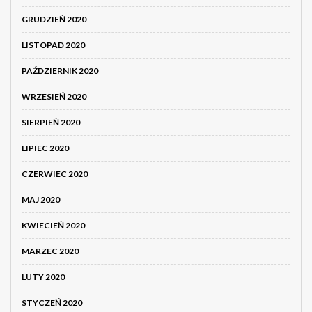
GRUDZIEŃ 2020
LISTOPAD 2020
PAŹDZIERNIK 2020
WRZESIEŃ 2020
SIERPIEŃ 2020
LIPIEC 2020
CZERWIEC 2020
MAJ 2020
KWIECIEŃ 2020
MARZEC 2020
LUTY 2020
STYCZEŃ 2020