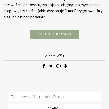
przewożonego towaru, typ pojazdu ciągnącego, wymagania
drogowe, czy budżet, jakim dysponuje firma. Przygotowaliśmy
dla Ciebie krótki poradnik…
CONTINUE READING
by runway37.pl