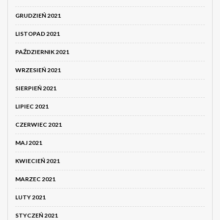
GRUDZIEŃ 2021
LISTOPAD 2021
PAŹDZIERNIK 2021
WRZESIEŃ 2021
SIERPIEŃ 2021
LIPIEC 2021
CZERWIEC 2021
MAJ 2021
KWIECIEŃ 2021
MARZEC 2021
LUTY 2021
STYCZEŃ 2021