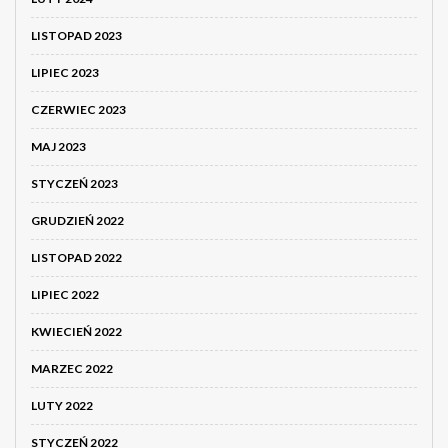
LISTOPAD 2023
LIPIEC 2023
CZERWIEC 2023
MAJ 2023
STYCZEŃ 2023
GRUDZIEŃ 2022
LISTOPAD 2022
LIPIEC 2022
KWIECIEŃ 2022
MARZEC 2022
LUTY 2022
STYCZEŃ 2022