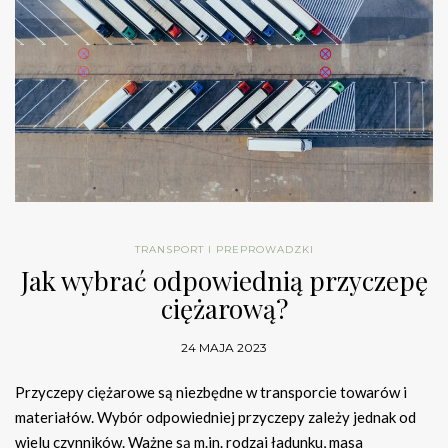
TRANSPORT I PREPROWADZKI
Jak wybrać odpowiednią przyczepę
ciężarową?
24 MAJA 2023
Przyczepy ciężarowe są niezbędne w transporcie towarów i
materiałów. Wybór odpowiedniej przyczepy zależy jednak od
wielu czynników. Ważne są m.in. rodzaj ładunku, masa