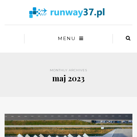
MENU
MONTHLY ARCHIVES
maj 2023