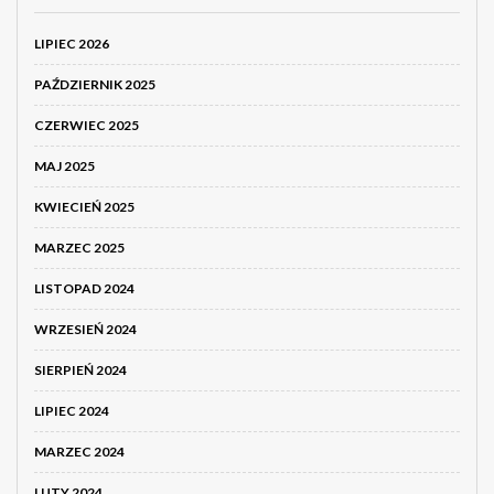
LIPIEC 2026
PAŹDZIERNIK 2025
CZERWIEC 2025
MAJ 2025
KWIECIEŃ 2025
MARZEC 2025
LISTOPAD 2024
WRZESIEŃ 2024
SIERPIEŃ 2024
LIPIEC 2024
MARZEC 2024
LUTY 2024