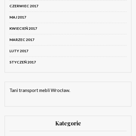
CZERWIEC 2017
MAJ 2017
KWIECIEŃ 2017
MARZEC 2017
LUTY 2017
STYCZEŃ 2017
Tani transport mebli Wrocław.
Kategorie