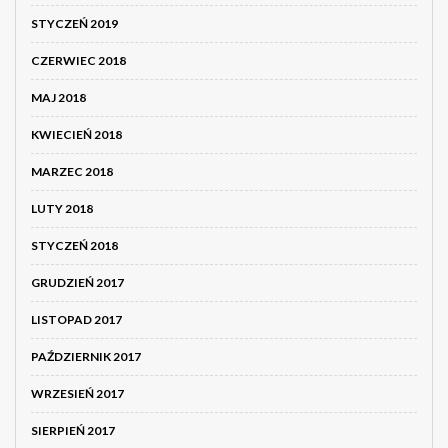
STYCZEŃ 2019
CZERWIEC 2018
MAJ 2018
KWIECIEŃ 2018
MARZEC 2018
LUTY 2018
STYCZEŃ 2018
GRUDZIEŃ 2017
LISTOPAD 2017
PAŹDZIERNIK 2017
WRZESIEŃ 2017
SIERPIEŃ 2017