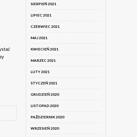
SIERPIEŃ 2021
LIPIEC 2021
CZERWIEC 2021
MAJ 2021
ystać
KWIECIEŃ 2021
czy
MARZEC 2021
LUTY 2021
STYCZEŃ 2021
GRUDZIEŃ 2020
LISTOPAD 2020
PAŹDZIERNIK 2020
WRZESIEŃ 2020