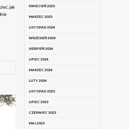
KWIECIEŃ 2025
ieć, jak
dnie
MARZEC 2025
LISTOPAD 2024
WRZESIEŃ 2024
SIERPIEŃ 2024
LIPIEC 2024
MARZEC 2024
LUTY 2024
LISTOPAD 2023
LIPIEC 2023
CZERWIEC 2023
MAJ 2023