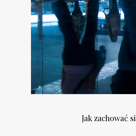
Jak zachować s