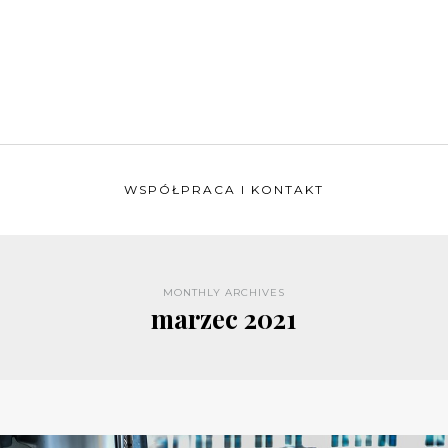
WSPÓŁPRACA I KONTAKT
MONTHLY ARCHIVES
marzec 2021