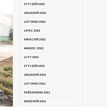
STYCZEŃ 2023
GRUDZIEŃ 2022
LISTOPAD 2022
LIPIEC 2022
KWIECIEŃ 2022
MARZEC 2022
LUTY 2022
STYCZEŃ 2022
GRUDZIEŃ 2021
LISTOPAD 2021
PAŹDZIERNIK 2021
WRZESIEŃ 2021