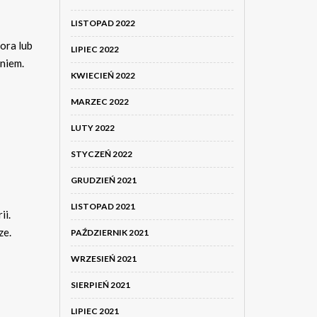
LISTOPAD 2022
ora lub
LIPIEC 2022
niem.
KWIECIEŃ 2022
MARZEC 2022
LUTY 2022
STYCZEŃ 2022
GRUDZIEŃ 2021
LISTOPAD 2021
ii.
ze.
PAŹDZIERNIK 2021
WRZESIEŃ 2021
SIERPIEŃ 2021
LIPIEC 2021