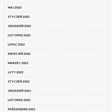
MAJ 2023
STYCZEŃ 2023
GRUDZIEŃ 2022
LISTOPAD 2022
LIPIEC 2022
KWIECIEŃ 2022
MARZEC 2022
LUTY 2022
STYCZEŃ 2022
GRUDZIEŃ 2021
LISTOPAD 2021
PAŹDZIERNIK 2021