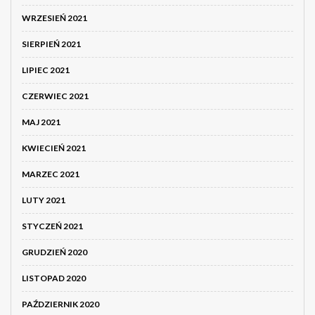
WRZESIEŃ 2021
SIERPIEŃ 2021
LIPIEC 2021
CZERWIEC 2021
MAJ 2021
KWIECIEŃ 2021
MARZEC 2021
LUTY 2021
STYCZEŃ 2021
GRUDZIEŃ 2020
LISTOPAD 2020
PAŹDZIERNIK 2020