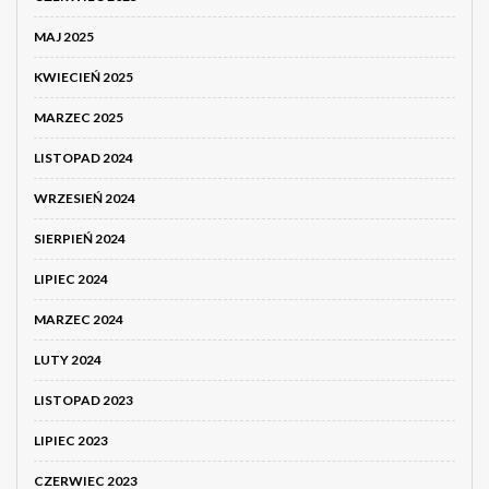
MAJ 2025
KWIECIEŃ 2025
MARZEC 2025
LISTOPAD 2024
WRZESIEŃ 2024
SIERPIEŃ 2024
LIPIEC 2024
MARZEC 2024
LUTY 2024
LISTOPAD 2023
LIPIEC 2023
CZERWIEC 2023