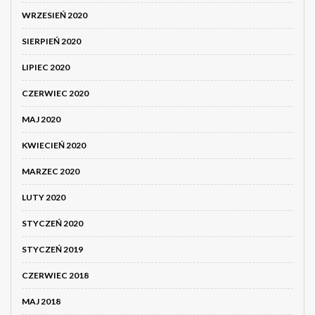
WRZESIEŃ 2020
SIERPIEŃ 2020
LIPIEC 2020
CZERWIEC 2020
MAJ 2020
KWIECIEŃ 2020
MARZEC 2020
LUTY 2020
STYCZEŃ 2020
STYCZEŃ 2019
CZERWIEC 2018
MAJ 2018