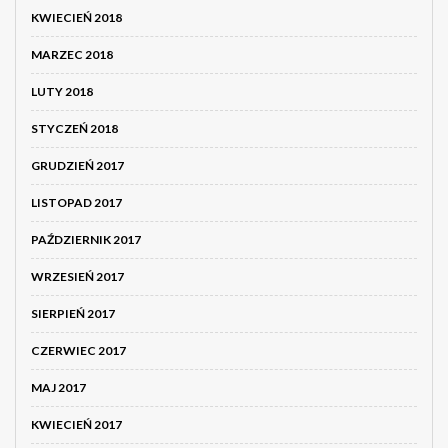
KWIECIEŃ 2018
MARZEC 2018
LUTY 2018
STYCZEŃ 2018
GRUDZIEŃ 2017
LISTOPAD 2017
PAŹDZIERNIK 2017
WRZESIEŃ 2017
SIERPIEŃ 2017
CZERWIEC 2017
MAJ 2017
KWIECIEŃ 2017