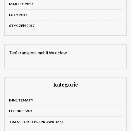
MARZEC 2017
LUTY 2017
STYCZEŃ 2017
Tani transport mebli Wrocław.
Kategorie
INNE TEMATY
LOTNICTWO
TRANSPORT I PREPROWADZKI