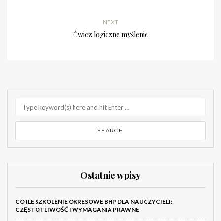
NEXT
Ćwicz logiczne myślenie
Ostatnie wpisy
CO ILE SZKOLENIE OKRESOWE BHP DLA NAUCZYCIELI:
CZĘSTOTLIWOŚĆ I WYMAGANIA PRAWNE