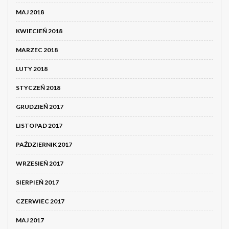
MAJ 2018
KWIECIEŃ 2018
MARZEC 2018
LUTY 2018
STYCZEŃ 2018
GRUDZIEŃ 2017
LISTOPAD 2017
PAŹDZIERNIK 2017
WRZESIEŃ 2017
SIERPIEŃ 2017
CZERWIEC 2017
MAJ 2017