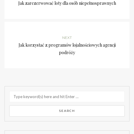
Jak zarezerwować loty dla osób niepełnosprawnych
NEXT
Jak korzystać z programów lojalnościowych agencji
podróży