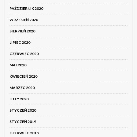
PAŹDZIERNIK 2020
WRZESIEŃ 2020
SIERPIEŃ 2020
LIPIEC 2020
CZERWIEC 2020
MAJ 2020
KWIECIEŃ 2020
MARZEC 2020
LUTY 2020
STYCZEŃ 2020
STYCZEŃ 2019
CZERWIEC 2018