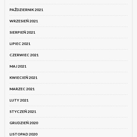
PAŹDZIERNIK 2021
WRZESIEŃ 2021
SIERPIEŃ 2021
LIPIEC 2021
CZERWIEC 2021
MAJ 2021
KWIECIEŃ 2021
MARZEC 2021
LUTY 2021
STYCZEŃ 2021
GRUDZIEŃ 2020
LISTOPAD 2020