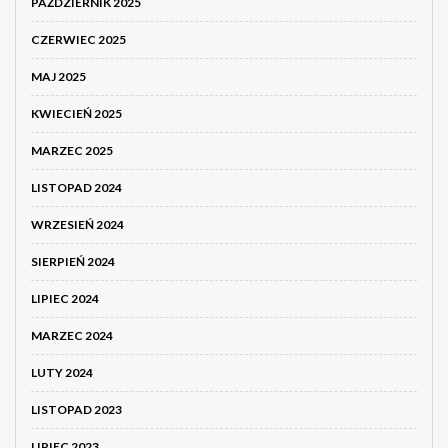
PAŹDZIERNIK 2025
CZERWIEC 2025
MAJ 2025
KWIECIEŃ 2025
MARZEC 2025
LISTOPAD 2024
WRZESIEŃ 2024
SIERPIEŃ 2024
LIPIEC 2024
MARZEC 2024
LUTY 2024
LISTOPAD 2023
LIPIEC 2023