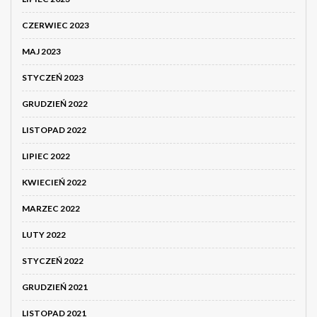
CZERWIEC 2023
MAJ 2023
STYCZEŃ 2023
GRUDZIEŃ 2022
LISTOPAD 2022
LIPIEC 2022
KWIECIEŃ 2022
MARZEC 2022
LUTY 2022
STYCZEŃ 2022
GRUDZIEŃ 2021
LISTOPAD 2021