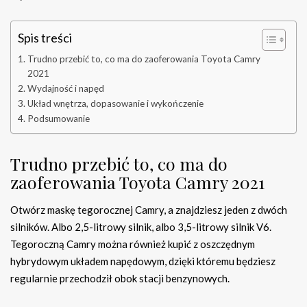
Spis treści
Trudno przebić to, co ma do zaoferowania Toyota Camry
2021
Wydajność i napęd
Układ wnętrza, dopasowanie i wykończenie
Podsumowanie
Trudno przebić to, co ma do
zaoferowania Toyota Camry 2021
Otwórz maskę tegorocznej Camry, a znajdziesz jeden z dwóch
silników. Albo 2,5-litrowy silnik, albo 3,5-litrowy silnik V6.
Tegoroczną Camry można również kupić z oszczędnym
hybrydowym układem napędowym, dzięki któremu będziesz
regularnie przechodził obok stacji benzynowych.