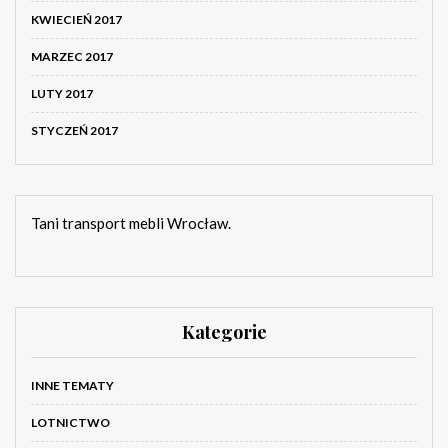
KWIECIEŃ 2017
MARZEC 2017
LUTY 2017
STYCZEŃ 2017
Tani transport mebli Wrocław.
Kategorie
INNE TEMATY
LOTNICTWO