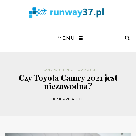
MENU
TRANSPORT I PREPROWADZKI
Czy Toyota Camry 2021 jest
niezawodna?
16 SIERPNIA 2021