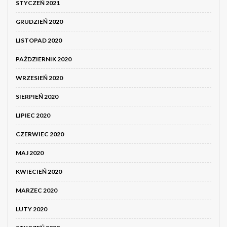
STYCZEŃ 2021
GRUDZIEŃ 2020
LISTOPAD 2020
PAŹDZIERNIK 2020
WRZESIEŃ 2020
SIERPIEŃ 2020
LIPIEC 2020
CZERWIEC 2020
MAJ 2020
KWIECIEŃ 2020
MARZEC 2020
LUTY 2020