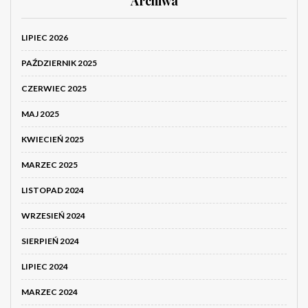
Archiwa
LIPIEC 2026
PAŹDZIERNIK 2025
CZERWIEC 2025
MAJ 2025
KWIECIEŃ 2025
MARZEC 2025
LISTOPAD 2024
WRZESIEŃ 2024
SIERPIEŃ 2024
LIPIEC 2024
MARZEC 2024