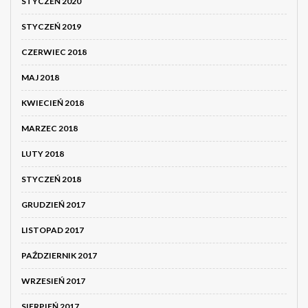
STYCZEŃ 2020
STYCZEŃ 2019
CZERWIEC 2018
MAJ 2018
KWIECIEŃ 2018
MARZEC 2018
LUTY 2018
STYCZEŃ 2018
GRUDZIEŃ 2017
LISTOPAD 2017
PAŹDZIERNIK 2017
WRZESIEŃ 2017
SIERPIEŃ 2017