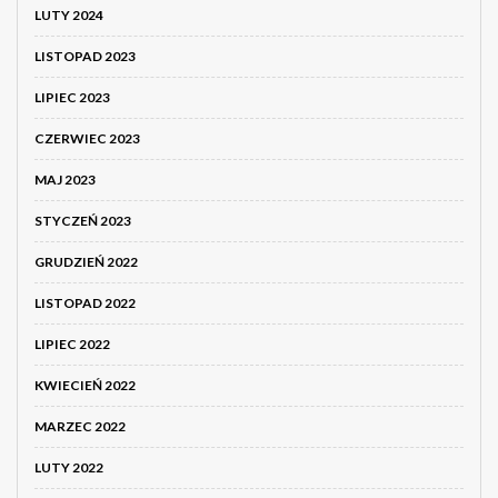
LUTY 2024
LISTOPAD 2023
LIPIEC 2023
CZERWIEC 2023
MAJ 2023
STYCZEŃ 2023
GRUDZIEŃ 2022
LISTOPAD 2022
LIPIEC 2022
KWIECIEŃ 2022
MARZEC 2022
LUTY 2022