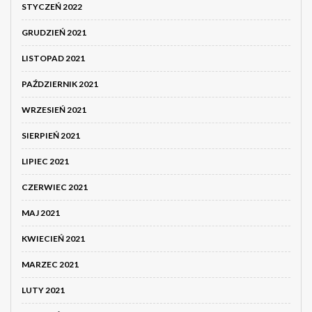
STYCZEŃ 2022
GRUDZIEŃ 2021
LISTOPAD 2021
PAŹDZIERNIK 2021
WRZESIEŃ 2021
SIERPIEŃ 2021
LIPIEC 2021
CZERWIEC 2021
MAJ 2021
KWIECIEŃ 2021
MARZEC 2021
LUTY 2021