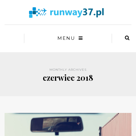
MENU
MONTHLY ARCHIVES
czerwiec 2018