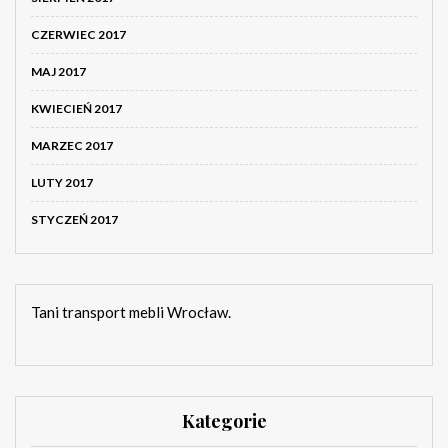
CZERWIEC 2017
MAJ 2017
KWIECIEŃ 2017
MARZEC 2017
LUTY 2017
STYCZEŃ 2017
Tani transport mebli Wrocław.
Kategorie