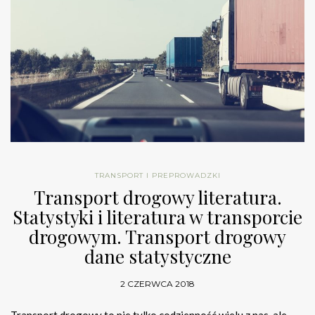
TRANSPORT I PREPROWADZKI
Transport drogowy literatura.
Statystyki i literatura w transporcie
drogowym. Transport drogowy
dane statystyczne
2 CZERWCA 2018