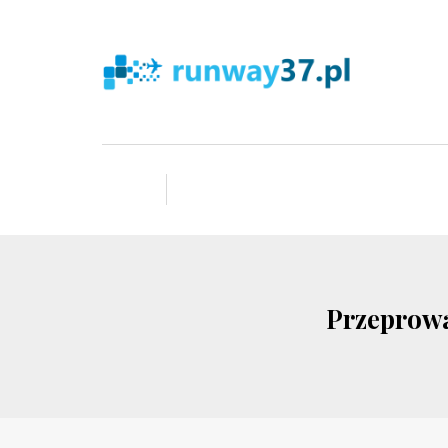
Przeprowa