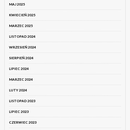
MAJ 2025
KWIECIEŃ 2025
MARZEC 2025
LISTOPAD 2024
WRZESIEŃ 2024
SIERPIEŃ 2024
LIPIEC 2024
MARZEC 2024
LUTY 2024
LISTOPAD 2023
LIPIEC 2023
CZERWIEC 2023