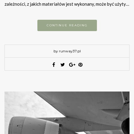
zależności, z jakich materiałów jest wykonany, może być użyty…
CONTINUE READING
by runway37.pl