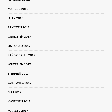
MARZEC 2018
LUTY 2018
STYCZEŃ 2018
GRUDZIEŃ 2017
LISTOPAD 2017
PAŹDZIERNIK 2017
WRZESIEŃ 2017
SIERPIEŃ 2017
CZERWIEC 2017
MAJ 2017
KWIECIEŃ 2017
MARZEC 2017