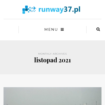
MENU
MONTHLY ARCHIVES
listopad 2021