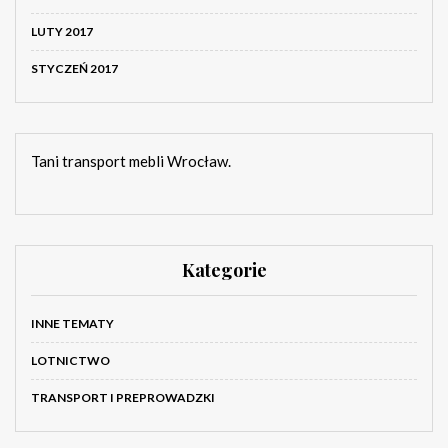
LUTY 2017
STYCZEŃ 2017
Tani transport mebli Wrocław.
Kategorie
INNE TEMATY
LOTNICTWO
TRANSPORT I PREPROWADZKI