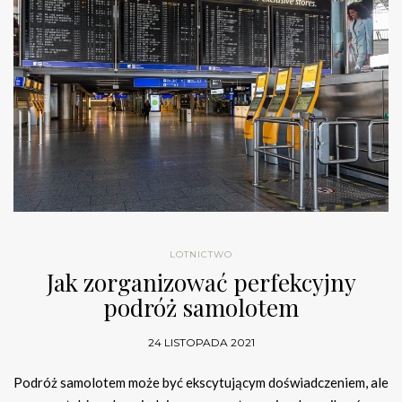
LOTNICTWO
Jak zorganizować perfekcyjny
podróż samolotem
24 LISTOPADA 2021
Podróż samolotem może być ekscytującym doświadczeniem, ale