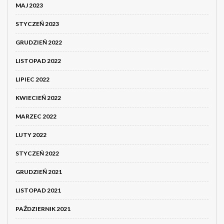
MAJ 2023
STYCZEŃ 2023
GRUDZIEŃ 2022
LISTOPAD 2022
LIPIEC 2022
KWIECIEŃ 2022
MARZEC 2022
LUTY 2022
STYCZEŃ 2022
GRUDZIEŃ 2021
LISTOPAD 2021
PAŹDZIERNIK 2021