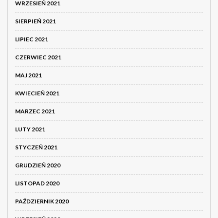
WRZESIEŃ 2021
SIERPIEŃ 2021
LIPIEC 2021
CZERWIEC 2021
MAJ 2021
KWIECIEŃ 2021
MARZEC 2021
LUTY 2021
STYCZEŃ 2021
GRUDZIEŃ 2020
LISTOPAD 2020
PAŹDZIERNIK 2020