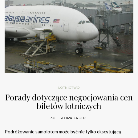
LOTNICTWO
Porady dotyczące negocjowania cen
biletów lotniczych
30 LISTOPADA 2021
Podróżowanie samolotem może być nie tylko ekscytującą