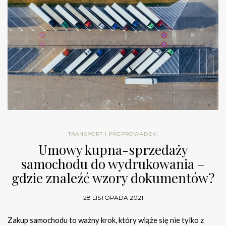
TRANSPORT I PREPROWADZKI
Umowy kupna-sprzedaży
samochodu do wydrukowania –
gdzie znaleźć wzory dokumentów?
28 LISTOPADA 2021
Zakup samochodu to ważny krok, który wiąże się nie tylko z