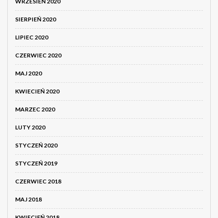
WRZESIEŃ 2020
SIERPIEŃ 2020
LIPIEC 2020
CZERWIEC 2020
MAJ 2020
KWIECIEŃ 2020
MARZEC 2020
LUTY 2020
STYCZEŃ 2020
STYCZEŃ 2019
CZERWIEC 2018
MAJ 2018
KWIECIEŃ 2018