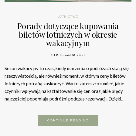
LOTNICTWO
Porady dotyczące kupowania
biletów lotniczych w okresie
wakacyjnym
5 LISTOPADA 2021
Sezon wakacyjny to czas, kiedy marzenia o podróżach stają się
rzeczywistością, ale również moment, w którym ceny biletów
lotniczych potrafią zaskoczyć. Warto zatem zrozumieć, jakie
czynniki wpływają na kształtowanie się cen oraz jakie błędy
najczęściej popełniają podróżni podczas rezerwacji. Dzięki…
CONTINUE READING