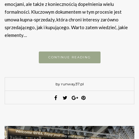
emocjami, ale także z koniecznością dopełnienia wielu
formalności. Kluczowym dokumentem w tym procesie jest
umowa kupna-sprzedaży, która chroni interesy zarówno
sprzedającego, jak i kupującego. Warto zatem wiedzieć, jakie
elementy…
CONTINUE READING
by runway37.pl