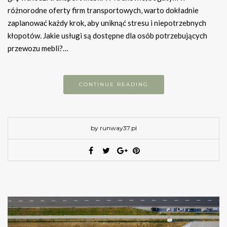
różnorodne oferty firm transportowych, warto dokładnie
zaplanować każdy krok, aby uniknąć stresu i niepotrzebnych
kłopotów. Jakie usługi są dostępne dla osób potrzebujących
przewozu mebli?…
CONTINUE READING
by runway37.pl