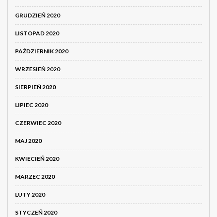
GRUDZIEŃ 2020
LISTOPAD 2020
PAŹDZIERNIK 2020
WRZESIEŃ 2020
SIERPIEŃ 2020
LIPIEC 2020
CZERWIEC 2020
MAJ 2020
KWIECIEŃ 2020
MARZEC 2020
LUTY 2020
STYCZEŃ 2020