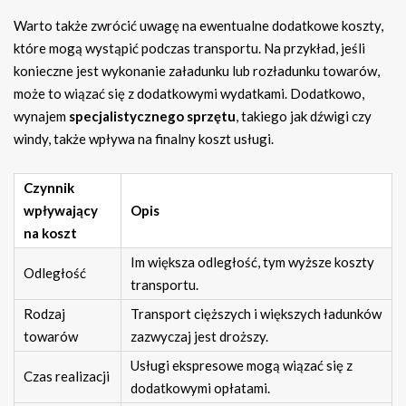
Warto także zwrócić uwagę na ewentualne dodatkowe koszty,
które mogą wystąpić podczas transportu. Na przykład, jeśli
konieczne jest wykonanie załadunku lub rozładunku towarów,
może to wiązać się z dodatkowymi wydatkami. Dodatkowo,
wynajem
specjalistycznego sprzętu
, takiego jak dźwigi czy
windy, także wpływa na finalny koszt usługi.
Czynnik
wpływający
Opis
na koszt
Im większa odległość, tym wyższe koszty
Odległość
transportu.
Rodzaj
Transport cięższych i większych ładunków
towarów
zazwyczaj jest droższy.
Usługi ekspresowe mogą wiązać się z
Czas realizacji
dodatkowymi opłatami.