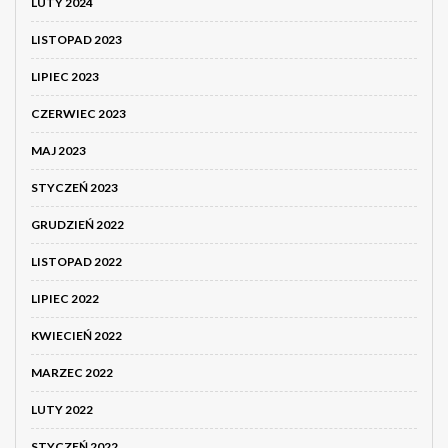
LUTY 2024
LISTOPAD 2023
LIPIEC 2023
CZERWIEC 2023
MAJ 2023
STYCZEŃ 2023
GRUDZIEŃ 2022
LISTOPAD 2022
LIPIEC 2022
KWIECIEŃ 2022
MARZEC 2022
LUTY 2022
STYCZEŃ 2022