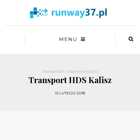
MENU
TRANSPORT I PREPROWADZKI
Transport HDS Kalisz
12 LUTEGO 2018