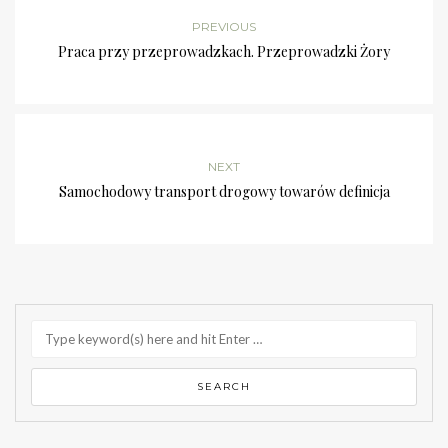
PREVIOUS
Praca przy przeprowadzkach. Przeprowadzki Żory
NEXT
Samochodowy transport drogowy towarów definicja