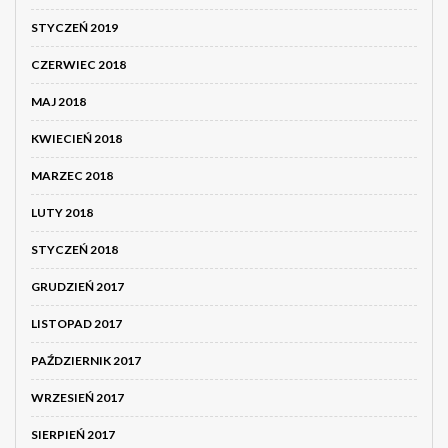
STYCZEŃ 2019
CZERWIEC 2018
MAJ 2018
KWIECIEŃ 2018
MARZEC 2018
LUTY 2018
STYCZEŃ 2018
GRUDZIEŃ 2017
LISTOPAD 2017
PAŹDZIERNIK 2017
WRZESIEŃ 2017
SIERPIEŃ 2017