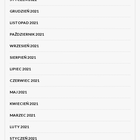
GRUDZIEŃ 2021
LISTOPAD 2021
PAŹDZIERNIK 2021
WRZESIEŃ 2021
SIERPIEŃ 2021
LIPIEC 2021
CZERWIEC 2021
MAJ 2021
KWIECIEŃ 2021
MARZEC 2021
LUTY 2021
STYCZEŃ 2021