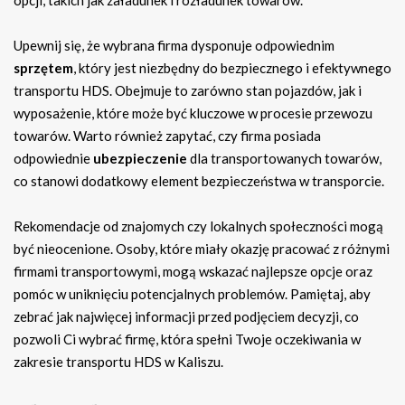
Upewnij się, że wybrana firma dysponuje odpowiednim
sprzętem
, który jest niezbędny do bezpiecznego i efektywnego
transportu HDS. Obejmuje to zarówno stan pojazdów, jak i
wyposażenie, które może być kluczowe w procesie przewozu
towarów. Warto również zapytać, czy firma posiada
odpowiednie
ubezpieczenie
dla transportowanych towarów,
co stanowi dodatkowy element bezpieczeństwa w transporcie.
Rekomendacje od znajomych czy lokalnych społeczności mogą
być nieocenione. Osoby, które miały okazję pracować z różnymi
firmami transportowymi, mogą wskazać najlepsze opcje oraz
pomóc w uniknięciu potencjalnych problemów. Pamiętaj, aby
zebrać jak najwięcej informacji przed podjęciem decyzji, co
pozwoli Ci wybrać firmę, która spełni Twoje oczekiwania w
zakresie transportu HDS w Kaliszu.