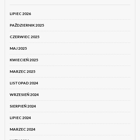
LIPIEC 2026
PAŹDZIERNIK 2025
CZERWIEC 2025
MAJ 2025
KWIECIEŃ 2025
MARZEC 2025
LISTOPAD 2024
WRZESIEŃ 2024
SIERPIEŃ 2024
LIPIEC 2024
MARZEC 2024