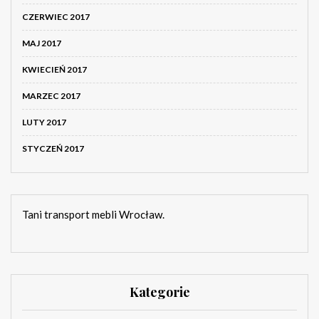
CZERWIEC 2017
MAJ 2017
KWIECIEŃ 2017
MARZEC 2017
LUTY 2017
STYCZEŃ 2017
Tani transport mebli Wrocław.
Kategorie