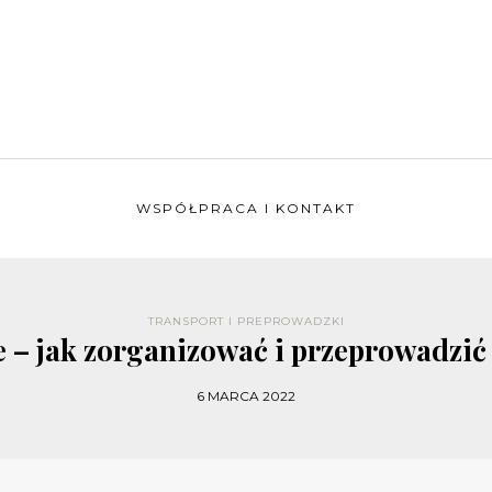
WSPÓŁPRACA I KONTAKT
TRANSPORT I PREPROWADZKI
 – jak zorganizować i przeprowadzi
6 MARCA 2022