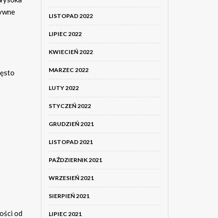
tywne
LISTOPAD 2022
LIPIEC 2022
KWIECIEŃ 2022
MARZEC 2022
zęsto
LUTY 2022
STYCZEŃ 2022
GRUDZIEŃ 2021
LISTOPAD 2021
PAŹDZIERNIK 2021
WRZESIEŃ 2021
SIERPIEŃ 2021
ości od
LIPIEC 2021