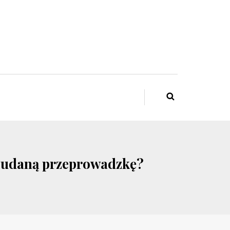
ć udaną przeprowadzkę?