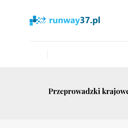
Przeprowadzki krajowe