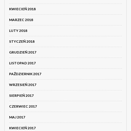
KWIECIEŃ 2018
MARZEC 2018
LUTY 2018
STYCZEŃ 2018
GRUDZIEŃ 2017
LISTOPAD 2017
PAŹDZIERNIK 2017
WRZESIEŃ 2017
SIERPIEŃ 2017
CZERWIEC 2017
MAJ 2017
KWIECIEŃ 2017