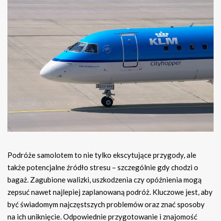
Podróże samolotem to nie tylko ekscytujące przygody, ale
także potencjalne źródło stresu – szczególnie gdy chodzi o
bagaż. Zagubione walizki, uszkodzenia czy opóźnienia mogą
zepsuć nawet najlepiej zaplanowaną podróż. Kluczowe jest, aby
być świadomym najczęstszych problemów oraz znać sposoby
na ich uniknięcie. Odpowiednie przygotowanie i znajomość