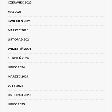
CZERWIEC 2025
MAJ 2025
KWIECIEŃ 2025
MARZEC 2025
LISTOPAD 2024
WRZESIEŃ 2024
SIERPIEŃ 2024
LIPIEC 2024
MARZEC 2024
LUTY 2024
LISTOPAD 2023
LIPIEC 2023