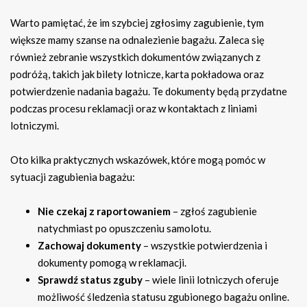
Warto pamiętać, że im szybciej zgłosimy zagubienie, tym
większe mamy szanse na odnalezienie bagażu. Zaleca się
również zebranie wszystkich dokumentów związanych z
podróżą, takich jak bilety lotnicze, karta pokładowa oraz
potwierdzenie nadania bagażu. Te dokumenty będą przydatne
podczas procesu reklamacji oraz w kontaktach z liniami
lotniczymi.
Oto kilka praktycznych wskazówek, które mogą pomóc w
sytuacji zagubienia bagażu:
Nie czekaj z raportowaniem
– zgłoś zagubienie
natychmiast po opuszczeniu samolotu.
Zachowaj dokumenty
– wszystkie potwierdzenia i
dokumenty pomogą w reklamacji.
Sprawdź status zguby
– wiele linii lotniczych oferuje
możliwość śledzenia statusu zgubionego bagażu online.