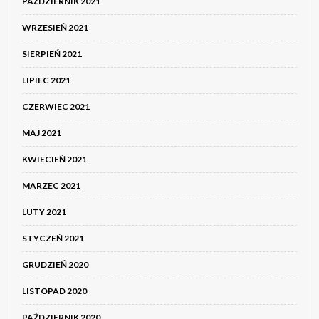
PAŹDZIERNIK 2021
WRZESIEŃ 2021
SIERPIEŃ 2021
LIPIEC 2021
CZERWIEC 2021
MAJ 2021
KWIECIEŃ 2021
MARZEC 2021
LUTY 2021
STYCZEŃ 2021
GRUDZIEŃ 2020
LISTOPAD 2020
PAŹDZIERNIK 2020