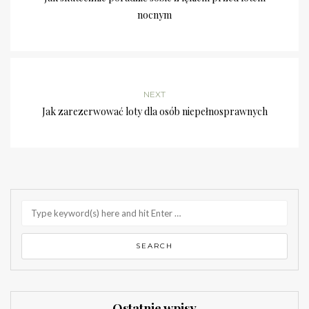
nocnym
NEXT
Jak zarezerwować loty dla osób niepełnosprawnych
Ostatnie wpisy