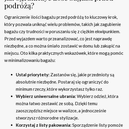
podróżą?
Ograniczenie ilości bagażu przed podróżą to kluczowy krok,
który pozwala uniknąć wielu problemów, takich jak zagubienie
bagażu czy trudności w poruszaniu się z ciężkim ekwipunkiem.
Przed wyjazdem warto przeanalizować, co jest naprawdę
niezbędne, a co można śmiało zostawić w domu lub zakupić na
miejscu. Oto kilka praktycznych wskazówek, które mogą pomóc
w minimalizowaniu bagażu:
Ustal priorytety:
Zastanów się, jakie przedmioty są
absolutnie niezbędne. Postaraj się ograniczyć do
minimum rzeczy, które wykorzystasz tylko raz.
Wybierz uniwersalne ubrania:
Wybierz odzież, która
można łatwo zestawić ze sobą. Dzięki temu
zaoszczędzisz miejsce w walizce, a jednocześnie
stworzysz różnorodne stylizacje.
Korzystaj z listy pakowania:
Sporządzenie listy pomoże