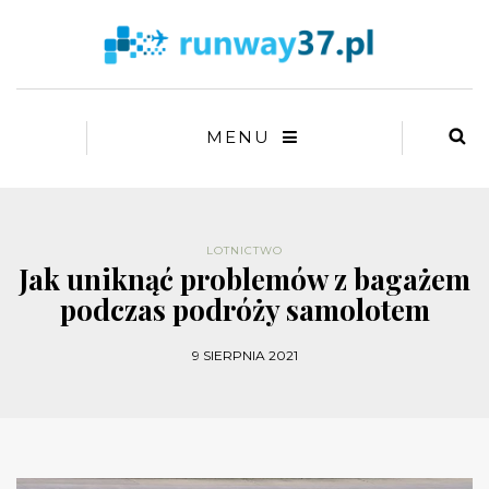
MENU
LOTNICTWO
Jak uniknąć problemów z bagażem
podczas podróży samolotem
9 SIERPNIA 2021