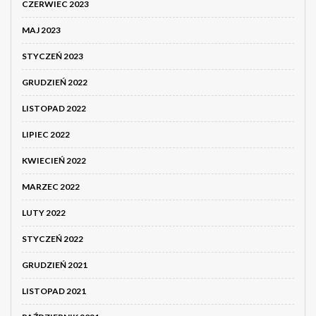
CZERWIEC 2023
MAJ 2023
STYCZEŃ 2023
GRUDZIEŃ 2022
LISTOPAD 2022
LIPIEC 2022
KWIECIEŃ 2022
MARZEC 2022
LUTY 2022
STYCZEŃ 2022
GRUDZIEŃ 2021
LISTOPAD 2021