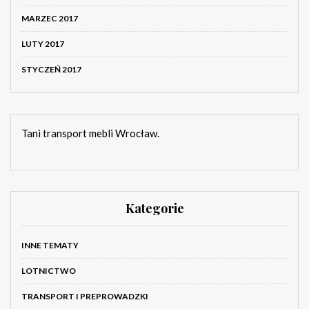
MARZEC 2017
LUTY 2017
STYCZEŃ 2017
Tani transport mebli Wrocław.
Kategorie
INNE TEMATY
LOTNICTWO
TRANSPORT I PREPROWADZKI