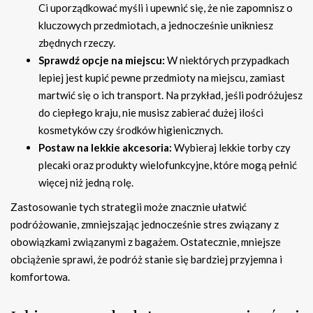
Ci uporządkować myśli i upewnić się, że nie zapomnisz o
kluczowych przedmiotach, a jednocześnie unikniesz
zbędnych rzeczy.
Sprawdź opcje na miejscu:
W niektórych przypadkach
lepiej jest kupić pewne przedmioty na miejscu, zamiast
martwić się o ich transport. Na przykład, jeśli podróżujesz
do ciepłego kraju, nie musisz zabierać dużej ilości
kosmetyków czy środków higienicznych.
Postaw na lekkie akcesoria:
Wybieraj lekkie torby czy
plecaki oraz produkty wielofunkcyjne, które mogą pełnić
więcej niż jedną rolę.
Zastosowanie tych strategii może znacznie ułatwić
podróżowanie, zmniejszając jednocześnie stres związany z
obowiązkami związanymi z bagażem. Ostatecznie, mniejsze
obciążenie sprawi, że podróż stanie się bardziej przyjemna i
komfortowa.