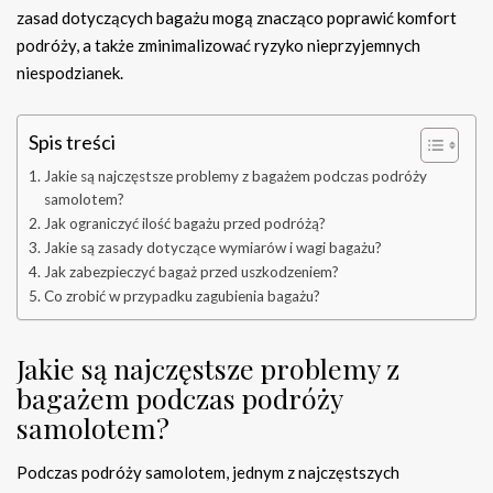
zasad dotyczących bagażu mogą znacząco poprawić komfort
podróży, a także zminimalizować ryzyko nieprzyjemnych
niespodzianek.
Spis treści
Jakie są najczęstsze problemy z bagażem podczas podróży
samolotem?
Jak ograniczyć ilość bagażu przed podróżą?
Jakie są zasady dotyczące wymiarów i wagi bagażu?
Jak zabezpieczyć bagaż przed uszkodzeniem?
Co zrobić w przypadku zagubienia bagażu?
Jakie są najczęstsze problemy z
bagażem podczas podróży
samolotem?
Podczas podróży samolotem, jednym z najczęstszych