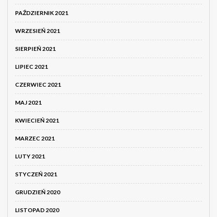
PAŹDZIERNIK 2021
WRZESIEŃ 2021
SIERPIEŃ 2021
LIPIEC 2021
CZERWIEC 2021
MAJ 2021
KWIECIEŃ 2021
MARZEC 2021
LUTY 2021
STYCZEŃ 2021
GRUDZIEŃ 2020
LISTOPAD 2020