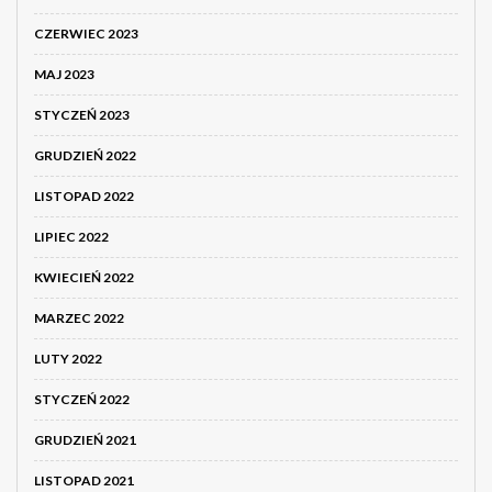
CZERWIEC 2023
MAJ 2023
STYCZEŃ 2023
GRUDZIEŃ 2022
LISTOPAD 2022
LIPIEC 2022
KWIECIEŃ 2022
MARZEC 2022
LUTY 2022
STYCZEŃ 2022
GRUDZIEŃ 2021
LISTOPAD 2021