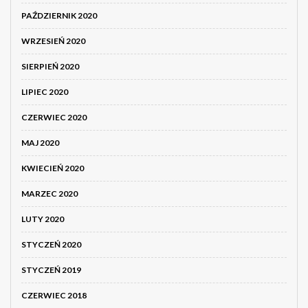
PAŹDZIERNIK 2020
WRZESIEŃ 2020
SIERPIEŃ 2020
LIPIEC 2020
CZERWIEC 2020
MAJ 2020
KWIECIEŃ 2020
MARZEC 2020
LUTY 2020
STYCZEŃ 2020
STYCZEŃ 2019
CZERWIEC 2018