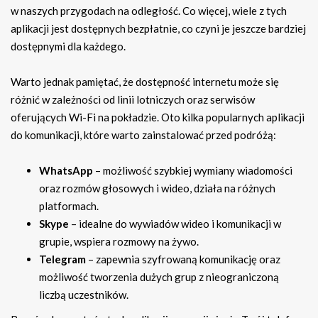
w naszych przygodach na odległość. Co więcej, wiele z tych
aplikacji jest dostępnych bezpłatnie, co czyni je jeszcze bardziej
dostępnymi dla każdego.
Warto jednak pamiętać, że dostępność internetu może się
różnić w zależności od linii lotniczych oraz serwisów
oferujących Wi-Fi na pokładzie. Oto kilka popularnych aplikacji
do komunikacji, które warto zainstalować przed podróżą:
WhatsApp
– możliwość szybkiej wymiany wiadomości
oraz rozmów głosowych i wideo, działa na różnych
platformach.
Skype
– idealne do wywiadów wideo i komunikacji w
grupie, wspiera rozmowy na żywo.
Telegram
– zapewnia szyfrowaną komunikację oraz
możliwość tworzenia dużych grup z nieograniczoną
liczbą uczestników.