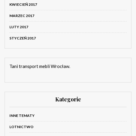
KWIECIEŃ 2017
MARZEC 2017
LUTY 2017
STYCZEŃ 2017
Tani transport mebli Wrocław.
Kategorie
INNE TEMATY
LOTNICTWO