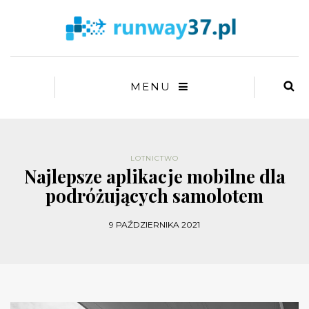
MENU
LOTNICTWO
Najlepsze aplikacje mobilne dla
podróżujących samolotem
9 PAŹDZIERNIKA 2021