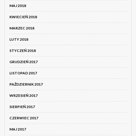
MAJ 2018
KWIECIEŃ 2018
MARZEC 2018
LUTY 2018
STYCZEŃ 2018
GRUDZIEŃ 2017
LISTOPAD 2017
PAŹDZIERNIK 2017
WRZESIEŃ 2017
SIERPIEŃ 2017
CZERWIEC 2017
MAJ 2017