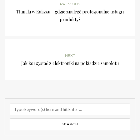
PREVIOUS
Tłumiki w Kaliszu – gdzie znaleźć profesjonalne usługi i
produkty?
NEXT
Jak korzystać z elektroniki na pokładzie samolotu