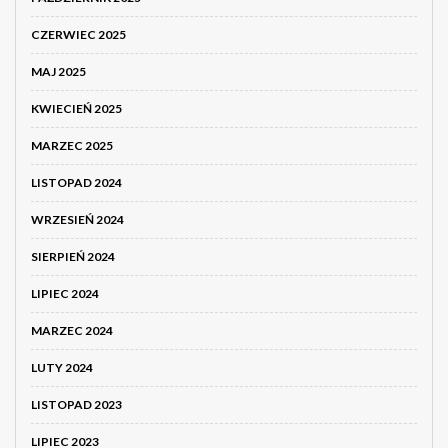
CZERWIEC 2025
MAJ 2025
KWIECIEŃ 2025
MARZEC 2025
LISTOPAD 2024
WRZESIEŃ 2024
SIERPIEŃ 2024
LIPIEC 2024
MARZEC 2024
LUTY 2024
LISTOPAD 2023
LIPIEC 2023