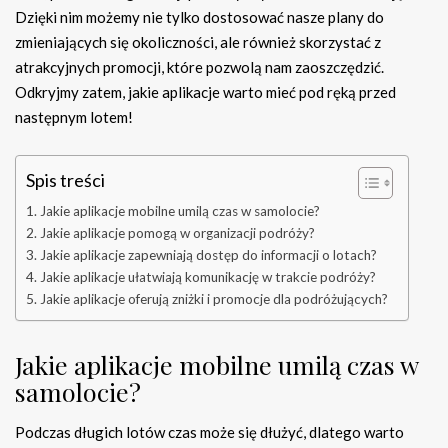
Dzięki nim możemy nie tylko dostosować nasze plany do
zmieniających się okoliczności, ale również skorzystać z
atrakcyjnych promocji, które pozwolą nam zaoszczędzić.
Odkryjmy zatem, jakie aplikacje warto mieć pod ręką przed
następnym lotem!
Spis treści
Jakie aplikacje mobilne umilą czas w samolocie?
Jakie aplikacje pomogą w organizacji podróży?
Jakie aplikacje zapewniają dostęp do informacji o lotach?
Jakie aplikacje ułatwiają komunikację w trakcie podróży?
Jakie aplikacje oferują zniżki i promocje dla podróżujących?
Jakie aplikacje mobilne umilą czas w
samolocie?
Podczas długich lotów czas może się dłużyć, dlatego warto