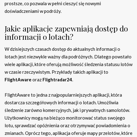
prostsze, co pozwala w pełni cieszyć się nowymi
doświadczeniami w podróży.
Jakie aplikacje zapewniają dostęp do
informacji o lotach?
W dzisiejszych czasach dostęp do aktualnych informacji o
lotach jest niezwykle ważny dla podróżnych. Dlatego powstało
wiele aplikacji, które oferują możliwość śledzenia statusu lotów
w czasie rzeczywistym. Przykłady takich aplikacji to
FlightAware
oraz
Flightradar24
.
FlightAware to jedna z najpopularniejszych aplikacji, która
dostarcza szczegółowych informacji o lotach. Umożliwia
śledzenie zarówno komercyjnych, jak i prywatnych samolotów.
Użytkownicy mogą na bieżąco monitorować status swojego
lotu, sprawdzać opóźnienia oraz otrzymywać powiadomienia o
zmianach. Oprócz tego, aplikacja oferuje mapy przelotów, które