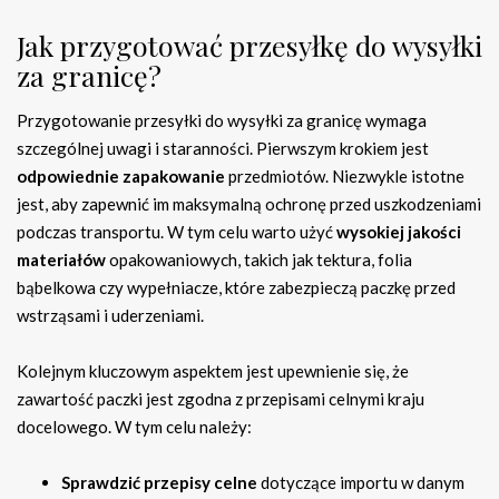
Jak przygotować przesyłkę do wysyłki
za granicę?
Przygotowanie przesyłki do wysyłki za granicę wymaga
szczególnej uwagi i staranności. Pierwszym krokiem jest
odpowiednie zapakowanie
przedmiotów. Niezwykle istotne
jest, aby zapewnić im maksymalną ochronę przed uszkodzeniami
podczas transportu. W tym celu warto użyć
wysokiej jakości
materiałów
opakowaniowych, takich jak tektura, folia
bąbelkowa czy wypełniacze, które zabezpieczą paczkę przed
wstrząsami i uderzeniami.
Kolejnym kluczowym aspektem jest upewnienie się, że
zawartość paczki jest zgodna z przepisami celnymi kraju
docelowego. W tym celu należy:
Sprawdzić przepisy celne
dotyczące importu w danym