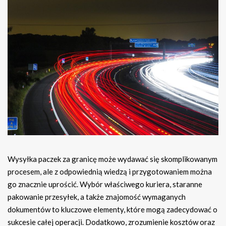
Wysyłka paczek za granicę może wydawać się skomplikowanym
procesem, ale z odpowiednią wiedzą i przygotowaniem można
go znacznie uprościć. Wybór właściwego kuriera, staranne
pakowanie przesyłek, a także znajomość wymaganych
dokumentów to kluczowe elementy, które mogą zadecydować o
sukcesie całej operacji. Dodatkowo, zrozumienie kosztów oraz