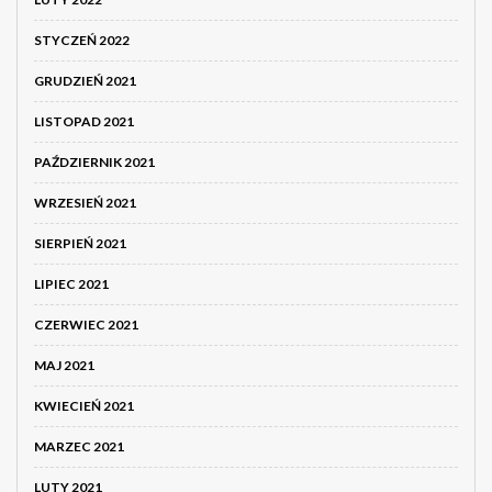
STYCZEŃ 2022
GRUDZIEŃ 2021
LISTOPAD 2021
PAŹDZIERNIK 2021
WRZESIEŃ 2021
SIERPIEŃ 2021
LIPIEC 2021
CZERWIEC 2021
MAJ 2021
KWIECIEŃ 2021
MARZEC 2021
LUTY 2021