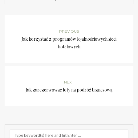
PREVIOUS
Jak korzystać z programów lojalnościowych sieci
hotelowych
NEXT
Jak zarezerwować loty na podróż biznesową