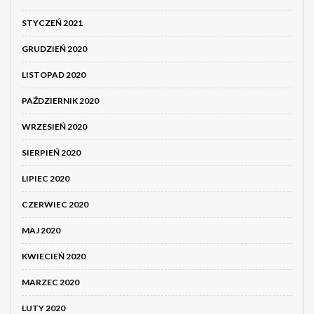
STYCZEŃ 2021
GRUDZIEŃ 2020
LISTOPAD 2020
PAŹDZIERNIK 2020
WRZESIEŃ 2020
SIERPIEŃ 2020
LIPIEC 2020
CZERWIEC 2020
MAJ 2020
KWIECIEŃ 2020
MARZEC 2020
LUTY 2020