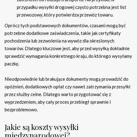
przypadku wysyłki drogowej często potrzebna jest list
przewozowy, który potwierdza przewóz towaru.
Oprócz tych podstawowych dokumentów, czasami mogą być
potrzebne dodatkowe zaświadczenia, takie jak certyfikaty
pochodzenia lub zezwolenia na wywóz dla określonych
towarów. Dlatego kluczowe jest, aby przed wysyłką dokładnie
sprawdzić wymagania konkretnego kraju, do którego wysyłamy
paczkę.
Nieodpowiednie lub brakujące dokumenty mogą prowadzić do
opóźnień, dodatkowych opłat czy nawet zatrzymania przesyłki
przez służby celne. Dlatego warto przygotować się z
wyprzedzeniem, aby cały proces przebiegł sprawnie i
bezproblemowo.
Jakie są koszty wysyłki
międzynarodowej?