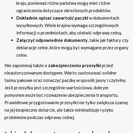
kraju, ponieważ różne państwa mogą mieć różne
ograniczenia dotyczące określonych produktów.
Dokładnie opisać zawartość paczki
w dokumentach
wysyłkowych. Wiele krajów wymaga szczegółowych
informacji o przedmiotach, aby ułatwić odprawę celną.
Załączyć odpowiednie dokumenty
, takie jak faktury czy
deklaracje celne, które mogą być wymagane przez organy
celne.
Nie zapominaj także o
zabezpieczeniu przesyłki
przed
nieautoryzowanym dostępem. Warto zastosować solidne
taśmy pakowe oraz oznaczyć paczkę w sposób jasny i czytelny.
Jeśli przesyłka jest szczególnie wartościowa, dobrym
pomysłem może być rozważenie ubezpieczenia transportu.
Prawidłowe przygotowanie przesyłki nie tylko zwiększa szansę
na jej bezpieczne dotarcie, ale także minimalizuje ryzyko
problemów podczas odprawy celnej.