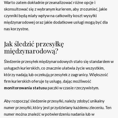
Warto zatem dokładnie przeanalizować różne opcje i
skonsultować się z wybranym kurierem, aby zrozumieć, jakie
czynniki będą miały wpływ na całkowity koszt wysyłki
międzynarodowej oraz jakie dodatkowe usługi mogą być dla
nas korzystne.
Jak śledzić przesyłkę
międzynarodową?
Śledzenie przesyłek międzynarodowych stało się standardem w
usługach kurierskich, co znacznie ułatwia życie wszystkim,
którzy nadają lub oczekują przesyłek z zagranicy. Większość
firm kurierskich oferuje tę usługę, dając możliwość
monitorowania statusu
paczki w czasie rzeczywistym.
Aby rozpocząć śledzenie przesyłki, należy zdobyć unikalny
numer przesyłki, który jest przydzielany każdemu zleceniu. Ten
numer można znaleźć w potwierdzeniu nadania lub w