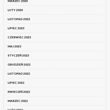
MARZEC 2024
LUTY 2024
LISTOPAD 2023
LIPIEC 2023
CZERWIEC 2023
MAJ 2023
STYCZEŃ 2023
GRUDZIEŃ 2022
LISTOPAD 2022
LIPIEC 2022
KWIECIEŃ 2022
MARZEC 2022
LUTY 2022