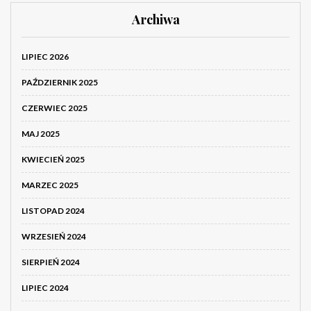
Archiwa
LIPIEC 2026
PAŹDZIERNIK 2025
CZERWIEC 2025
MAJ 2025
KWIECIEŃ 2025
MARZEC 2025
LISTOPAD 2024
WRZESIEŃ 2024
SIERPIEŃ 2024
LIPIEC 2024