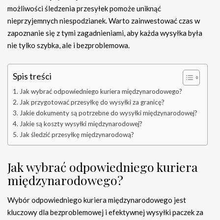
możliwości śledzenia przesyłek pomoże uniknąć
nieprzyjemnych niespodzianek. Warto zainwestować czas w
zapoznanie się z tymi zagadnieniami, aby każda wysyłka była
nie tylko szybka, ale i bezproblemowa.
Spis treści
Jak wybrać odpowiedniego kuriera międzynarodowego?
Jak przygotować przesyłkę do wysyłki za granicę?
Jakie dokumenty są potrzebne do wysyłki międzynarodowej?
Jakie są koszty wysyłki międzynarodowej?
Jak śledzić przesyłkę międzynarodową?
Jak wybrać odpowiedniego kuriera
międzynarodowego?
Wybór odpowiedniego kuriera międzynarodowego jest
kluczowy dla bezproblemowej i efektywnej wysyłki paczek za