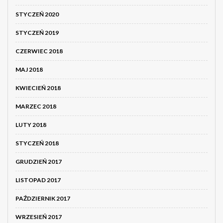
STYCZEŃ 2020
STYCZEŃ 2019
CZERWIEC 2018
MAJ 2018
KWIECIEŃ 2018
MARZEC 2018
LUTY 2018
STYCZEŃ 2018
GRUDZIEŃ 2017
LISTOPAD 2017
PAŹDZIERNIK 2017
WRZESIEŃ 2017