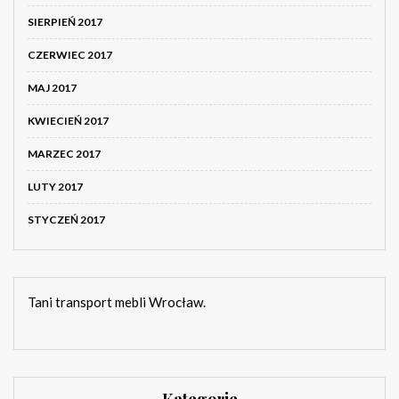
SIERPIEŃ 2017
CZERWIEC 2017
MAJ 2017
KWIECIEŃ 2017
MARZEC 2017
LUTY 2017
STYCZEŃ 2017
Tani transport mebli Wrocław.