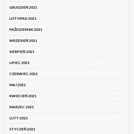
GRUDZIEŃ 2021
LISTOPAD 2021
PAŹDZIERNIK 2021
WRZESIEŃ 2021
SIERPIEŃ 2021
LIPIEC 2021
CZERWIEC 2021
MAJ 2021
KWIECIEŃ 2021
MARZEC 2021
LUTY 2021
STYCZEŃ 2021