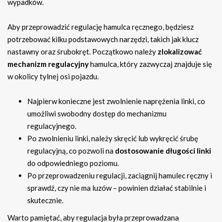
wypadków.
Aby przeprowadzić regulację hamulca ręcznego, będziesz
potrzebować kilku podstawowych narzędzi, takich jak klucz
nastawny oraz śrubokręt. Początkowo należy
zlokalizować
mechanizm regulacyjny
hamulca, który zazwyczaj znajduje się
w okolicy tylnej osi pojazdu.
Najpierw konieczne jest zwolnienie naprężenia linki, co
umożliwi swobodny dostęp do mechanizmu
regulacyjnego.
Po zwolnieniu linki, należy skręcić lub wykręcić śrubę
regulacyjną, co pozwoli na
dostosowanie długości linki
do odpowiedniego poziomu.
Po przeprowadzeniu regulacji, zaciągnij hamulec ręczny i
sprawdź, czy nie ma luzów – powinien działać stabilnie i
skutecznie.
Warto pamiętać, aby regulacja była przeprowadzana