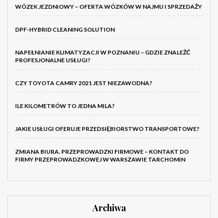
WÓZEK JEZDNIOWY – OFERTA WÓZKÓW W NAJMU I SPRZEDAŻY
DPF-HYBRID CLEANING SOLUTION
NAPEŁNIANIE KLIMATYZACJI W POZNANIU – GDZIE ZNALEŹĆ
PROFESJONALNE USŁUGI?
CZY TOYOTA CAMRY 2021 JEST NIEZAWODNA?
ILE KILOMETRÓW TO JEDNA MILA?
JAKIE USŁUGI OFERUJE PRZEDSIĘBIORSTWO TRANSPORTOWE?
ZMIANA BIURA. PRZEPROWADZKI FIRMOWE – KONTAKT DO
FIRMY PRZEPROWADZKOWEJ W WARSZAWIE TARCHOMIN
Archiwa