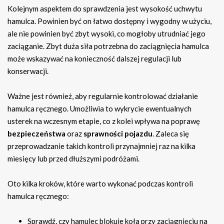
Kolejnym aspektem do sprawdzenia jest wysokość uchwytu
hamulca. Powinien być on łatwo dostępny i wygodny w użyciu,
ale nie powinien być zbyt wysoki, co mogłoby utrudniać jego
zaciąganie. Zbyt duża siła potrzebna do zaciągnięcia hamulca
może wskazywać na konieczność dalszej regulacji lub
konserwacji.
Ważne jest również, aby regularnie kontrolować działanie
hamulca ręcznego. Umożliwia to wykrycie ewentualnych
usterek na wczesnym etapie, co z kolei wpływa na poprawę
bezpieczeństwa
oraz
sprawności pojazdu
. Zaleca się
przeprowadzanie takich kontroli przynajmniej raz na kilka
miesięcy lub przed dłuższymi podróżami.
Oto kilka kroków, które warto wykonać podczas kontroli
hamulca ręcznego:
Sprawdź, czy hamulec blokuje koła przy zaciągnięciu na