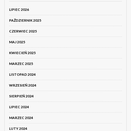
LIPIEC 2026
PAŹDZIERNIK 2025
CZERWIEC 2025
MAJ 2025
KWIECIEŃ 2025
MARZEC 2025
LISTOPAD 2024
WRZESIEŃ 2024
SIERPIEŃ 2024
LIPIEC 2024
MARZEC 2024
LUTY 2024