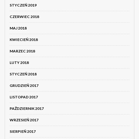
STYCZEŃ 2019
CZERWIEC 2018
MAJ 2018
KWIECIEŃ 2018
MARZEC 2018
LUTY 2018
STYCZEŃ 2018
GRUDZIEŃ 2017
LISTOPAD 2017
PAŹDZIERNIK 2017
WRZESIEŃ 2017
SIERPIEŃ 2017