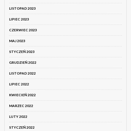
LISTOPAD 2023
LIPIEC 2023
CZERWIEC 2023
MAJ 2023
STYCZEŃ 2023
GRUDZIEŃ 2022
LISTOPAD 2022
LIPIEC 2022
KWIECIEŃ 2022
MARZEC 2022
LUTY 2022
STYCZEŃ 2022