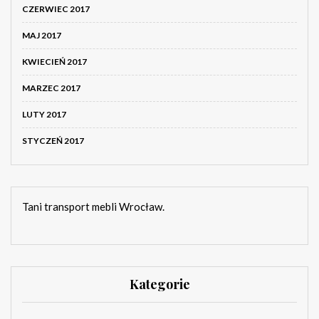
CZERWIEC 2017
MAJ 2017
KWIECIEŃ 2017
MARZEC 2017
LUTY 2017
STYCZEŃ 2017
Tani transport mebli Wrocław.
Kategorie