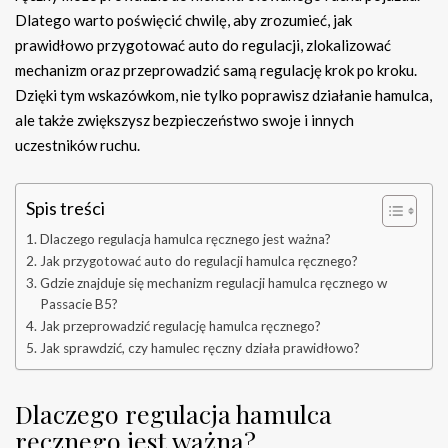
Dlatego warto poświęcić chwilę, aby zrozumieć, jak
prawidłowo przygotować auto do regulacji, zlokalizować
mechanizm oraz przeprowadzić samą regulację krok po kroku.
Dzięki tym wskazówkom, nie tylko poprawisz działanie hamulca,
ale także zwiększysz bezpieczeństwo swoje i innych
uczestników ruchu.
Spis treści
Dlaczego regulacja hamulca ręcznego jest ważna?
Jak przygotować auto do regulacji hamulca ręcznego?
Gdzie znajduje się mechanizm regulacji hamulca ręcznego w
Passacie B5?
Jak przeprowadzić regulację hamulca ręcznego?
Jak sprawdzić, czy hamulec ręczny działa prawidłowo?
Dlaczego regulacja hamulca
ręcznego jest ważna?