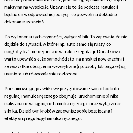
maksymalną wysokość. Upewni się to, że podczas regulacji
będzie on w odpowiedniej pozycji, co pozwoli na dokładne
dokonanie ustawień.
Po wykonaniu tych czynności, wyłącz silnik. To zapewnia, że nie
dojdzie do sytuacji, w której np. auto samo się ruszy, co
mogłoby być niebezpieczne w trakcie regulacji. Dodatkowo,
warto upewnić się, że samochód stoi na płaskiej powierzchni i
że wszystkie obciążenia wewnętrzne (np. osoby lub bagaże) są
usunięte lub równomiernie rozłożone.
Podsumowując, prawidłowe przygotowanie samochodu do
regulacji hamulca ręcznego obejmuje: uruchomienie silnika,
maksymalne wciągnięcie hamulca ręcznego oraz wyłączenie
silnika. Dzięki tym kroków zapewnisz sobie bezpieczną i
efektywną regulację hamulca ręcznego.