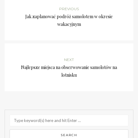
PREVIOUS
Jak zaplanować podróż samolotem w okresie
wakacyjnym
NEXT
Najlepsze miejsca na obserwowanie samolotów na
lotnisku