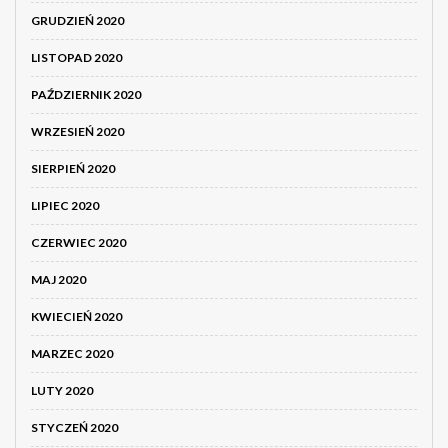
GRUDZIEŃ 2020
LISTOPAD 2020
PAŹDZIERNIK 2020
WRZESIEŃ 2020
SIERPIEŃ 2020
LIPIEC 2020
CZERWIEC 2020
MAJ 2020
KWIECIEŃ 2020
MARZEC 2020
LUTY 2020
STYCZEŃ 2020