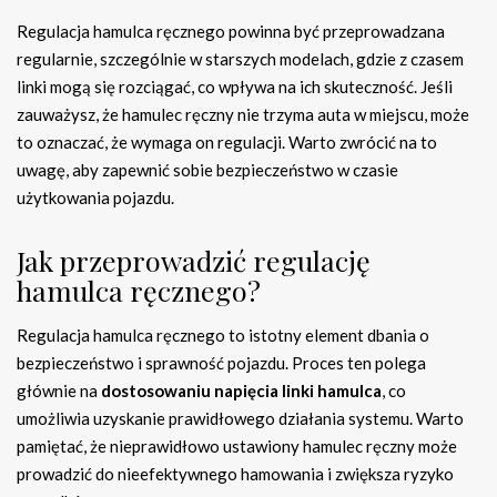
Regulacja hamulca ręcznego powinna być przeprowadzana
regularnie, szczególnie w starszych modelach, gdzie z czasem
linki mogą się rozciągać, co wpływa na ich skuteczność. Jeśli
zauważysz, że hamulec ręczny nie trzyma auta w miejscu, może
to oznaczać, że wymaga on regulacji. Warto zwrócić na to
uwagę, aby zapewnić sobie bezpieczeństwo w czasie
użytkowania pojazdu.
Jak przeprowadzić regulację
hamulca ręcznego?
Regulacja hamulca ręcznego to istotny element dbania o
bezpieczeństwo i sprawność pojazdu. Proces ten polega
głównie na
dostosowaniu napięcia linki hamulca
, co
umożliwia uzyskanie prawidłowego działania systemu. Warto
pamiętać, że nieprawidłowo ustawiony hamulec ręczny może
prowadzić do nieefektywnego hamowania i zwiększa ryzyko