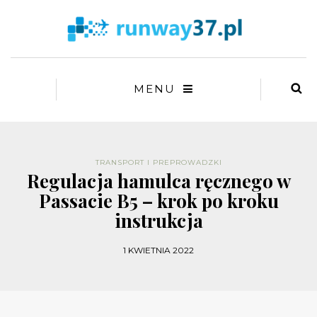
MENU
TRANSPORT I PREPROWADZKI
Regulacja hamulca ręcznego w
Passacie B5 – krok po kroku
instrukcja
1 KWIETNIA 2022