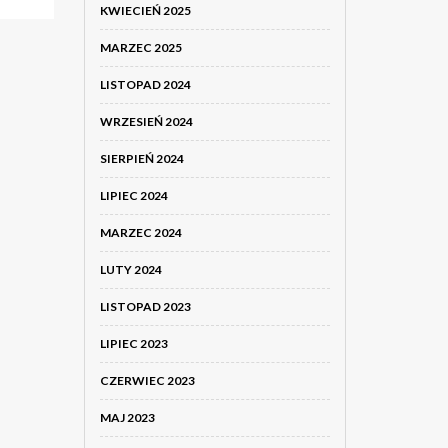
KWIECIEŃ 2025
MARZEC 2025
LISTOPAD 2024
WRZESIEŃ 2024
SIERPIEŃ 2024
LIPIEC 2024
MARZEC 2024
LUTY 2024
LISTOPAD 2023
LIPIEC 2023
CZERWIEC 2023
MAJ 2023