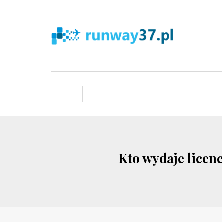
Kto wydaje licen