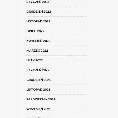
STYCZEŃ 2023
GRUDZIEŃ 2022
LISTOPAD 2022
LIPIEC 2022
KWIECIEŃ 2022
MARZEC 2022
LUTY 2022
STYCZEŃ 2022
GRUDZIEŃ 2021
LISTOPAD 2021
PAŹDZIERNIK 2021
WRZESIEŃ 2021