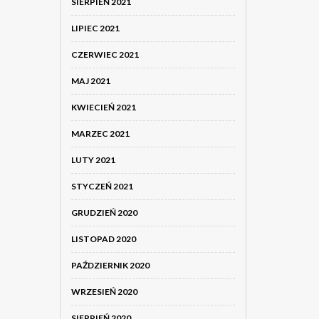
SIERPIEŃ 2021
LIPIEC 2021
CZERWIEC 2021
MAJ 2021
KWIECIEŃ 2021
MARZEC 2021
LUTY 2021
STYCZEŃ 2021
GRUDZIEŃ 2020
LISTOPAD 2020
PAŹDZIERNIK 2020
WRZESIEŃ 2020
SIERPIEŃ 2020