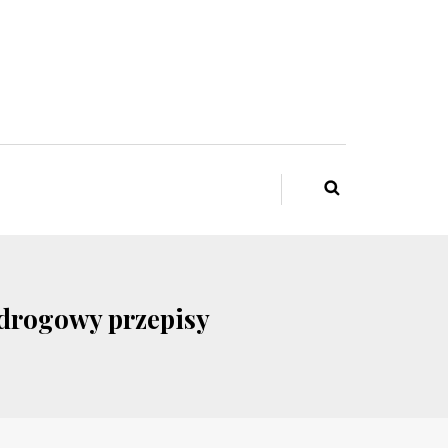
 drogowy przepisy