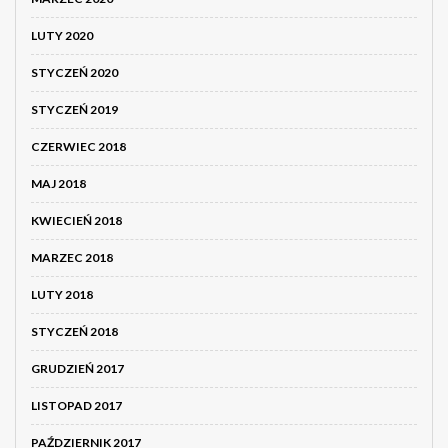
LUTY 2020
STYCZEŃ 2020
STYCZEŃ 2019
CZERWIEC 2018
MAJ 2018
KWIECIEŃ 2018
MARZEC 2018
LUTY 2018
STYCZEŃ 2018
GRUDZIEŃ 2017
LISTOPAD 2017
PAŹDZIERNIK 2017