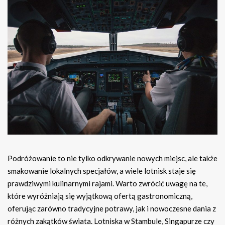
Podróżowanie to nie tylko odkrywanie nowych miejsc, ale także
smakowanie lokalnych specjałów, a wiele lotnisk staje się
prawdziwymi kulinarnymi rajami. Warto zwrócić uwagę na te,
które wyróżniają się wyjątkową ofertą gastronomiczną,
oferując zarówno tradycyjne potrawy, jak i nowoczesne dania z
różnych zakątków świata. Lotniska w Stambule, Singapurze czy