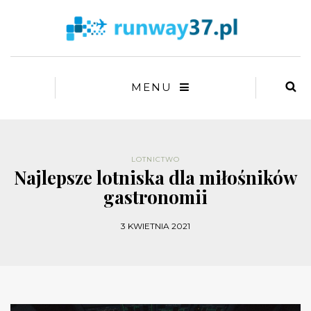
MENU
LOTNICTWO
Najlepsze lotniska dla miłośników
gastronomii
3 KWIETNIA 2021