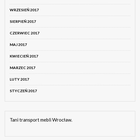
WRZESIEŃ 2017
SIERPIEŃ 2017
CZERWIEC 2017
MAJ 2017
KWIECIEŃ 2017
MARZEC 2017
LUTY 2017
STYCZEŃ 2017
Tani transport mebli Wrocław.