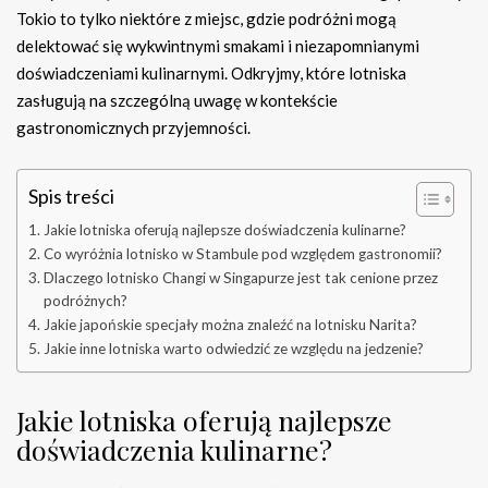
Tokio to tylko niektóre z miejsc, gdzie podróżni mogą
delektować się wykwintnymi smakami i niezapomnianymi
doświadczeniami kulinarnymi. Odkryjmy, które lotniska
zasługują na szczególną uwagę w kontekście
gastronomicznych przyjemności.
Spis treści
Jakie lotniska oferują najlepsze doświadczenia kulinarne?
Co wyróżnia lotnisko w Stambule pod względem gastronomii?
Dlaczego lotnisko Changi w Singapurze jest tak cenione przez
podróżnych?
Jakie japońskie specjały można znaleźć na lotnisku Narita?
Jakie inne lotniska warto odwiedzić ze względu na jedzenie?
Jakie lotniska oferują najlepsze
doświadczenia kulinarne?