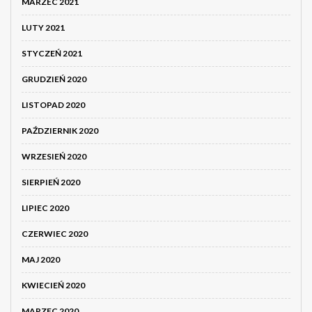
MARZEC 2021
LUTY 2021
STYCZEŃ 2021
GRUDZIEŃ 2020
LISTOPAD 2020
PAŹDZIERNIK 2020
WRZESIEŃ 2020
SIERPIEŃ 2020
LIPIEC 2020
CZERWIEC 2020
MAJ 2020
KWIECIEŃ 2020
MARZEC 2020