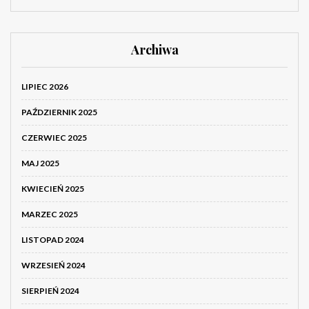
Archiwa
LIPIEC 2026
PAŹDZIERNIK 2025
CZERWIEC 2025
MAJ 2025
KWIECIEŃ 2025
MARZEC 2025
LISTOPAD 2024
WRZESIEŃ 2024
SIERPIEŃ 2024