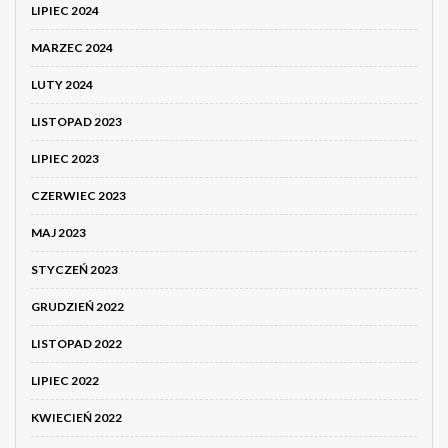
LIPIEC 2024
MARZEC 2024
LUTY 2024
LISTOPAD 2023
LIPIEC 2023
CZERWIEC 2023
MAJ 2023
STYCZEŃ 2023
GRUDZIEŃ 2022
LISTOPAD 2022
LIPIEC 2022
KWIECIEŃ 2022