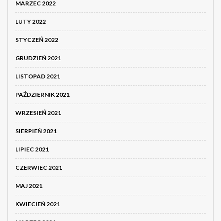
MARZEC 2022
LUTY 2022
STYCZEŃ 2022
GRUDZIEŃ 2021
LISTOPAD 2021
PAŹDZIERNIK 2021
WRZESIEŃ 2021
SIERPIEŃ 2021
LIPIEC 2021
CZERWIEC 2021
MAJ 2021
KWIECIEŃ 2021