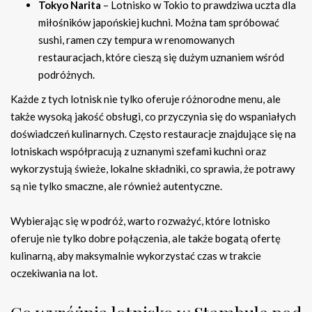
Tokyo Narita
– Lotnisko w Tokio to prawdziwa uczta dla
miłośników japońskiej kuchni. Można tam spróbować
sushi, ramen czy tempura w renomowanych
restauracjach, które cieszą się dużym uznaniem wśród
podróżnych.
Każde z tych lotnisk nie tylko oferuje różnorodne menu, ale
także wysoką jakość obsługi, co przyczynia się do wspaniałych
doświadczeń kulinarnych. Często restauracje znajdujące się na
lotniskach współpracują z uznanymi szefami kuchni oraz
wykorzystują świeże, lokalne składniki, co sprawia, że potrawy
są nie tylko smaczne, ale również autentyczne.
Wybierając się w podróż, warto rozważyć, które lotnisko
oferuje nie tylko dobre połączenia, ale także bogatą ofertę
kulinarną, aby maksymalnie wykorzystać czas w trakcie
oczekiwania na lot.