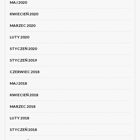
MAJ 2020
KWIECIEŃ 2020
MARZEC 2020
LUTY 2020
STYCZEŃ 2020
STYCZEŃ 2019
CZERWIEC 2018
MAJ 2018
KWIECIEŃ 2018
MARZEC 2018
LUTY 2018
STYCZEŃ 2018