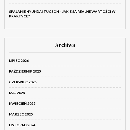
SPALANIE HYUNDAI TUCSON – JAKIE SĄ REALNE WARTOŚCI W
PRAKTYCE?
Archiwa
LIPIEC 2026
PAŹDZIERNIK 2025
CZERWIEC 2025
MAJ 2025
KWIECIEŃ 2025
MARZEC 2025
LISTOPAD 2024