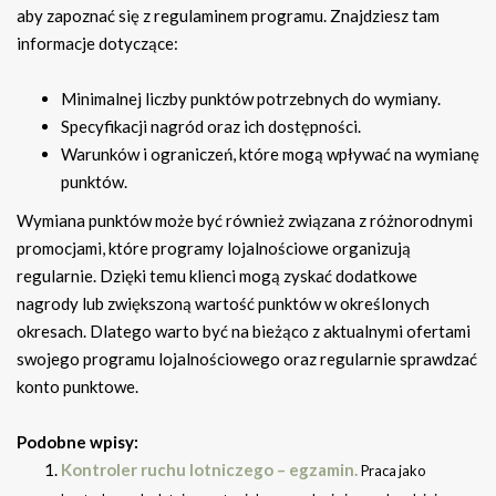
aby zapoznać się z regulaminem programu. Znajdziesz tam
informacje dotyczące:
Minimalnej liczby punktów potrzebnych do wymiany.
Specyfikacji nagród oraz ich dostępności.
Warunków i ograniczeń, które mogą wpływać na wymianę
punktów.
Wymiana punktów może być również związana z różnorodnymi
promocjami, które programy lojalnościowe organizują
regularnie. Dzięki temu klienci mogą zyskać dodatkowe
nagrody lub zwiększoną wartość punktów w określonych
okresach. Dlatego warto być na bieżąco z aktualnymi ofertami
swojego programu lojalnościowego oraz regularnie sprawdzać
konto punktowe.
Podobne wpisy:
Kontroler ruchu lotniczego – egzamin.
Praca jako