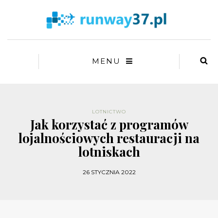
MENU
LOTNICTWO
Jak korzystać z programów
lojalnościowych restauracji na
lotniskach
26 STYCZNIA 2022