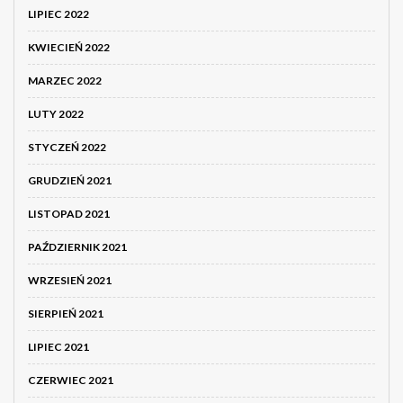
LIPIEC 2022
KWIECIEŃ 2022
MARZEC 2022
LUTY 2022
STYCZEŃ 2022
GRUDZIEŃ 2021
LISTOPAD 2021
PAŹDZIERNIK 2021
WRZESIEŃ 2021
SIERPIEŃ 2021
LIPIEC 2021
CZERWIEC 2021