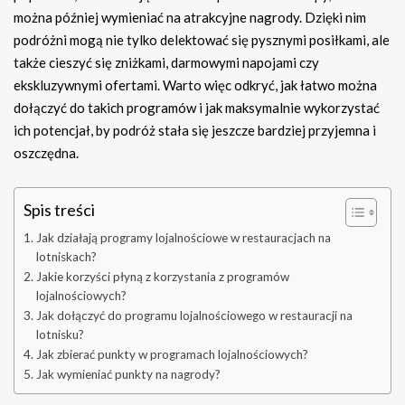
można później wymieniać na atrakcyjne nagrody. Dzięki nim
podróżni mogą nie tylko delektować się pysznymi posiłkami, ale
także cieszyć się zniżkami, darmowymi napojami czy
ekskluzywnymi ofertami. Warto więc odkryć, jak łatwo można
dołączyć do takich programów i jak maksymalnie wykorzystać
ich potencjał, by podróż stała się jeszcze bardziej przyjemna i
oszczędna.
Spis treści
Jak działają programy lojalnościowe w restauracjach na
lotniskach?
Jakie korzyści płyną z korzystania z programów
lojalnościowych?
Jak dołączyć do programu lojalnościowego w restauracji na
lotnisku?
Jak zbierać punkty w programach lojalnościowych?
Jak wymieniać punkty na nagrody?