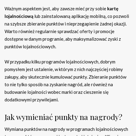
Ważnym aspektem jest, aby zawsze mieć przy sobie
kartę
lojalnościową
lub zainstalowaną aplikację mobilną, co pozwoli
na szybsze zbieranie punktów i nieprzegapienie żadnej okazji.
Warto również regularnie sprawdzać oferty i promocje
dostępne w danym programie, aby maksymalizować zyski z
punktów lojalnościowych.
W przypadku kilku programów lojalnościowych, dobrym
pomysłem jest ustalenie, w którym z nich najczęściej robimy
zakupy, aby skutecznie kumulować punkty. Zbieranie punktów
to nie tylko sposób na zyskanie nagród, ale również na
budowanie lojalności wobec marki oraz cieszenie się
dodatkowymi przywilejami.
Jak wymieniać punkty na nagrody?
Wymiana punktów na nagrody w programach lojalnościowych