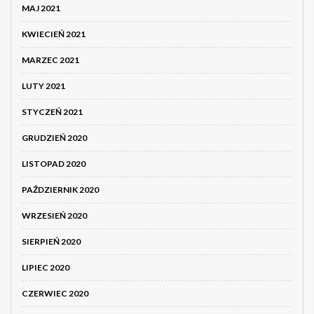
MAJ 2021
KWIECIEŃ 2021
MARZEC 2021
LUTY 2021
STYCZEŃ 2021
GRUDZIEŃ 2020
LISTOPAD 2020
PAŹDZIERNIK 2020
WRZESIEŃ 2020
SIERPIEŃ 2020
LIPIEC 2020
CZERWIEC 2020