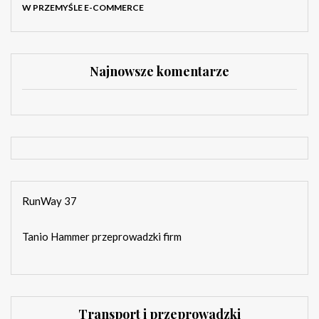
W PRZEMYŚLE E-COMMERCE
Najnowsze komentarze
RunWay 37
Tanio Hammer przeprowadzki firm
Transport i przeprowadzki