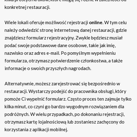
konkretnej restauracji.
Wiele lokali oferuje możliwość rejestracji
online
. W tym celu
należy odwiedzić stronę internetową danej restauracji, gdzie
znajdziesz formularz rejestracyjny. Zwykle będziesz musiał
podać swoje podstawowe dane osobowe, takie jak imię,
nazwisko oraz adres e-mail. Po pomyślnym wypełnieniu
formularza, otrzymasz potwierdzenie członkostwa, a także
informacje o swoich przyszłych nagrodach.
Alternatywnie, możesz zarejestrować się bezpośrednio w
restauracji. Wystarczy podejść do pracownika obsługi, który
pomoże Ci wypełnić formularz. Często proces ten zajmuje tylko
kilka minut, co czyni go bardzo wygodnym rozwiązaniem dla
podróżnych. W wielu przypadkach, po dokonaniu rejestracji,
otrzymasz kartę lojalnościową lub zostaniesz zachęcony do
korzystania z aplikacji mobilnej.