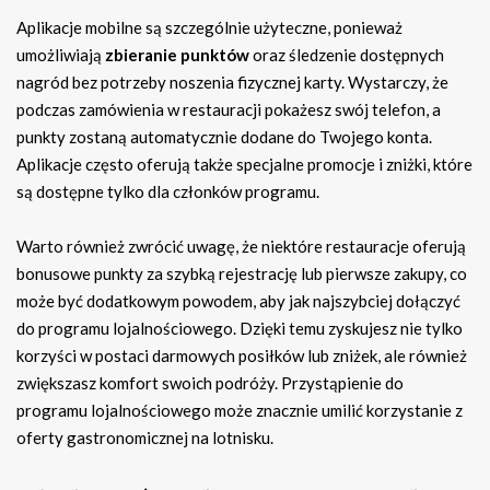
Aplikacje mobilne są szczególnie użyteczne, ponieważ
umożliwiają
zbieranie punktów
oraz śledzenie dostępnych
nagród bez potrzeby noszenia fizycznej karty. Wystarczy, że
podczas zamówienia w restauracji pokażesz swój telefon, a
punkty zostaną automatycznie dodane do Twojego konta.
Aplikacje często oferują także specjalne promocje i zniżki, które
są dostępne tylko dla członków programu.
Warto również zwrócić uwagę, że niektóre restauracje oferują
bonusowe punkty za szybką rejestrację lub pierwsze zakupy, co
może być dodatkowym powodem, aby jak najszybciej dołączyć
do programu lojalnościowego. Dzięki temu zyskujesz nie tylko
korzyści w postaci darmowych posiłków lub zniżek, ale również
zwiększasz komfort swoich podróży. Przystąpienie do
programu lojalnościowego może znacznie umilić korzystanie z
oferty gastronomicznej na lotnisku.