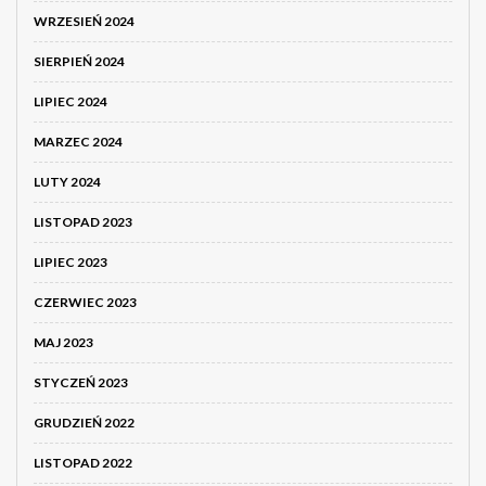
WRZESIEŃ 2024
SIERPIEŃ 2024
LIPIEC 2024
MARZEC 2024
LUTY 2024
LISTOPAD 2023
LIPIEC 2023
CZERWIEC 2023
MAJ 2023
STYCZEŃ 2023
GRUDZIEŃ 2022
LISTOPAD 2022