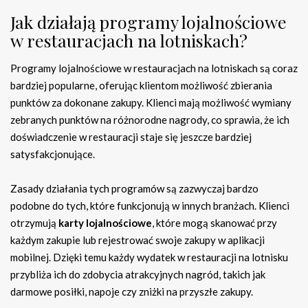
Jak działają programy lojalnościowe
w restauracjach na lotniskach?
Programy lojalnościowe w restauracjach na lotniskach są coraz
bardziej popularne, oferując klientom możliwość zbierania
punktów za dokonane zakupy. Klienci mają możliwość wymiany
zebranych punktów na różnorodne nagrody, co sprawia, że ich
doświadczenie w restauracji staje się jeszcze bardziej
satysfakcjonujące.
Zasady działania tych programów są zazwyczaj bardzo
podobne do tych, które funkcjonują w innych branżach. Klienci
otrzymują
karty lojalnościowe
, które mogą skanować przy
każdym zakupie lub rejestrować swoje zakupy w aplikacji
mobilnej. Dzięki temu każdy wydatek w restauracji na lotnisku
przybliża ich do zdobycia atrakcyjnych nagród, takich jak
darmowe posiłki, napoje czy zniżki na przyszłe zakupy.