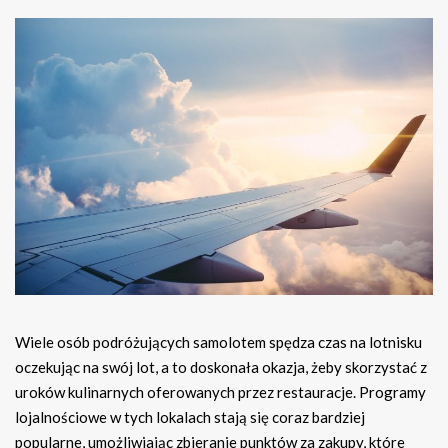
Wiele osób podróżujących samolotem spędza czas na lotnisku
oczekując na swój lot, a to doskonała okazja, żeby skorzystać z
uroków kulinarnych oferowanych przez restauracje. Programy
lojalnościowe w tych lokalach stają się coraz bardziej
popularne, umożliwiając zbieranie punktów za zakupy, które