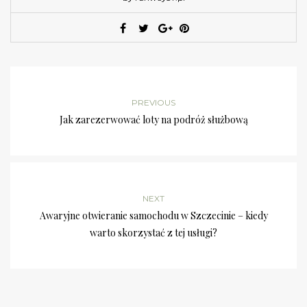
PREVIOUS
Jak zarezerwować loty na podróż służbową
NEXT
Awaryjne otwieranie samochodu w Szczecinie – kiedy
warto skorzystać z tej usługi?