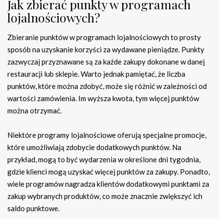
Jak zbierać punkty w programach
lojalnościowych?
Zbieranie punktów w programach lojalnościowych to prosty
sposób na uzyskanie korzyści za wydawane pieniądze. Punkty
zazwyczaj przyznawane są za każde zakupy dokonane w danej
restauracji lub sklepie. Warto jednak pamiętać, że liczba
punktów, które można zdobyć, może się różnić w zależności od
wartości zamówienia. Im wyższa kwota, tym więcej punktów
można otrzymać.
Niektóre programy lojalnościowe oferują specjalne promocje,
które umożliwiają zdobycie dodatkowych punktów. Na
przykład, mogą to być wydarzenia w określone dni tygodnia,
gdzie klienci mogą uzyskać więcej punktów za zakupy. Ponadto,
wiele programów nagradza klientów dodatkowymi punktami za
zakup wybranych produktów, co może znacznie zwiększyć ich
saldo punktowe.