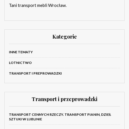
Tani transport mebli Wrocław.
Kategorie
INNE TEMATY
LOTNICTWO
TRANSPORT I PREPROWADZKI
Transport i przeprowadzki
TRANSPORT CENNYCH RZECZY. TRANSPORT PIANIN, DZIEŁ
SZTUKI W LUBLINIE