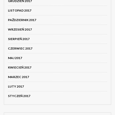
GRUDZIEŃ 2017
LISTOPAD 2017
PAŹDZIERNIK 2017
WRZESIEŃ 2017
SIERPIEŃ 2017
CZERWIEC 2017
MAJ 2017
KWIECIEŃ 2017
MARZEC 2017
LUTY 2017
STYCZEŃ 2017