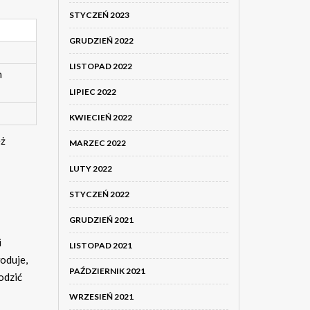
STYCZEŃ 2023
GRUDZIEŃ 2022
LISTOPAD 2022
h
LIPIEC 2022
KWIECIEŃ 2022
eż
MARZEC 2022
LUTY 2022
STYCZEŃ 2022
GRUDZIEŃ 2021
i
LISTOPAD 2021
oduje,
PAŹDZIERNIK 2021
odzić
WRZESIEŃ 2021