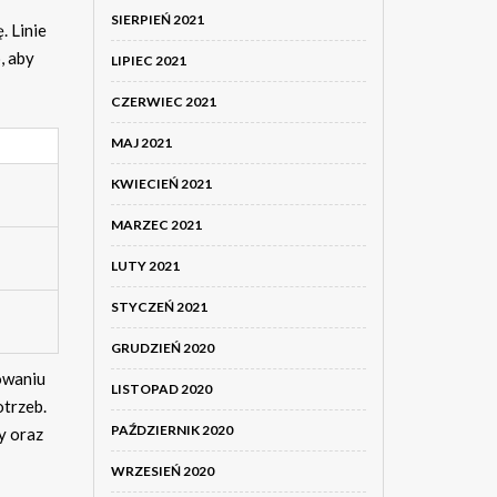
SIERPIEŃ 2021
. Linie
, aby
LIPIEC 2021
CZERWIEC 2021
MAJ 2021
KWIECIEŃ 2021
MARZEC 2021
LUTY 2021
STYCZEŃ 2021
GRUDZIEŃ 2020
owaniu
LISTOPAD 2020
otrzeb.
PAŹDZIERNIK 2020
y oraz
WRZESIEŃ 2020