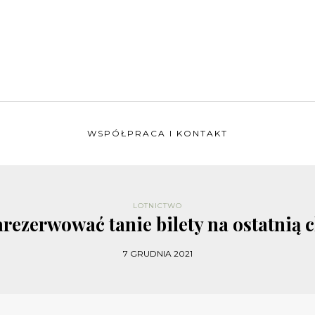
WSPÓŁPRACA I KONTAKT
LOTNICTWO
arezerwować tanie bilety na ostatnią 
7 GRUDNIA 2021