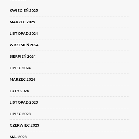
KWIECIEŃ 2025
MARZEC 2025
LISTOPAD 2024
WRZESIEŃ 2024
SIERPIEŃ 2024
LIPIEC 2024
MARZEC 2024
LUTY 2024
LISTOPAD 2023
LIPIEC 2023
CZERWIEC 2023
MAJ 2023