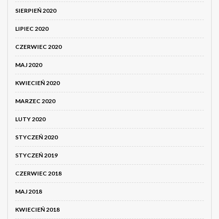
SIERPIEŃ 2020
LIPIEC 2020
CZERWIEC 2020
MAJ 2020
KWIECIEŃ 2020
MARZEC 2020
LUTY 2020
STYCZEŃ 2020
STYCZEŃ 2019
CZERWIEC 2018
MAJ 2018
KWIECIEŃ 2018