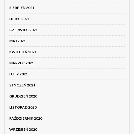
SIERPIEŃ 2021
LIPIEC 2021
CZERWIEC 2021
MAJ 2021
KWIECIEŃ 2021
MARZEC 2021
LUTY 2021
STYCZEŃ 2021
GRUDZIEŃ 2020
LISTOPAD 2020
PAŹDZIERNIK 2020
WRZESIEŃ 2020