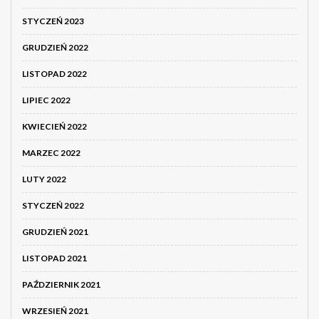
STYCZEŃ 2023
GRUDZIEŃ 2022
LISTOPAD 2022
LIPIEC 2022
KWIECIEŃ 2022
MARZEC 2022
LUTY 2022
STYCZEŃ 2022
GRUDZIEŃ 2021
LISTOPAD 2021
PAŹDZIERNIK 2021
WRZESIEŃ 2021