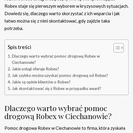
Robex staje się pierwszym wyborem w kryzysowych sytuacjach.
Dowiedz się, dlaczego warto skorzystać z ich wsparcia i jak
łatwo można się z nimi skontaktować, gdy zajdzie taka
potrzeba.
Spis treści
Dlaczego warto wybrać pomoc drogową Robex w
Ciechanowie?
Jakie usługi oferuje Robex?
Jak szybko można uzyskać pomoc drogową od Robex?
Jakie są opinie klientów o Robex?
Jak skontaktować się z Robex w przypadku awarii?
Dlaczego warto wybrać pomoc
drogową Robex w Ciechanowie?
Pomoc drogowa Robex w Ciechanowie to firma, która zyskała