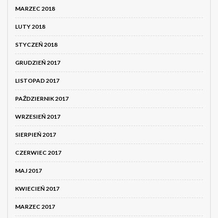
MARZEC 2018
LUTY 2018
STYCZEŃ 2018
GRUDZIEŃ 2017
LISTOPAD 2017
PAŹDZIERNIK 2017
WRZESIEŃ 2017
SIERPIEŃ 2017
CZERWIEC 2017
MAJ 2017
KWIECIEŃ 2017
MARZEC 2017