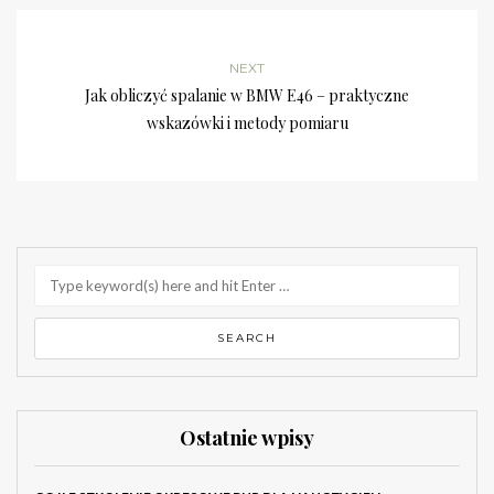
NEXT
Jak obliczyć spalanie w BMW E46 – praktyczne
wskazówki i metody pomiaru
Ostatnie wpisy