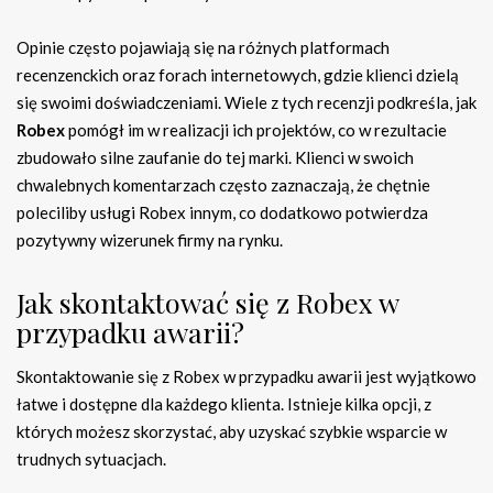
Opinie często pojawiają się na różnych platformach
recenzenckich oraz forach internetowych, gdzie klienci dzielą
się swoimi doświadczeniami. Wiele z tych recenzji podkreśla, jak
Robex
pomógł im w realizacji ich projektów, co w rezultacie
zbudowało silne zaufanie do tej marki. Klienci w swoich
chwalebnych komentarzach często zaznaczają, że chętnie
poleciliby usługi Robex innym, co dodatkowo potwierdza
pozytywny wizerunek firmy na rynku.
Jak skontaktować się z Robex w
przypadku awarii?
Skontaktowanie się z Robex w przypadku awarii jest wyjątkowo
łatwe i dostępne dla każdego klienta. Istnieje kilka opcji, z
których możesz skorzystać, aby uzyskać szybkie wsparcie w
trudnych sytuacjach.