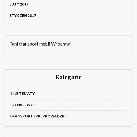
LUTY 2017
STYCZEŃ 2017
Tani transport mebli Wrocław.
Kategorie
INNE TEMATY
LOTNICTWO
TRANSPORT I PREPROWADZKI