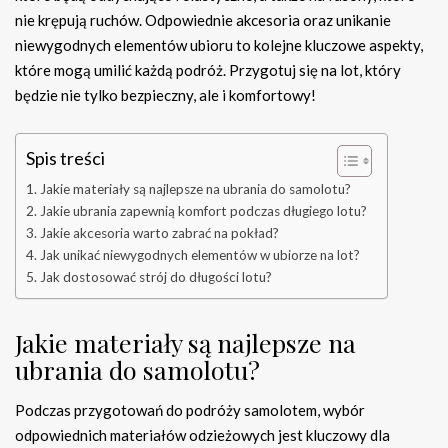
nie krępują ruchów. Odpowiednie akcesoria oraz unikanie
niewygodnych elementów ubioru to kolejne kluczowe aspekty,
które mogą umilić każdą podróż. Przygotuj się na lot, który
będzie nie tylko bezpieczny, ale i komfortowy!
Spis treści
Jakie materiały są najlepsze na ubrania do samolotu?
Jakie ubrania zapewnią komfort podczas długiego lotu?
Jakie akcesoria warto zabrać na pokład?
Jak unikać niewygodnych elementów w ubiorze na lot?
Jak dostosować strój do długości lotu?
Jakie materiały są najlepsze na
ubrania do samolotu?
Podczas przygotowań do podróży samolotem, wybór
odpowiednich materiałów odzieżowych jest kluczowy dla