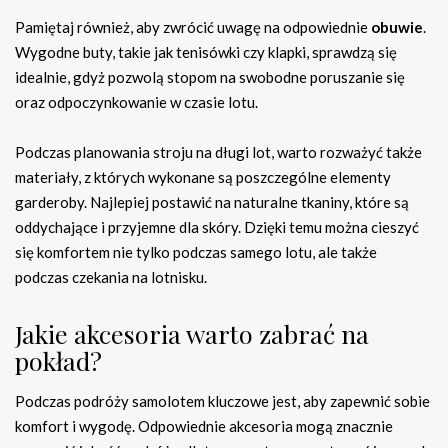
Pamiętaj również, aby zwrócić uwagę na odpowiednie
obuwie
.
Wygodne buty, takie jak tenisówki czy klapki, sprawdzą się
idealnie, gdyż pozwolą stopom na swobodne poruszanie się
oraz odpoczynkowanie w czasie lotu.
Podczas planowania stroju na długi lot, warto rozważyć także
materiały, z których wykonane są poszczególne elementy
garderoby. Najlepiej postawić na naturalne tkaniny, które są
oddychające i przyjemne dla skóry. Dzięki temu można cieszyć
się komfortem nie tylko podczas samego lotu, ale także
podczas czekania na lotnisku.
Jakie akcesoria warto zabrać na
pokład?
Podczas podróży samolotem kluczowe jest, aby zapewnić sobie
komfort i wygodę. Odpowiednie akcesoria mogą znacznie