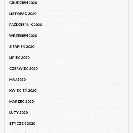
GRUDZIEŃ 2020
LISTOPAD 2020
PAŹDZIERNIK 2020
WRZESIEŃ 2020
SIERPIEŃ 2020
LIPIEC 2020
CZERWIEC 2020
MAJ 2020
KWIECIEŃ 2020
MARZEC 2020
LUTY 2020
STYCZEŃ 2020