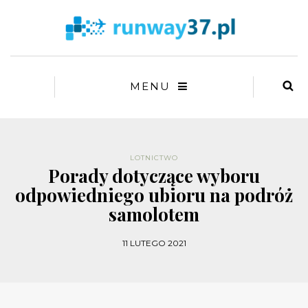
MENU
LOTNICTWO
Porady dotyczące wyboru
odpowiedniego ubioru na podróż
samolotem
11 LUTEGO 2021