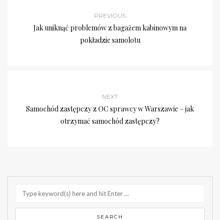
PREVIOUS
Jak uniknąć problemów z bagażem kabinowym na
pokładzie samolotu
NEXT
Samochód zastępczy z OC sprawcy w Warszawie – jak
otrzymać samochód zastępczy?