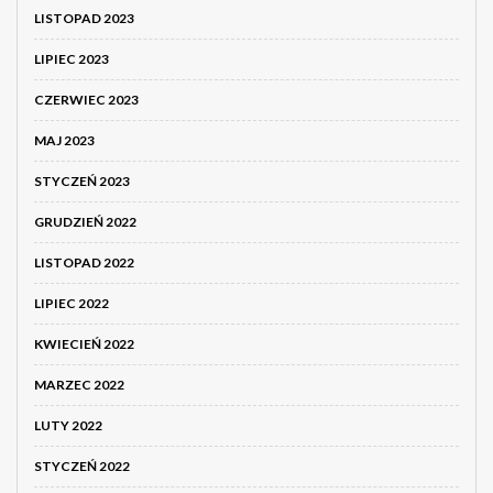
LISTOPAD 2023
LIPIEC 2023
CZERWIEC 2023
MAJ 2023
STYCZEŃ 2023
GRUDZIEŃ 2022
LISTOPAD 2022
LIPIEC 2022
KWIECIEŃ 2022
MARZEC 2022
LUTY 2022
STYCZEŃ 2022