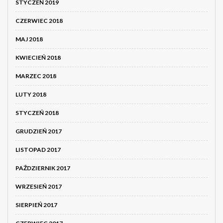
STYCZEŃ 2019
CZERWIEC 2018
MAJ 2018
KWIECIEŃ 2018
MARZEC 2018
LUTY 2018
STYCZEŃ 2018
GRUDZIEŃ 2017
LISTOPAD 2017
PAŹDZIERNIK 2017
WRZESIEŃ 2017
SIERPIEŃ 2017