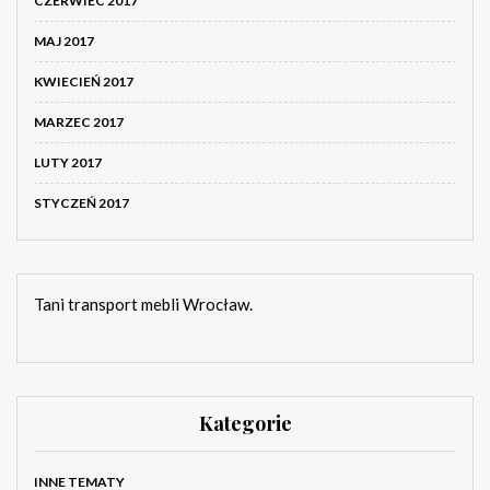
CZERWIEC 2017
MAJ 2017
KWIECIEŃ 2017
MARZEC 2017
LUTY 2017
STYCZEŃ 2017
Tani transport mebli Wrocław.
Kategorie
INNE TEMATY