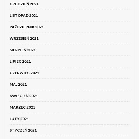
GRUDZIEŃ 2021
LISTOPAD 2021
PAŹDZIERNIK 2021
WRZESIEŃ 2021
SIERPIEŃ 2021
LIPIEC 2021
CZERWIEC 2021
MAJ 2021
KWIECIEŃ 2021
MARZEC 2021
LUTY 2021
STYCZEŃ 2021