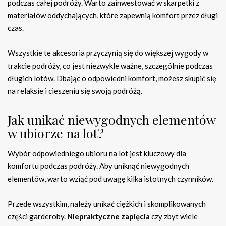
podczas całej podróży. Warto zainwestować w skarpetki z
materiałów oddychających, które zapewnią komfort przez długi
czas.
Wszystkie te akcesoria przyczynią się do większej wygody w
trakcie podróży, co jest niezwykle ważne, szczególnie podczas
długich lotów. Dbając o odpowiedni komfort, możesz skupić się
na relaksie i cieszeniu się swoją podróżą.
Jak unikać niewygodnych elementów
w ubiorze na lot?
Wybór odpowiedniego ubioru na lot jest kluczowy dla
komfortu podczas podróży. Aby uniknąć niewygodnych
elementów, warto wziąć pod uwagę kilka istotnych czynników.
Przede wszystkim, należy unikać ciężkich i skomplikowanych
części garderoby.
Niepraktyczne zapięcia
czy zbyt wiele