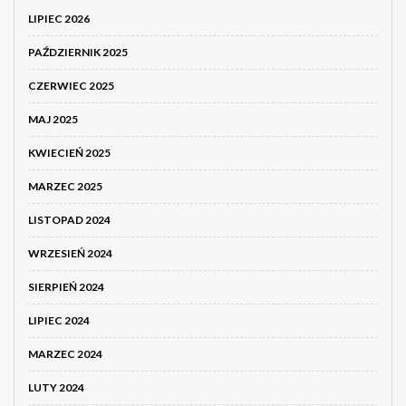
LIPIEC 2026
PAŹDZIERNIK 2025
CZERWIEC 2025
MAJ 2025
KWIECIEŃ 2025
MARZEC 2025
LISTOPAD 2024
WRZESIEŃ 2024
SIERPIEŃ 2024
LIPIEC 2024
MARZEC 2024
LUTY 2024