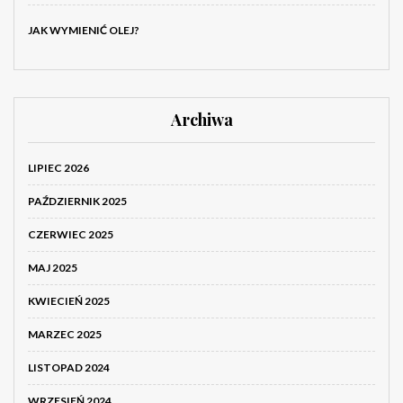
JAK WYMIENIĆ OLEJ?
Archiwa
LIPIEC 2026
PAŹDZIERNIK 2025
CZERWIEC 2025
MAJ 2025
KWIECIEŃ 2025
MARZEC 2025
LISTOPAD 2024
WRZESIEŃ 2024