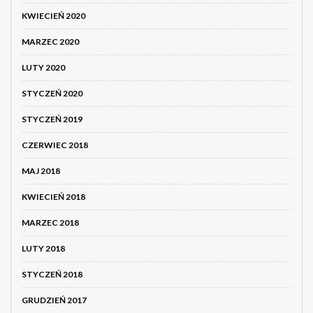
KWIECIEŃ 2020
MARZEC 2020
LUTY 2020
STYCZEŃ 2020
STYCZEŃ 2019
CZERWIEC 2018
MAJ 2018
KWIECIEŃ 2018
MARZEC 2018
LUTY 2018
STYCZEŃ 2018
GRUDZIEŃ 2017