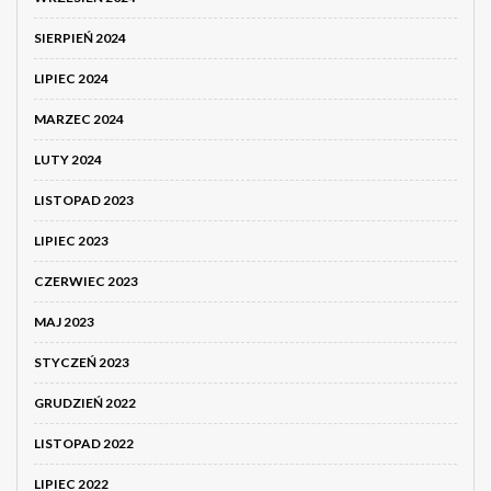
SIERPIEŃ 2024
LIPIEC 2024
MARZEC 2024
LUTY 2024
LISTOPAD 2023
LIPIEC 2023
CZERWIEC 2023
MAJ 2023
STYCZEŃ 2023
GRUDZIEŃ 2022
LISTOPAD 2022
LIPIEC 2022