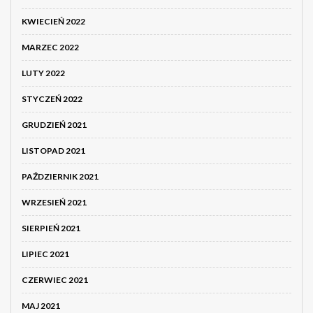
KWIECIEŃ 2022
MARZEC 2022
LUTY 2022
STYCZEŃ 2022
GRUDZIEŃ 2021
LISTOPAD 2021
PAŹDZIERNIK 2021
WRZESIEŃ 2021
SIERPIEŃ 2021
LIPIEC 2021
CZERWIEC 2021
MAJ 2021