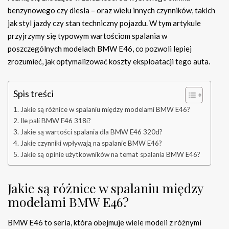
benzynowego czy diesla – oraz wielu innych czynników, takich
jak styl jazdy czy stan techniczny pojazdu. W tym artykule
przyjrzymy się typowym wartościom spalania w
poszczególnych modelach BMW E46, co pozwoli lepiej
zrozumieć, jak optymalizować koszty eksploatacji tego auta.
Spis treści
Jakie są różnice w spalaniu między modelami BMW E46?
Ile pali BMW E46 318i?
Jakie są wartości spalania dla BMW E46 320d?
Jakie czynniki wpływają na spalanie BMW E46?
Jakie są opinie użytkowników na temat spalania BMW E46?
Jakie są różnice w spalaniu między
modelami BMW E46?
BMW E46 to seria, która obejmuje wiele modeli z różnymi