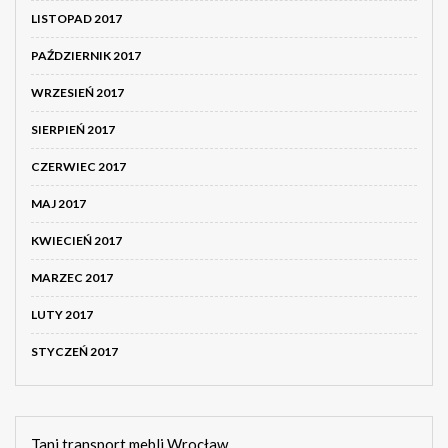
LISTOPAD 2017
PAŹDZIERNIK 2017
WRZESIEŃ 2017
SIERPIEŃ 2017
CZERWIEC 2017
MAJ 2017
KWIECIEŃ 2017
MARZEC 2017
LUTY 2017
STYCZEŃ 2017
Tani transport mebli Wrocław.