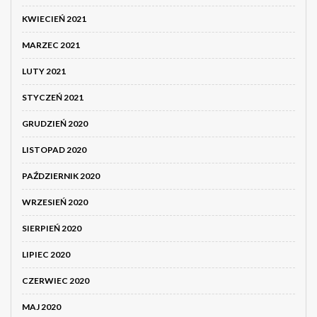
KWIECIEŃ 2021
MARZEC 2021
LUTY 2021
STYCZEŃ 2021
GRUDZIEŃ 2020
LISTOPAD 2020
PAŹDZIERNIK 2020
WRZESIEŃ 2020
SIERPIEŃ 2020
LIPIEC 2020
CZERWIEC 2020
MAJ 2020