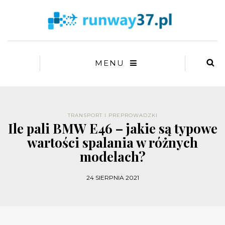
MENU
TRANSPORT I PREPROWADZKI
Ile pali BMW E46 – jakie są typowe
wartości spalania w różnych
modelach?
24 SIERPNIA 2021