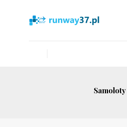
Samoloty 