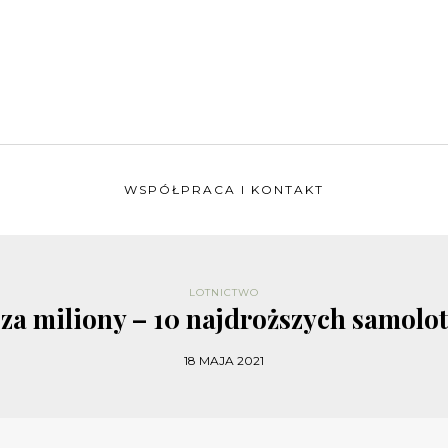
WSPÓŁPRACA I KONTAKT
LOTNICTWO
za miliony – 10 najdroższych samolo
18 MAJA 2021