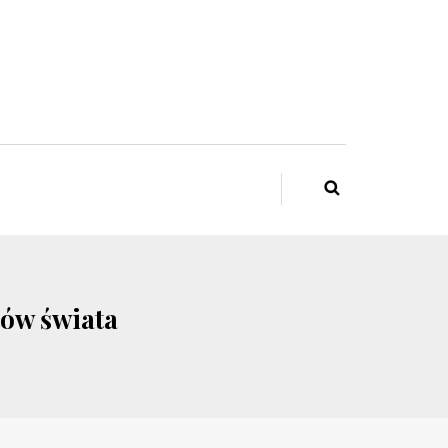
tów świata