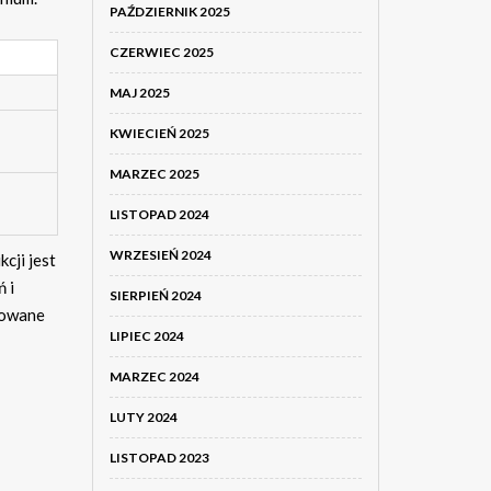
PAŹDZIERNIK 2025
CZERWIEC 2025
MAJ 2025
KWIECIEŃ 2025
MARZEC 2025
LISTOPAD 2024
WRZESIEŃ 2024
cji jest
 i
SIERPIEŃ 2024
kowane
LIPIEC 2024
MARZEC 2024
LUTY 2024
LISTOPAD 2023