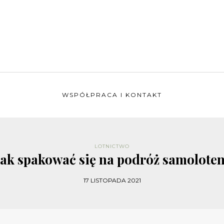
WSPÓŁPRACA I KONTAKT
LOTNICTWO
Jak spakować się na podróż samolote
17 LISTOPADA 2021