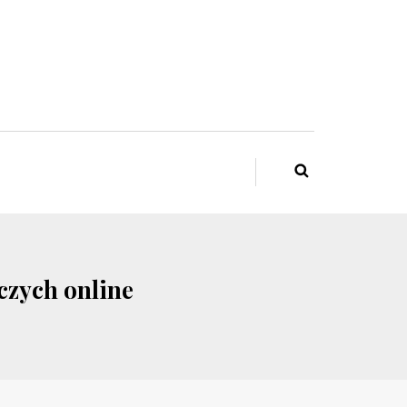
czych online