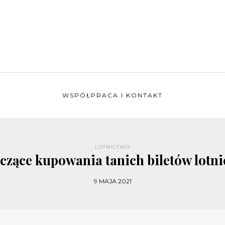
WSPÓŁPRACA I KONTAKT
LOTNICTWO
czące kupowania tanich biletów lotni
9 MAJA 2021