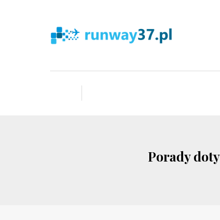
Porady doty