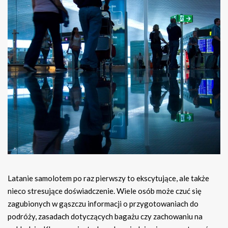
Latanie samolotem po raz pierwszy to ekscytujące, ale także
nieco stresujące doświadczenie. Wiele osób może czuć się
zagubionych w gąszczu informacji o przygotowaniach do
podróży, zasadach dotyczących bagażu czy zachowaniu na