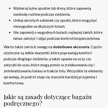
Wybieraj luźne spodnie lub dresy, które zapewnią
swobodę ruchów podczas siedzenia.
Unikaj obcisłych sukienek czy spodni, które mogą być
niewygodne na dłuższych lotach.
Nie zapomnij o wygodnych butach, najlepiej takich, które
łatwo założyć i zdjąć podczas kontroli bezpieczeństwa.
Warto także zwrócić uwagę na
dodatkowe akcesoria
. Często
użyteczne są lekkie skarpetki, które poprawiają komfort
podczas długiego siedzenia, a także opaska na oczy czy
zatyczki do uszu, które mogą pomóc w zrelaksowaniu się i
zminimalizowaniu hałasu w trakcie lotu. Wszystkie te elementy
sprawiają, że podróż staje się znacznie bardziej przyjemna i
komfortowa.
Jakie są zasady dotyczące bagażu
podręcznego?