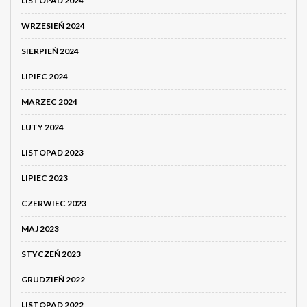
LISTOPAD 2024
WRZESIEŃ 2024
SIERPIEŃ 2024
LIPIEC 2024
MARZEC 2024
LUTY 2024
LISTOPAD 2023
LIPIEC 2023
CZERWIEC 2023
MAJ 2023
STYCZEŃ 2023
GRUDZIEŃ 2022
LISTOPAD 2022