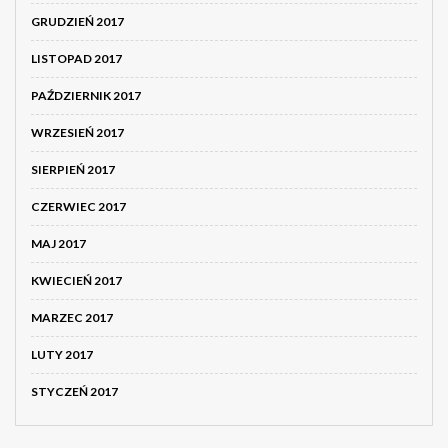
GRUDZIEŃ 2017
LISTOPAD 2017
PAŹDZIERNIK 2017
WRZESIEŃ 2017
SIERPIEŃ 2017
CZERWIEC 2017
MAJ 2017
KWIECIEŃ 2017
MARZEC 2017
LUTY 2017
STYCZEŃ 2017