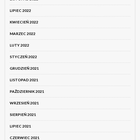
LIPIEC 2022
KWIECIEŃ 2022
MARZEC 2022
LUTY 2022
STYCZEŃ 2022
GRUDZIEŃ 2021
LISTOPAD 2021
PAŹDZIERNIK 2021
WRZESIEŃ 2021
SIERPIEŃ 2021
LIPIEC 2021
CZERWIEC 2021