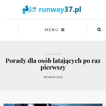
MENU
LOTNICTWO
Porady dla osób latających po raz
pierwszy
25 MAJA 2021