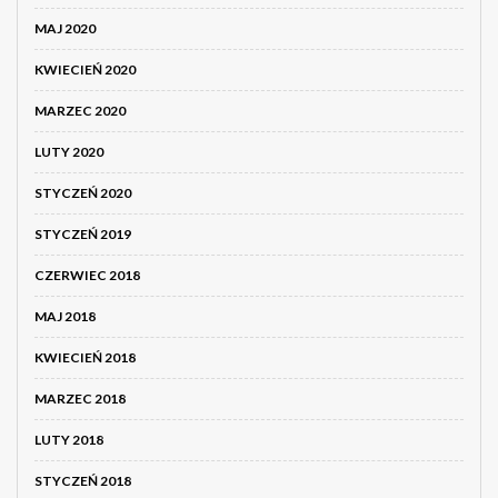
MAJ 2020
KWIECIEŃ 2020
MARZEC 2020
LUTY 2020
STYCZEŃ 2020
STYCZEŃ 2019
CZERWIEC 2018
MAJ 2018
KWIECIEŃ 2018
MARZEC 2018
LUTY 2018
STYCZEŃ 2018