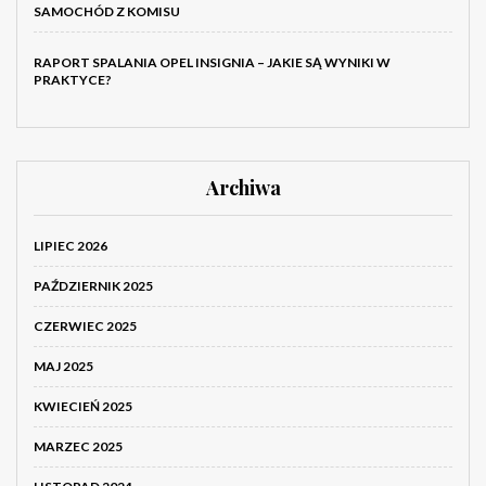
SAMOCHÓD Z KOMISU
RAPORT SPALANIA OPEL INSIGNIA – JAKIE SĄ WYNIKI W
PRAKTYCE?
Archiwa
LIPIEC 2026
PAŹDZIERNIK 2025
CZERWIEC 2025
MAJ 2025
KWIECIEŃ 2025
MARZEC 2025