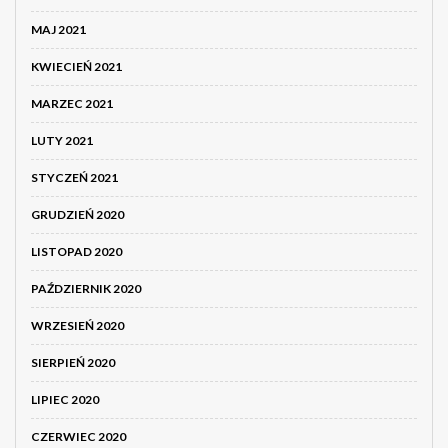
MAJ 2021
KWIECIEŃ 2021
MARZEC 2021
LUTY 2021
STYCZEŃ 2021
GRUDZIEŃ 2020
LISTOPAD 2020
PAŹDZIERNIK 2020
WRZESIEŃ 2020
SIERPIEŃ 2020
LIPIEC 2020
CZERWIEC 2020