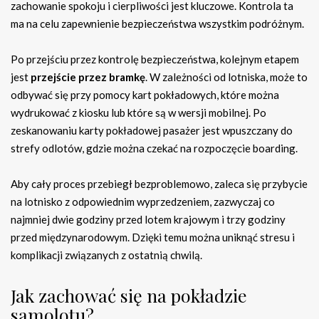
zachowanie spokoju i cierpliwości jest kluczowe. Kontrola ta
ma na celu zapewnienie bezpieczeństwa wszystkim podróżnym.
Po przejściu przez kontrolę bezpieczeństwa, kolejnym etapem
jest
przejście przez bramkę
. W zależności od lotniska, może to
odbywać się przy pomocy kart pokładowych, które można
wydrukować z kiosku lub które są w wersji mobilnej. Po
zeskanowaniu karty pokładowej pasażer jest wpuszczany do
strefy odlotów, gdzie można czekać na rozpoczęcie boarding.
Aby cały proces przebiegł bezproblemowo, zaleca się przybycie
na lotnisko z odpowiednim wyprzedzeniem, zazwyczaj co
najmniej dwie godziny przed lotem krajowym i trzy godziny
przed międzynarodowym. Dzięki temu można uniknąć stresu i
komplikacji związanych z ostatnią chwilą.
Jak zachować się na pokładzie
samolotu?