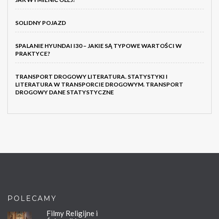
SOLIDNY POJAZD
SPALANIE HYUNDAI I30 – JAKIE SĄ TYPOWE WARTOŚCI W
PRAKTYCE?
TRANSPORT DROGOWY LITERATURA. STATYSTYKI I
LITERATURA W TRANSPORCIE DROGOWYM. TRANSPORT
DROGOWY DANE STATYSTYCZNE
POLECAMY
Filmy Religijne i