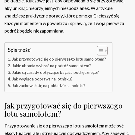
pokładzie. Kluczowe jest, aby odpowiednio się przygotować,
aby uniknąć nieprzyjemnych niespodzianek. W artykule
znajdziesz praktyczne porady, które pomogą Ci cieszyć się
każdym momentem w powietrzu i sprawią, że Twoja pierwsza
podróż będzie niezapomniana.
Spis treści
Jak przygotować się do pierwszego lotu samolotem?
Jakie ubrania wybrać na podróż samolotem?
Jakie są zasady dotyczące bagażu podręcznego?
Jak wygląda odprawa na lotnisku?
Jak zachować się na pokładzie samolotu?
Jak przygotować się do pierwszego
lotu samolotem?
Przygotowanie się do pierwszego lotu samolotem może być
ekscytującym, ale i stresującym doświadczeniem. Aby zapewnić