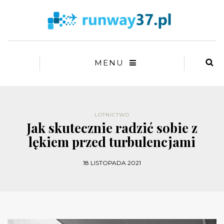
MENU
LOTNICTWO
Jak skutecznie radzić sobie z
lękiem przed turbulencjami
18 LISTOPADA 2021