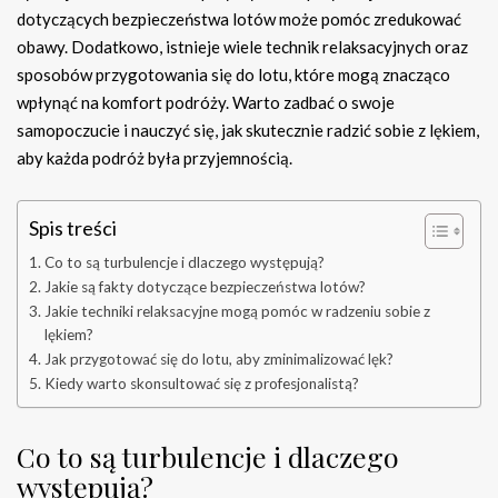
dotyczących bezpieczeństwa lotów może pomóc zredukować
obawy. Dodatkowo, istnieje wiele technik relaksacyjnych oraz
sposobów przygotowania się do lotu, które mogą znacząco
wpłynąć na komfort podróży. Warto zadbać o swoje
samopoczucie i nauczyć się, jak skutecznie radzić sobie z lękiem,
aby każda podróż była przyjemnością.
Spis treści
Co to są turbulencje i dlaczego występują?
Jakie są fakty dotyczące bezpieczeństwa lotów?
Jakie techniki relaksacyjne mogą pomóc w radzeniu sobie z
lękiem?
Jak przygotować się do lotu, aby zminimalizować lęk?
Kiedy warto skonsultować się z profesjonalistą?
Co to są turbulencje i dlaczego
występują?