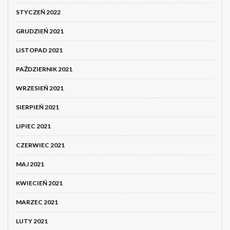
STYCZEŃ 2022
GRUDZIEŃ 2021
LISTOPAD 2021
PAŹDZIERNIK 2021
WRZESIEŃ 2021
SIERPIEŃ 2021
LIPIEC 2021
CZERWIEC 2021
MAJ 2021
KWIECIEŃ 2021
MARZEC 2021
LUTY 2021