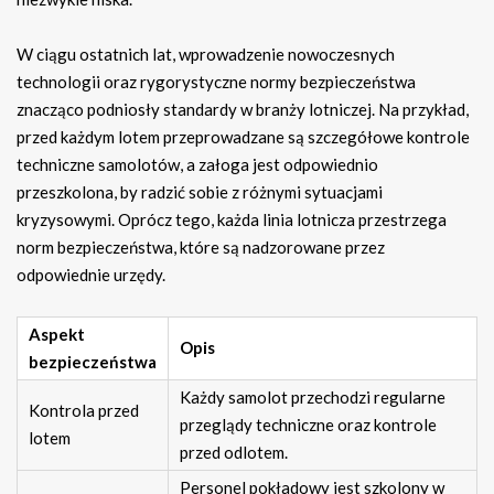
W ciągu ostatnich lat, wprowadzenie nowoczesnych
technologii oraz rygorystyczne normy bezpieczeństwa
znacząco podniosły standardy w branży lotniczej. Na przykład,
przed każdym lotem przeprowadzane są szczegółowe kontrole
techniczne samolotów, a załoga jest odpowiednio
przeszkolona, by radzić sobie z różnymi sytuacjami
kryzysowymi. Oprócz tego, każda linia lotnicza przestrzega
norm bezpieczeństwa, które są nadzorowane przez
odpowiednie urzędy.
Aspekt
Opis
bezpieczeństwa
Każdy samolot przechodzi regularne
Kontrola przed
przeglądy techniczne oraz kontrole
lotem
przed odlotem.
Personel pokładowy jest szkolony w