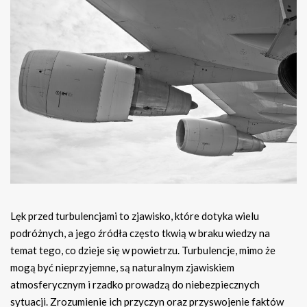
Lęk przed turbulencjami to zjawisko, które dotyka wielu
podróżnych, a jego źródła często tkwią w braku wiedzy na
temat tego, co dzieje się w powietrzu. Turbulencje, mimo że
mogą być nieprzyjemne, są naturalnym zjawiskiem
atmosferycznym i rzadko prowadzą do niebezpiecznych
sytuacji. Zrozumienie ich przyczyn oraz przyswojenie faktów