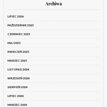
Archiwa
LIPIEC 2026
PAŹDZIERNIK 2025
CZERWIEC 2025
MAJ 2025
KWIECIEŃ 2025
MARZEC 2025
LISTOPAD 2024
WRZESIEŃ 2024
SIERPIEŃ 2024
LIPIEC 2024
MARZEC 2024