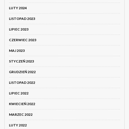
LUTY 2024
LISTOPAD 2023
LIPIEC 2023
CZERWIEC 2023
MAJ 2023
STYCZEŃ 2023
GRUDZIEŃ 2022
LISTOPAD 2022
LIPIEC 2022
KWIECIEŃ 2022
MARZEC 2022
LUTY 2022