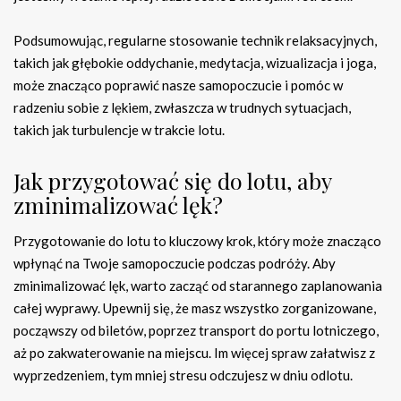
Podsumowując, regularne stosowanie technik relaksacyjnych,
takich jak głębokie oddychanie, medytacja, wizualizacja i joga,
może znacząco poprawić nasze samopoczucie i pomóc w
radzeniu sobie z lękiem, zwłaszcza w trudnych sytuacjach,
takich jak turbulencje w trakcie lotu.
Jak przygotować się do lotu, aby
zminimalizować lęk?
Przygotowanie do lotu to kluczowy krok, który może znacząco
wpłynąć na Twoje samopoczucie podczas podróży. Aby
zminimalizować lęk, warto zacząć od starannego zaplanowania
całej wyprawy. Upewnij się, że masz wszystko zorganizowane,
począwszy od biletów, poprzez transport do portu lotniczego,
aż po zakwaterowanie na miejscu. Im więcej spraw załatwisz z
wyprzedzeniem, tym mniej stresu odczujesz w dniu odlotu.