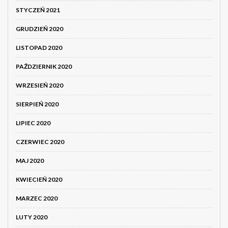
STYCZEŃ 2021
GRUDZIEŃ 2020
LISTOPAD 2020
PAŹDZIERNIK 2020
WRZESIEŃ 2020
SIERPIEŃ 2020
LIPIEC 2020
CZERWIEC 2020
MAJ 2020
KWIECIEŃ 2020
MARZEC 2020
LUTY 2020