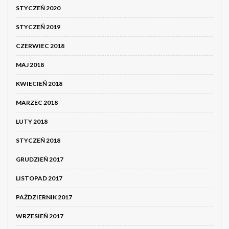
STYCZEŃ 2020
STYCZEŃ 2019
CZERWIEC 2018
MAJ 2018
KWIECIEŃ 2018
MARZEC 2018
LUTY 2018
STYCZEŃ 2018
GRUDZIEŃ 2017
LISTOPAD 2017
PAŹDZIERNIK 2017
WRZESIEŃ 2017