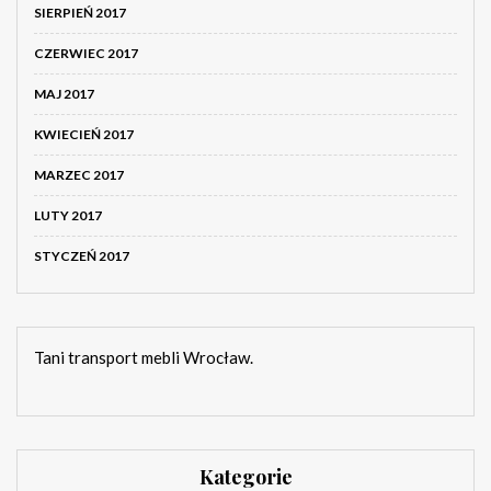
SIERPIEŃ 2017
CZERWIEC 2017
MAJ 2017
KWIECIEŃ 2017
MARZEC 2017
LUTY 2017
STYCZEŃ 2017
Tani transport mebli Wrocław.
Kategorie