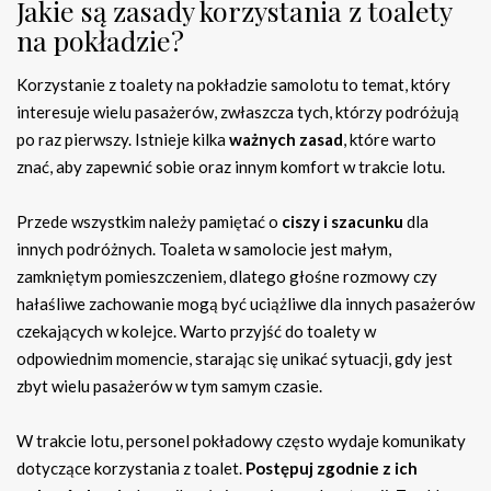
Jakie są zasady korzystania z toalety
na pokładzie?
Korzystanie z toalety na pokładzie samolotu to temat, który
interesuje wielu pasażerów, zwłaszcza tych, którzy podróżują
po raz pierwszy. Istnieje kilka
ważnych zasad
, które warto
znać, aby zapewnić sobie oraz innym komfort w trakcie lotu.
Przede wszystkim należy pamiętać o
ciszy i szacunku
dla
innych podróżnych. Toaleta w samolocie jest małym,
zamkniętym pomieszczeniem, dlatego głośne rozmowy czy
hałaśliwe zachowanie mogą być uciążliwe dla innych pasażerów
czekających w kolejce. Warto przyjść do toalety w
odpowiednim momencie, starając się unikać sytuacji, gdy jest
zbyt wielu pasażerów w tym samym czasie.
W trakcie lotu, personel pokładowy często wydaje komunikaty
dotyczące korzystania z toalet.
Postępuj zgodnie z ich