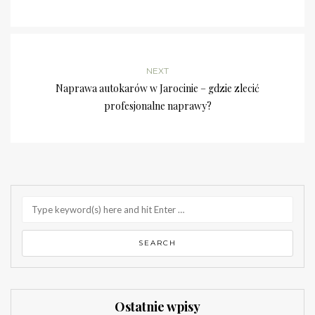
NEXT
Naprawa autokarów w Jarocinie – gdzie zlecić
profesjonalne naprawy?
Ostatnie wpisy