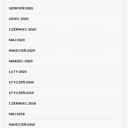
SIERPIEŃ 2020
LIPIEC 2020
CZERWIEC 2020
MAJ 2020
KWIECIEŃ 2020
MARZEC 2020
LUTY 2020
STYCZEŃ 2020
STYCZEŃ 2019
CZERWIEC 2018
MAJ 2018
KWIECIEŃ 2018