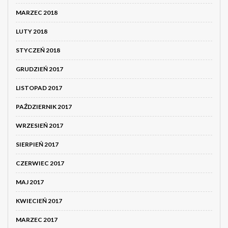
MARZEC 2018
LUTY 2018
STYCZEŃ 2018
GRUDZIEŃ 2017
LISTOPAD 2017
PAŹDZIERNIK 2017
WRZESIEŃ 2017
SIERPIEŃ 2017
CZERWIEC 2017
MAJ 2017
KWIECIEŃ 2017
MARZEC 2017