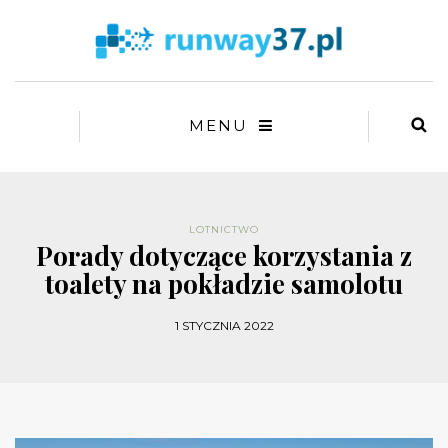
MENU
LOTNICTWO
Porady dotyczące korzystania z
toalety na pokładzie samolotu
1 STYCZNIA 2022