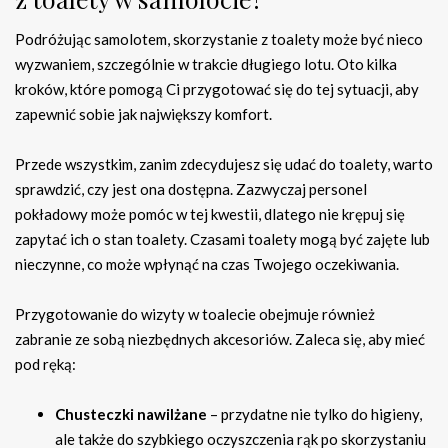
Podróżując samolotem, skorzystanie z toalety może być nieco
wyzwaniem, szczególnie w trakcie długiego lotu. Oto kilka
kroków, które pomogą Ci przygotować się do tej sytuacji, aby
zapewnić sobie jak największy komfort.
Przede wszystkim, zanim zdecydujesz się udać do toalety, warto
sprawdzić, czy jest ona dostępna. Zazwyczaj personel
pokładowy może pomóc w tej kwestii, dlatego nie krępuj się
zapytać ich o stan toalety. Czasami toalety mogą być zajęte lub
nieczynne, co może wpłynąć na czas Twojego oczekiwania.
Przygotowanie do wizyty w toalecie obejmuje również
zabranie ze sobą niezbędnych akcesoriów. Zaleca się, aby mieć
pod ręką:
Chusteczki nawilżane
– przydatne nie tylko do higieny,
ale także do szybkiego oczyszczenia rąk po skorzystaniu