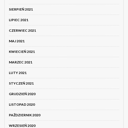
SIERPIEŃ 2021
LIPIEC 2021
CZERWIEC 2021
MAJ 2021
KWIECIEŃ 2021
MARZEC 2021
LUTY 2021
STYCZEŃ 2021
GRUDZIEŃ 2020
LISTOPAD 2020
PAŹDZIERNIK 2020
WRZESIEŃ 2020