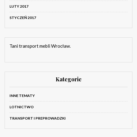
LUTY 2017
STYCZEŃ 2017
Tani transport mebli Wrocław.
Kategorie
INNE TEMATY
LOTNICTWO
TRANSPORT I PREPROWADZKI