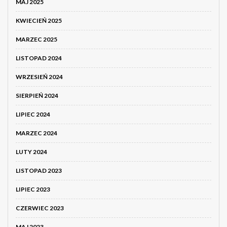
MAJ 2025
KWIECIEŃ 2025
MARZEC 2025
LISTOPAD 2024
WRZESIEŃ 2024
SIERPIEŃ 2024
LIPIEC 2024
MARZEC 2024
LUTY 2024
LISTOPAD 2023
LIPIEC 2023
CZERWIEC 2023
MAJ 2023