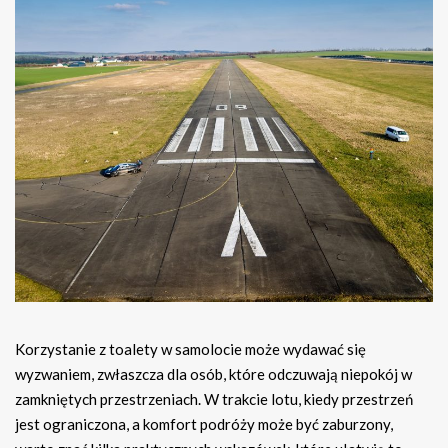
Korzystanie z toalety w samolocie może wydawać się
wyzwaniem, zwłaszcza dla osób, które odczuwają niepokój w
zamkniętych przestrzeniach. W trakcie lotu, kiedy przestrzeń
jest ograniczona, a komfort podróży może być zaburzony,