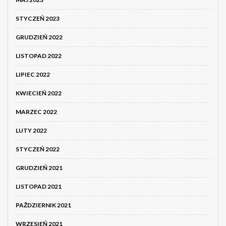
STYCZEŃ 2023
GRUDZIEŃ 2022
LISTOPAD 2022
LIPIEC 2022
KWIECIEŃ 2022
MARZEC 2022
LUTY 2022
STYCZEŃ 2022
GRUDZIEŃ 2021
LISTOPAD 2021
PAŹDZIERNIK 2021
WRZESIEŃ 2021