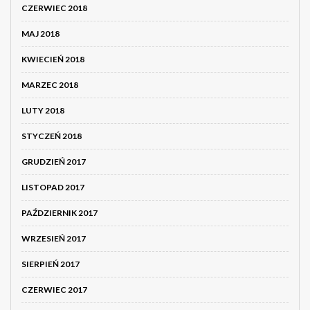
CZERWIEC 2018
MAJ 2018
KWIECIEŃ 2018
MARZEC 2018
LUTY 2018
STYCZEŃ 2018
GRUDZIEŃ 2017
LISTOPAD 2017
PAŹDZIERNIK 2017
WRZESIEŃ 2017
SIERPIEŃ 2017
CZERWIEC 2017