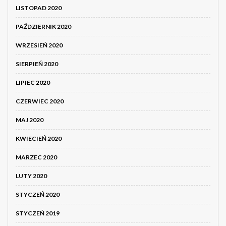
LISTOPAD 2020
PAŹDZIERNIK 2020
WRZESIEŃ 2020
SIERPIEŃ 2020
LIPIEC 2020
CZERWIEC 2020
MAJ 2020
KWIECIEŃ 2020
MARZEC 2020
LUTY 2020
STYCZEŃ 2020
STYCZEŃ 2019