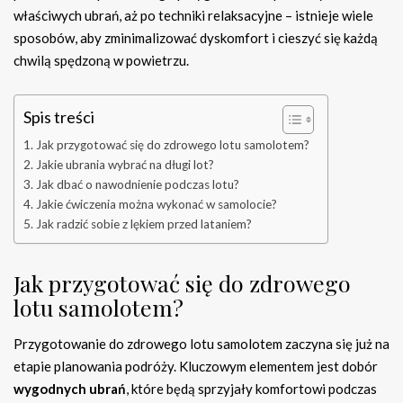
właściwych ubrań, aż po techniki relaksacyjne – istnieje wiele
sposobów, aby zminimalizować dyskomfort i cieszyć się każdą
chwilą spędzoną w powietrzu.
Spis treści
Jak przygotować się do zdrowego lotu samolotem?
Jakie ubrania wybrać na długi lot?
Jak dbać o nawodnienie podczas lotu?
Jakie ćwiczenia można wykonać w samolocie?
Jak radzić sobie z lękiem przed lataniem?
Jak przygotować się do zdrowego
lotu samolotem?
Przygotowanie do zdrowego lotu samolotem zaczyna się już na
etapie planowania podróży. Kluczowym elementem jest dobór
wygodnych ubrań
, które będą sprzyjały komfortowi podczas