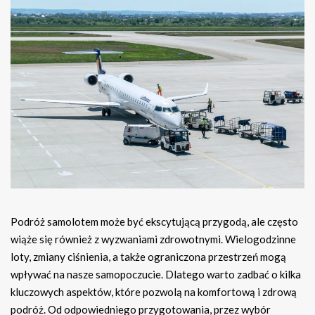
Podróż samolotem może być ekscytującą przygodą, ale często
wiąże się również z wyzwaniami zdrowotnymi. Wielogodzinne
loty, zmiany ciśnienia, a także ograniczona przestrzeń mogą
wpływać na nasze samopoczucie. Dlatego warto zadbać o kilka
kluczowych aspektów, które pozwolą na komfortową i zdrową
podróż. Od odpowiedniego przygotowania, przez wybór