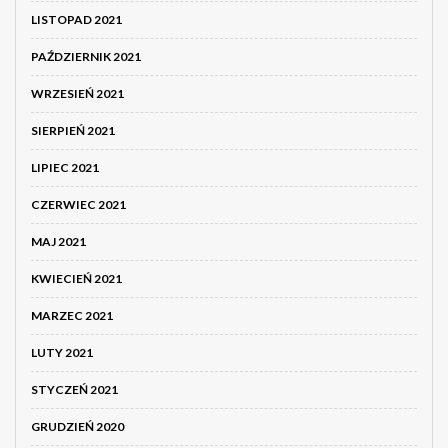
LISTOPAD 2021
PAŹDZIERNIK 2021
WRZESIEŃ 2021
SIERPIEŃ 2021
LIPIEC 2021
CZERWIEC 2021
MAJ 2021
KWIECIEŃ 2021
MARZEC 2021
LUTY 2021
STYCZEŃ 2021
GRUDZIEŃ 2020