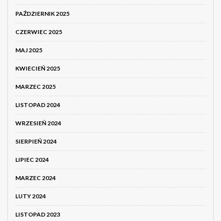
PAŹDZIERNIK 2025
CZERWIEC 2025
MAJ 2025
KWIECIEŃ 2025
MARZEC 2025
LISTOPAD 2024
WRZESIEŃ 2024
SIERPIEŃ 2024
LIPIEC 2024
MARZEC 2024
LUTY 2024
LISTOPAD 2023