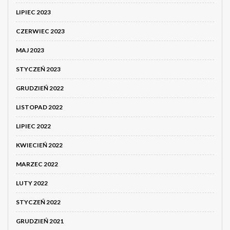
LIPIEC 2023
CZERWIEC 2023
MAJ 2023
STYCZEŃ 2023
GRUDZIEŃ 2022
LISTOPAD 2022
LIPIEC 2022
KWIECIEŃ 2022
MARZEC 2022
LUTY 2022
STYCZEŃ 2022
GRUDZIEŃ 2021