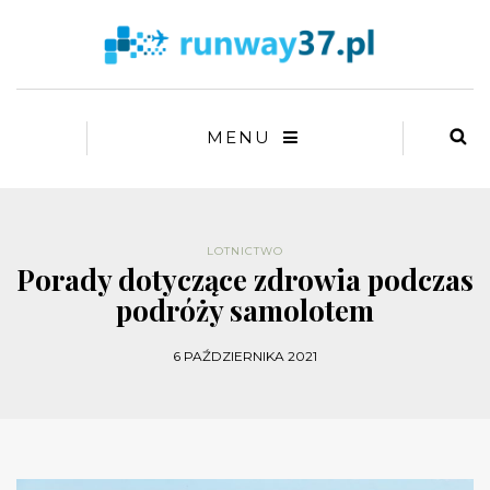
MENU
LOTNICTWO
Porady dotyczące zdrowia podczas
podróży samolotem
6 PAŹDZIERNIKA 2021