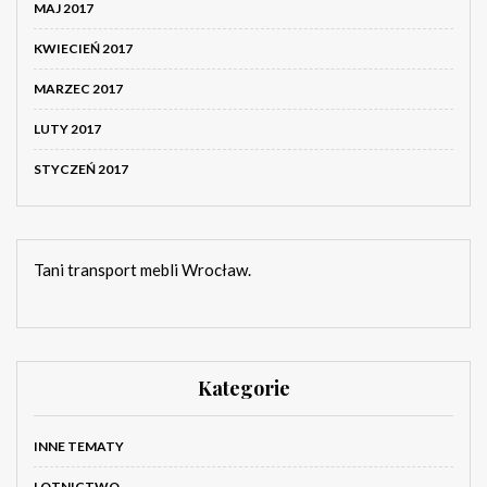
MAJ 2017
KWIECIEŃ 2017
MARZEC 2017
LUTY 2017
STYCZEŃ 2017
Tani transport mebli Wrocław.
Kategorie
INNE TEMATY
LOTNICTWO