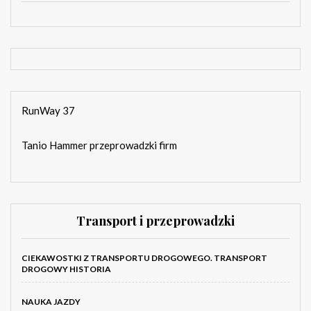
RunWay 37
Tanio Hammer przeprowadzki firm
Transport i przeprowadzki
CIEKAWOSTKI Z TRANSPORTU DROGOWEGO. TRANSPORT
DROGOWY HISTORIA
NAUKA JAZDY