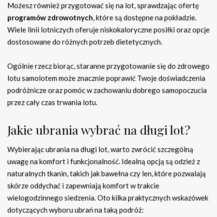
Możesz również przygotować się na lot, sprawdzając ofertę
programów zdrowotnych
, które są dostępne na pokładzie.
Wiele linii lotniczych oferuje niskokaloryczne posiłki oraz opcje
dostosowane do różnych potrzeb dietetycznych.
Ogólnie rzecz biorąc, staranne przygotowanie się do zdrowego
lotu samolotem może znacznie poprawić Twoje doświadczenia
podróżnicze oraz pomóc w zachowaniu dobrego samopoczucia
przez cały czas trwania lotu.
Jakie ubrania wybrać na długi lot?
Wybierając ubrania na długi lot, warto zwrócić szczególną
uwagę na komfort i funkcjonalność. Idealną opcją są odzież z
naturalnych tkanin, takich jak bawełna czy len, które pozwalają
skórze oddychać i zapewniają komfort w trakcie
wielogodzinnego siedzenia. Oto kilka praktycznych wskazówek
dotyczących wyboru ubrań na taką podróż: