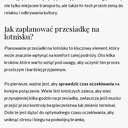
nie tylko miejscem transportu, ale także hi-tech przestrzenią do
relaksu i odkrywania kultury.
Jak zaplanować przesiadkę na
lotnisku?
Planowanie przesiadki na lotnisku to kluczowy element, który
może znacznie wpłynąć na komfort całej podróży. Oto kilka
kroków, które warto wziąć pod uwagę, aby uczynić ten proces
prostszym i bardziej przyjemnym.
Po pierwsze, ważne jest, aby
sprawdzić czas oczekiwania
na
kolejne połączenie. Wiele linii lotniczych zaleca, aby mieć
przynajmniej kilka godzin na przesiadkę, zwłaszcza jeśli musisz
przejść przez kontrolę bezpieczeństwa lub zmienić terminal.
Dobrze jest dążyć do optymalnego czasu oczekiwania, aby
uniknąć stresu i biegu na podwójną bramkę.