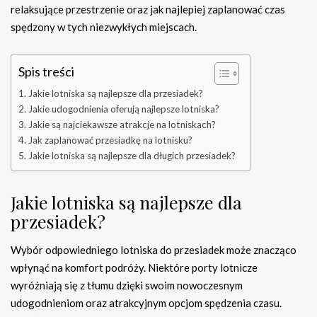
relaksujące przestrzenie oraz jak najlepiej zaplanować czas
spędzony w tych niezwykłych miejscach.
Spis treści
Jakie lotniska są najlepsze dla przesiadek?
Jakie udogodnienia oferują najlepsze lotniska?
Jakie są najciekawsze atrakcje na lotniskach?
Jak zaplanować przesiadkę na lotnisku?
Jakie lotniska są najlepsze dla długich przesiadek?
Jakie lotniska są najlepsze dla
przesiadek?
Wybór odpowiedniego lotniska do przesiadek może znacząco
wpłynąć na komfort podróży. Niektóre porty lotnicze
wyróżniają się z tłumu dzięki swoim nowoczesnym
udogodnieniom oraz atrakcyjnym opcjom spędzenia czasu.