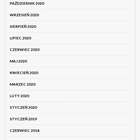
PAŹDZIERNIK 2020
WRZESIEŃ 2020
SIERPIEŃ 2020
LIPIEC 2020
CZERWIEC 2020
MAJ 2020
KWIECIEŃ 2020
MARZEC 2020
LUTY 2020
STYCZEŃ 2020
STYCZEŃ 2019
CZERWIEC 2018