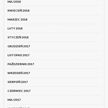
MAJ 2018
KWIECIEŃ 2018
MARZEC 2018
LUTY 2018
STYCZEŃ 2018
GRUDZIEŃ 2017
LISTOPAD 2017
PAŹDZIERNIK 2017
WRZESIEŃ 2017
SIERPIEŃ 2017
CZERWIEC 2017
MAJ 2017