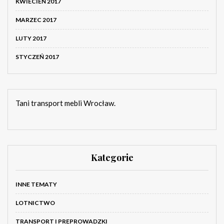
KWIECIEŃ 2017
MARZEC 2017
LUTY 2017
STYCZEŃ 2017
Tani transport mebli Wrocław.
Kategorie
INNE TEMATY
LOTNICTWO
TRANSPORT I PREPROWADZKI