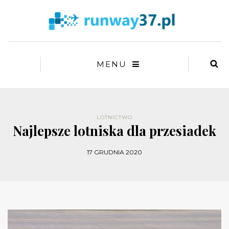
MENU
LOTNICTWO
Najlepsze lotniska dla przesiadek
17 GRUDNIA 2020