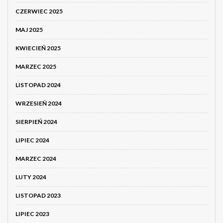
CZERWIEC 2025
MAJ 2025
KWIECIEŃ 2025
MARZEC 2025
LISTOPAD 2024
WRZESIEŃ 2024
SIERPIEŃ 2024
LIPIEC 2024
MARZEC 2024
LUTY 2024
LISTOPAD 2023
LIPIEC 2023