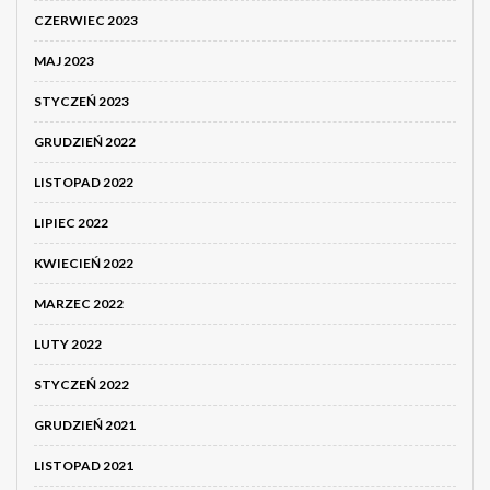
CZERWIEC 2023
MAJ 2023
STYCZEŃ 2023
GRUDZIEŃ 2022
LISTOPAD 2022
LIPIEC 2022
KWIECIEŃ 2022
MARZEC 2022
LUTY 2022
STYCZEŃ 2022
GRUDZIEŃ 2021
LISTOPAD 2021