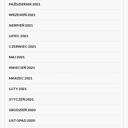
PAŹDZIERNIK 2021
WRZESIEŃ 2021
SIERPIEŃ 2021
LIPIEC 2021
CZERWIEC 2021
MAJ 2021
KWIECIEŃ 2021
MARZEC 2021
LUTY 2021
STYCZEŃ 2021
GRUDZIEŃ 2020
LISTOPAD 2020