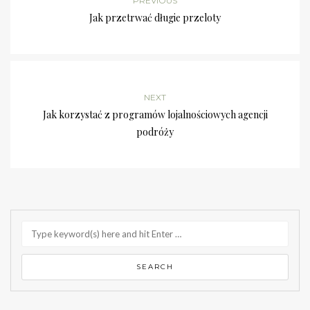
PREVIOUS
Jak przetrwać długie przeloty
NEXT
Jak korzystać z programów lojalnościowych agencji
podróży