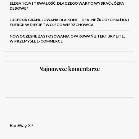
ELEGANCJA I TRWAŁOŚĆ: DLACZEGO WARTO WYBRAĆ ŁÓŻKA
DĘBOWE?
LUCERNA GRANULOWANA DLA KONI – IDEALNE ŹRÓDŁO BIAŁKA I
ENERGII W DIECIE TWOJEGO WIERZCHOWCA
NOWOCZESNE ZASTOSOWANIA OPAKOWAŃ Z TEKTURY LITEJ
W PRZEMYŚLE E-COMMERCE
Najnowsze komentarze
RunWay 37