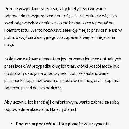
Przede wszystkim, zaleca się, aby bilety rezerwować z
odpowiednim wyprzedzeniem. Dzięki temu zyskamy większą
swobodę w wyborze miejsc, co może znacząco wpłynąć na
komfort lotu. Warto rozważyć selekcję miejsc przy oknie lub w
pobliżu wyjścia awaryjnego, co zapewnia więcej miejsca na
nogi.
Kolejnym ważnym elementem jest przemyślenie ewentualnych
przesiadek. W przypadku długich tras, krótki postój może być
doskonałą okazją na odpoczynek. Dobrze zaplanowane
przesiadki dają możliwość rozprostowania nóg oraz złapania
oddechu przed dalszą podróżą.
Aby uczynić lot bardziej komfortowym, warto zabrać ze sobą
odpowiednie akcesoria. Należą do nich:
Poduszka podróżna
, która pomoże w utrzymaniu