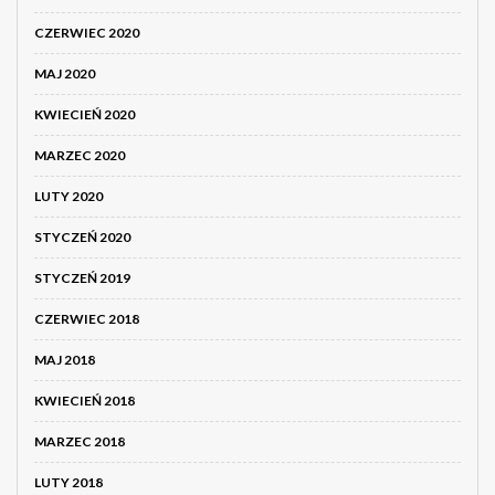
CZERWIEC 2020
MAJ 2020
KWIECIEŃ 2020
MARZEC 2020
LUTY 2020
STYCZEŃ 2020
STYCZEŃ 2019
CZERWIEC 2018
MAJ 2018
KWIECIEŃ 2018
MARZEC 2018
LUTY 2018