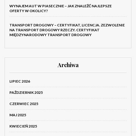
WYNAJEM AUT W PIASECZNIE – JAK ZNALEŹĆ NAJLEPSZE
OFERTY W OKOLICY?
TRANSPORT DROGOWY – CERTYFIKAT, LICENCJA. ZEZWOLENIE
NA TRANSPORT DROGOWY RZECZY. CERTYFIKAT
MIĘDZYNARODOWY TRANSPORT DROGOWY
Archiwa
LIPIEC 2026
PAŹDZIERNIK 2025
CZERWIEC 2025
MAJ 2025
KWIECIEŃ 2025