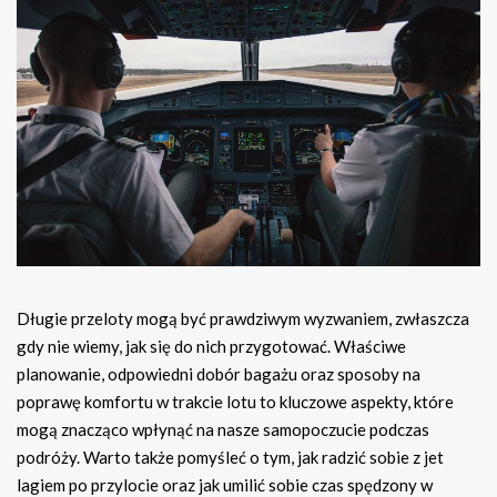
Długie przeloty mogą być prawdziwym wyzwaniem, zwłaszcza
gdy nie wiemy, jak się do nich przygotować. Właściwe
planowanie, odpowiedni dobór bagażu oraz sposoby na
poprawę komfortu w trakcie lotu to kluczowe aspekty, które
mogą znacząco wpłynąć na nasze samopoczucie podczas
podróży. Warto także pomyśleć o tym, jak radzić sobie z jet
lagiem po przylocie oraz jak umilić sobie czas spędzony w