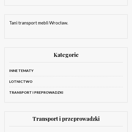
Tani transport mebli Wrocław.
Kategorie
INNE TEMATY
LOTNICTWO
TRANSPORT I PREPROWADZKI
Transport i przeprowadzki