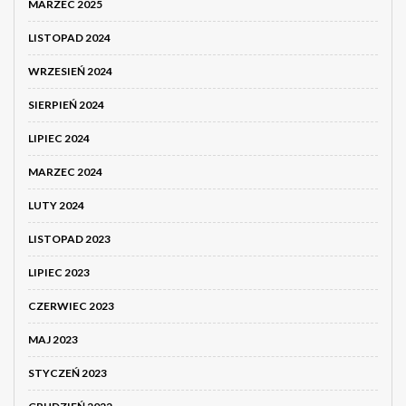
MARZEC 2025
LISTOPAD 2024
WRZESIEŃ 2024
SIERPIEŃ 2024
LIPIEC 2024
MARZEC 2024
LUTY 2024
LISTOPAD 2023
LIPIEC 2023
CZERWIEC 2023
MAJ 2023
STYCZEŃ 2023