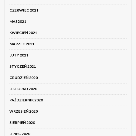
CZERWIEC 2021
MAJ 2021
KWIECIEŃ 2021
MARZEC 2021
LUTY 2021
STYCZEŃ 2021
GRUDZIEŃ 2020
LISTOPAD 2020
PAŹDZIERNIK 2020
WRZESIEŃ 2020
SIERPIEŃ 2020
LIPIEC 2020