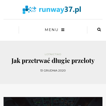
MENU
LOTNICTWO
Jak przetrwać długie przeloty
13 GRUDNIA 2020