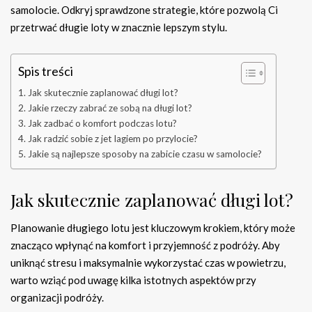
samolocie. Odkryj sprawdzone strategie, które pozwolą Ci
przetrwać długie loty w znacznie lepszym stylu.
Spis treści
Jak skutecznie zaplanować długi lot?
Jakie rzeczy zabrać ze sobą na długi lot?
Jak zadbać o komfort podczas lotu?
Jak radzić sobie z jet lagiem po przylocie?
Jakie są najlepsze sposoby na zabicie czasu w samolocie?
Jak skutecznie zaplanować długi lot?
Planowanie długiego lotu jest kluczowym krokiem, który może
znacząco wpłynąć na komfort i przyjemność z podróży. Aby
uniknąć stresu i maksymalnie wykorzystać czas w powietrzu,
warto wziąć pod uwagę kilka istotnych aspektów przy
organizacji podróży.