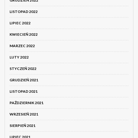
GRUDZIEŃ 2022
LISTOPAD 2022
LIPIEC 2022
KWIECIEŃ 2022
MARZEC 2022
LUTY 2022
STYCZEŃ 2022
GRUDZIEŃ 2021
LISTOPAD 2021
PAŹDZIERNIK 2021
WRZESIEŃ 2021
SIERPIEŃ 2021
LIPIEC 2021