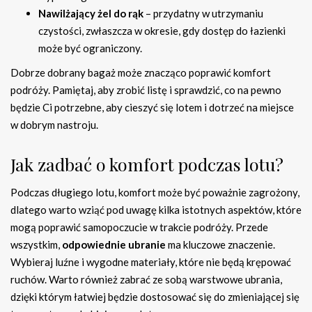
Nawilżający żel do rąk
– przydatny w utrzymaniu
czystości, zwłaszcza w okresie, gdy dostęp do łazienki
może być ograniczony.
Dobrze dobrany bagaż może znacząco poprawić komfort
podróży. Pamiętaj, aby zrobić listę i sprawdzić, co na pewno
będzie Ci potrzebne, aby cieszyć się lotem i dotrzeć na miejsce
w dobrym nastroju.
Jak zadbać o komfort podczas lotu?
Podczas długiego lotu, komfort może być poważnie zagrożony,
dlatego warto wziąć pod uwagę kilka istotnych aspektów, które
mogą poprawić samopoczucie w trakcie podróży. Przede
wszystkim,
odpowiednie ubranie
ma kluczowe znaczenie.
Wybieraj luźne i wygodne materiały, które nie będą krępować
ruchów. Warto również zabrać ze sobą warstwowe ubrania,
dzięki którym łatwiej będzie dostosować się do zmieniającej się