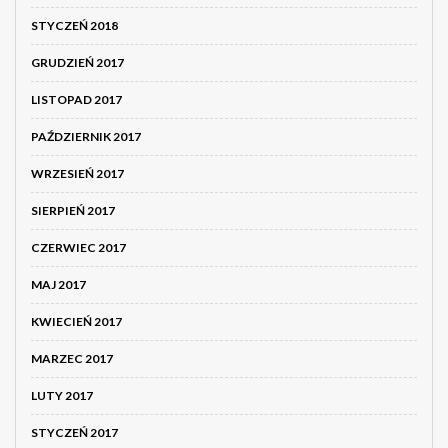
STYCZEŃ 2018
GRUDZIEŃ 2017
LISTOPAD 2017
PAŹDZIERNIK 2017
WRZESIEŃ 2017
SIERPIEŃ 2017
CZERWIEC 2017
MAJ 2017
KWIECIEŃ 2017
MARZEC 2017
LUTY 2017
STYCZEŃ 2017