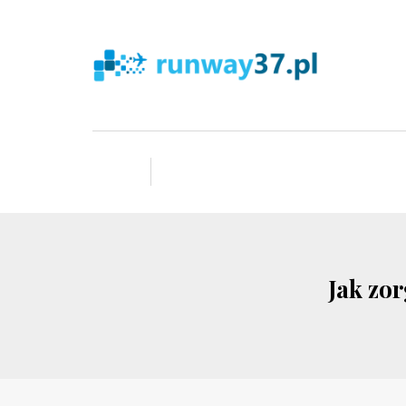
Jak zo