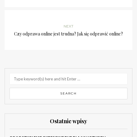
NEXT
Czy odprawa online jest trudna? Jak się odprawić online?
Ostatnie wpisy