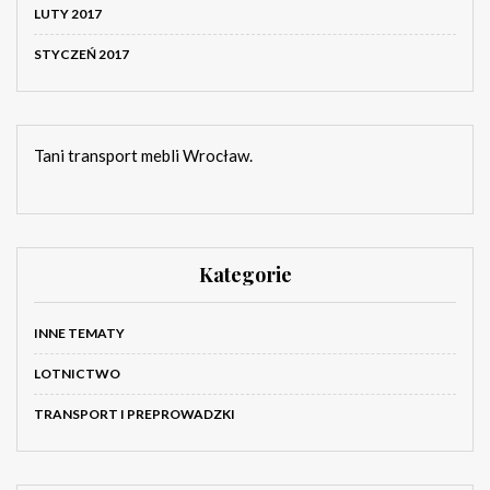
LUTY 2017
STYCZEŃ 2017
Tani transport mebli Wrocław.
Kategorie
INNE TEMATY
LOTNICTWO
TRANSPORT I PREPROWADZKI