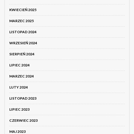
KWIECIEŃ 2025
MARZEC 2025
LISTOPAD 2024
WRZESIEŃ 2024
SIERPIEŃ 2024
LIPIEC 2024
MARZEC 2024
LUTY 2024
LISTOPAD 2023
LIPIEC 2023
CZERWIEC 2023
MAJ 2023