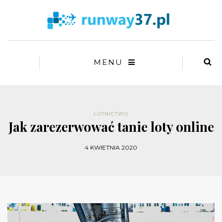
MENU
LOTNICTWO
Jak zarezerwować tanie loty online
4 KWIETNIA 2020