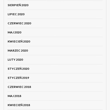
SIERPIEŃ 2020
LIPIEC 2020
CZERWIEC 2020
MAJ 2020
KWIECIEŃ 2020
MARZEC 2020
LUTY 2020
STYCZEŃ 2020
STYCZEŃ 2019
CZERWIEC 2018
MAJ 2018
KWIECIEŃ 2018