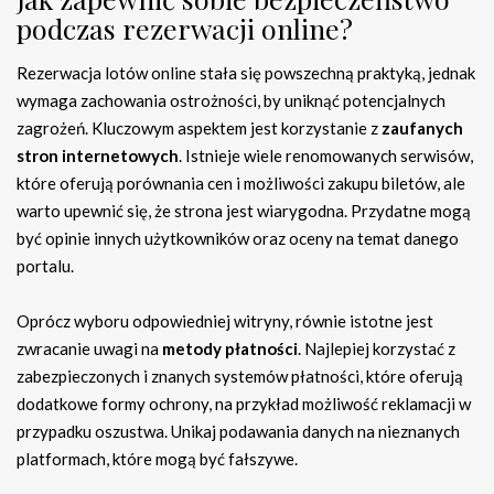
podczas rezerwacji online?
Rezerwacja lotów online stała się powszechną praktyką, jednak
wymaga zachowania ostrożności, by uniknąć potencjalnych
zagrożeń. Kluczowym aspektem jest korzystanie z
zaufanych
stron internetowych
. Istnieje wiele renomowanych serwisów,
które oferują porównania cen i możliwości zakupu biletów, ale
warto upewnić się, że strona jest wiarygodna. Przydatne mogą
być opinie innych użytkowników oraz oceny na temat danego
portalu.
Oprócz wyboru odpowiedniej witryny, równie istotne jest
zwracanie uwagi na
metody płatności
. Najlepiej korzystać z
zabezpieczonych i znanych systemów płatności, które oferują
dodatkowe formy ochrony, na przykład możliwość reklamacji w
przypadku oszustwa. Unikaj podawania danych na nieznanych
platformach, które mogą być fałszywe.