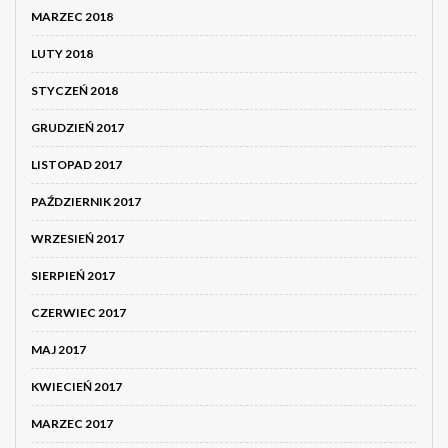
MARZEC 2018
LUTY 2018
STYCZEŃ 2018
GRUDZIEŃ 2017
LISTOPAD 2017
PAŹDZIERNIK 2017
WRZESIEŃ 2017
SIERPIEŃ 2017
CZERWIEC 2017
MAJ 2017
KWIECIEŃ 2017
MARZEC 2017