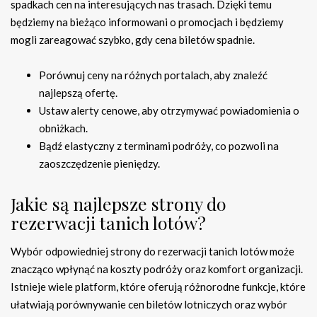
spadkach cen na interesujących nas trasach. Dzięki temu
będziemy na bieżąco informowani o promocjach i będziemy
mogli zareagować szybko, gdy cena biletów spadnie.
Porównuj ceny na różnych portalach, aby znaleźć
najlepszą ofertę.
Ustaw alerty cenowe, aby otrzymywać powiadomienia o
obniżkach.
Bądź elastyczny z terminami podróży, co pozwoli na
zaoszczędzenie pieniędzy.
Jakie są najlepsze strony do
rezerwacji tanich lotów?
Wybór odpowiedniej strony do rezerwacji tanich lotów może
znacząco wpłynąć na koszty podróży oraz komfort organizacji.
Istnieje wiele platform, które oferują różnorodne funkcje, które
ułatwiają porównywanie cen biletów lotniczych oraz wybór