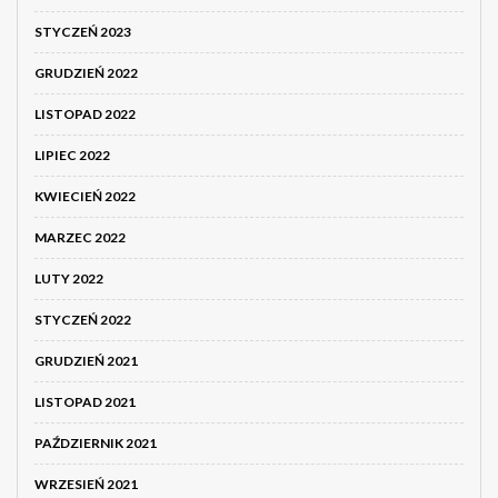
STYCZEŃ 2023
GRUDZIEŃ 2022
LISTOPAD 2022
LIPIEC 2022
KWIECIEŃ 2022
MARZEC 2022
LUTY 2022
STYCZEŃ 2022
GRUDZIEŃ 2021
LISTOPAD 2021
PAŹDZIERNIK 2021
WRZESIEŃ 2021