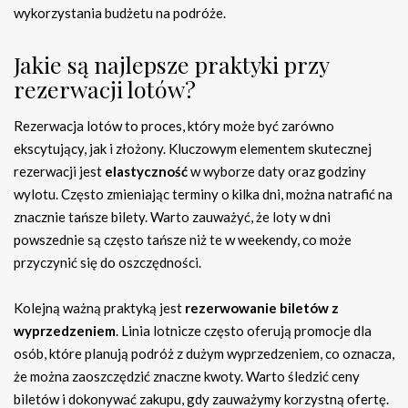
wykorzystania budżetu na podróże.
Jakie są najlepsze praktyki przy
rezerwacji lotów?
Rezerwacja lotów to proces, który może być zarówno
ekscytujący, jak i złożony. Kluczowym elementem skutecznej
rezerwacji jest
elastyczność
w wyborze daty oraz godziny
wylotu. Często zmieniając terminy o kilka dni, można natrafić na
znacznie tańsze bilety. Warto zauważyć, że loty w dni
powszednie są często tańsze niż te w weekendy, co może
przyczynić się do oszczędności.
Kolejną ważną praktyką jest
rezerwowanie biletów z
wyprzedzeniem
. Linia lotnicze często oferują promocje dla
osób, które planują podróż z dużym wyprzedzeniem, co oznacza,
że można zaoszczędzić znaczne kwoty. Warto śledzić ceny
biletów i dokonywać zakupu, gdy zauważymy korzystną ofertę.