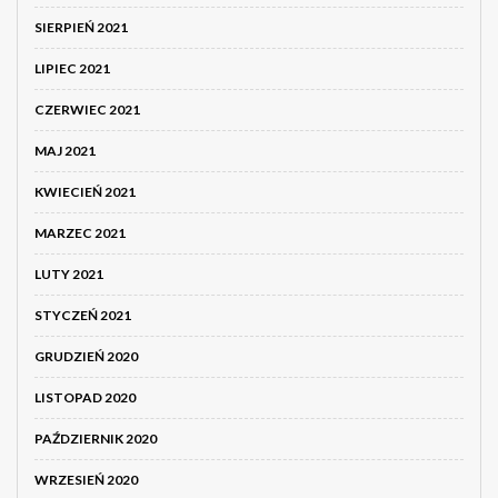
SIERPIEŃ 2021
LIPIEC 2021
CZERWIEC 2021
MAJ 2021
KWIECIEŃ 2021
MARZEC 2021
LUTY 2021
STYCZEŃ 2021
GRUDZIEŃ 2020
LISTOPAD 2020
PAŹDZIERNIK 2020
WRZESIEŃ 2020