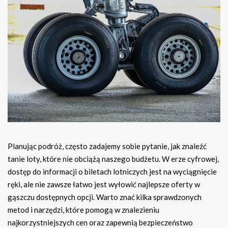
Planując podróż, często zadajemy sobie pytanie, jak znaleźć
tanie loty, które nie obciążą naszego budżetu. W erze cyfrowej,
dostęp do informacji o biletach lotniczych jest na wyciągnięcie
ręki, ale nie zawsze łatwo jest wyłowić najlepsze oferty w
gąszczu dostępnych opcji. Warto znać kilka sprawdzonych
metod i narzędzi, które pomogą w znalezieniu
najkorzystniejszych cen oraz zapewnią bezpieczeństwo