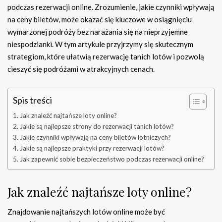
podczas rezerwacji online. Zrozumienie, jakie czynniki wpływają
na ceny biletów, może okazać się kluczowe w osiągnięciu
wymarzonej podróży bez narażania się na nieprzyjemne
niespodzianki. W tym artykule przyjrzymy się skutecznym
strategiom, które ułatwią rezerwację tanich lotów i pozwolą
cieszyć się podróżami w atrakcyjnych cenach.
Spis treści
Jak znaleźć najtańsze loty online?
Jakie są najlepsze strony do rezerwacji tanich lotów?
Jakie czynniki wpływają na ceny biletów lotniczych?
Jakie są najlepsze praktyki przy rezerwacji lotów?
Jak zapewnić sobie bezpieczeństwo podczas rezerwacji online?
Jak znaleźć najtańsze loty online?
Znajdowanie najtańszych lotów online może być