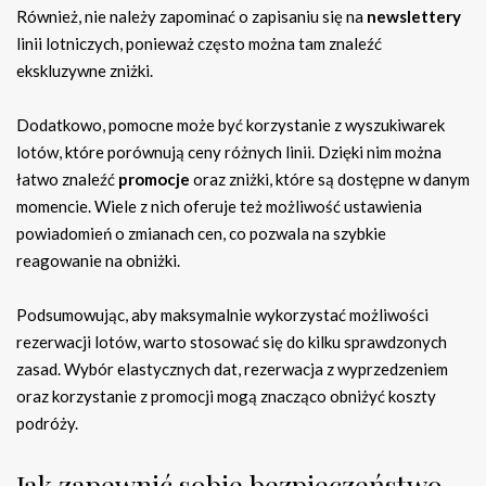
Również, nie należy zapominać o zapisaniu się na
newslettery
linii lotniczych, ponieważ często można tam znaleźć
ekskluzywne zniżki.
Dodatkowo, pomocne może być korzystanie z wyszukiwarek
lotów, które porównują ceny różnych linii. Dzięki nim można
łatwo znaleźć
promocje
oraz zniżki, które są dostępne w danym
momencie. Wiele z nich oferuje też możliwość ustawienia
powiadomień o zmianach cen, co pozwala na szybkie
reagowanie na obniżki.
Podsumowując, aby maksymalnie wykorzystać możliwości
rezerwacji lotów, warto stosować się do kilku sprawdzonych
zasad. Wybór elastycznych dat, rezerwacja z wyprzedzeniem
oraz korzystanie z promocji mogą znacząco obniżyć koszty
podróży.
Jak zapewnić sobie bezpieczeństwo