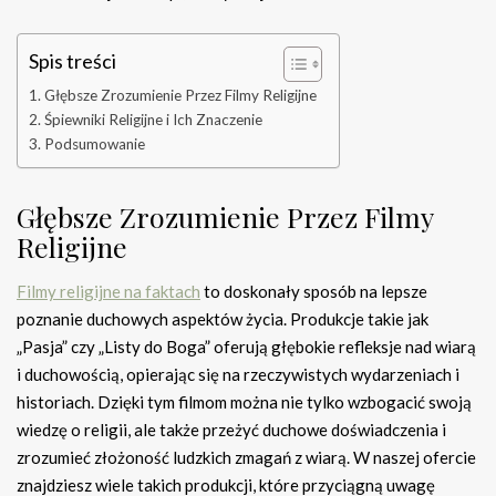
Spis treści
Głębsze Zrozumienie Przez Filmy Religijne
Śpiewniki Religijne i Ich Znaczenie
Podsumowanie
Głębsze Zrozumienie Przez Filmy
Religijne
Filmy religijne na faktach
to doskonały sposób na lepsze
poznanie duchowych aspektów życia. Produkcje takie jak
„Pasja” czy „Listy do Boga” oferują głębokie refleksje nad wiarą
i duchowością, opierając się na rzeczywistych wydarzeniach i
historiach. Dzięki tym filmom można nie tylko wzbogacić swoją
wiedzę o religii, ale także przeżyć duchowe doświadczenia i
zrozumieć złożoność ludzkich zmagań z wiarą. W naszej ofercie
znajdziesz wiele takich produkcji, które przyciągną uwagę