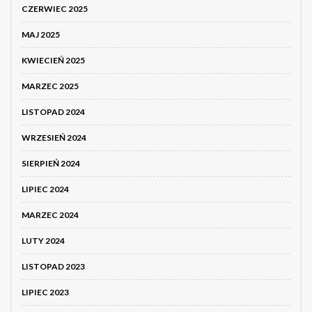
CZERWIEC 2025
MAJ 2025
KWIECIEŃ 2025
MARZEC 2025
LISTOPAD 2024
WRZESIEŃ 2024
SIERPIEŃ 2024
LIPIEC 2024
MARZEC 2024
LUTY 2024
LISTOPAD 2023
LIPIEC 2023