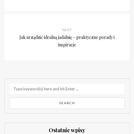
NEXT
Jak urządzić idealną jadalnię – praktyczne porady i
inspiracje
Ostatnie wpisy