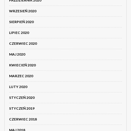
PAŹDZIERNIK 2020
WRZESIEŃ 2020
SIERPIEŃ 2020
LIPIEC 2020
CZERWIEC 2020
MAJ 2020
KWIECIEŃ 2020
MARZEC 2020
LUTY 2020
STYCZEŃ 2020
STYCZEŃ 2019
CZERWIEC 2018
MAJ 2018