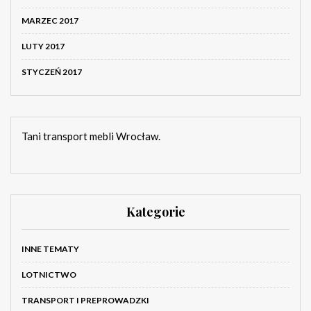
MARZEC 2017
LUTY 2017
STYCZEŃ 2017
Tani transport mebli Wrocław.
Kategorie
INNE TEMATY
LOTNICTWO
TRANSPORT I PREPROWADZKI