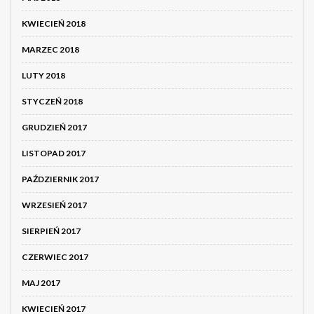
KWIECIEŃ 2018
MARZEC 2018
LUTY 2018
STYCZEŃ 2018
GRUDZIEŃ 2017
LISTOPAD 2017
PAŹDZIERNIK 2017
WRZESIEŃ 2017
SIERPIEŃ 2017
CZERWIEC 2017
MAJ 2017
KWIECIEŃ 2017