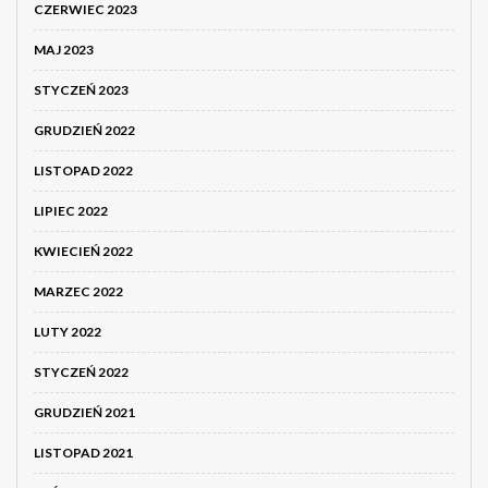
CZERWIEC 2023
MAJ 2023
STYCZEŃ 2023
GRUDZIEŃ 2022
LISTOPAD 2022
LIPIEC 2022
KWIECIEŃ 2022
MARZEC 2022
LUTY 2022
STYCZEŃ 2022
GRUDZIEŃ 2021
LISTOPAD 2021