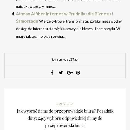
najciekawsze gry mmo,...
Airmax Aifiber Internet w Prudniku dla Biznesu i
Samorządu
W erze cyfrowej transformacji, szybki i niezawodny
dostęp do Internetu stał się kluczowy dla biznesu i samorządu. W
miarę jak technologia rozwija...
by runway37.pl
PREVIOUS
Jak wybrać firmę do przeprowadzki biura? Poradnik
dotyczący wyboru odpowiedniej firmy do
przeprowadzki biura.