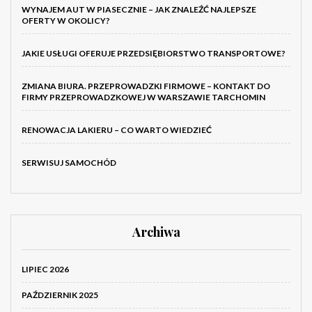
WYNAJEM AUT W PIASECZNIE – JAK ZNALEŹĆ NAJLEPSZE
OFERTY W OKOLICY?
JAKIE USŁUGI OFERUJE PRZEDSIĘBIORSTWO TRANSPORTOWE?
ZMIANA BIURA. PRZEPROWADZKI FIRMOWE – KONTAKT DO
FIRMY PRZEPROWADZKOWEJ W WARSZAWIE TARCHOMIN
RENOWACJA LAKIERU – CO WARTO WIEDZIEĆ
SERWISUJ SAMOCHÓD
Archiwa
LIPIEC 2026
PAŹDZIERNIK 2025