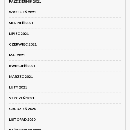
PAŹDZIERNIK 2021
WRZESIEŃ 2021
SIERPIEŃ 2021
LIPIEC 2021
CZERWIEC 2021
MAJ 2021
KWIECIEŃ 2021
MARZEC 2021
LUTY 2021
STYCZEŃ 2021
GRUDZIEŃ 2020
LISTOPAD 2020