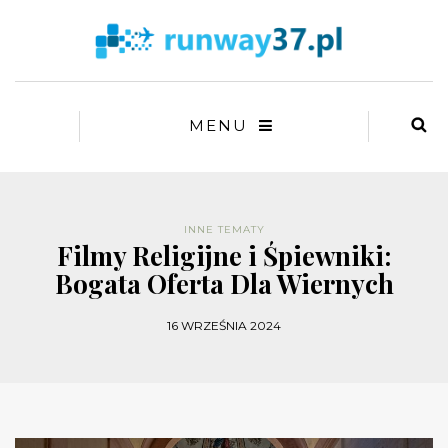
MENU
INNE TEMATY
Filmy Religijne i Śpiewniki:
Bogata Oferta Dla Wiernych
16 WRZEŚNIA 2024