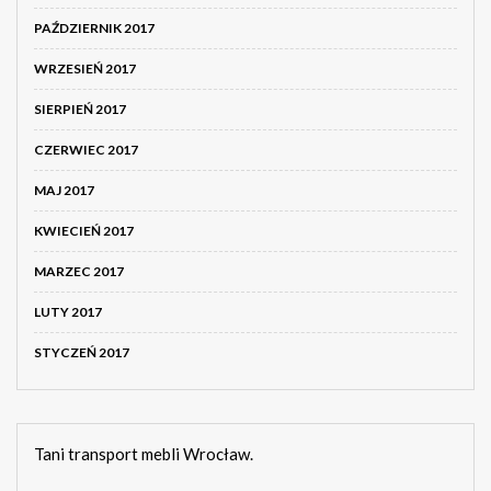
PAŹDZIERNIK 2017
WRZESIEŃ 2017
SIERPIEŃ 2017
CZERWIEC 2017
MAJ 2017
KWIECIEŃ 2017
MARZEC 2017
LUTY 2017
STYCZEŃ 2017
Tani transport mebli Wrocław.