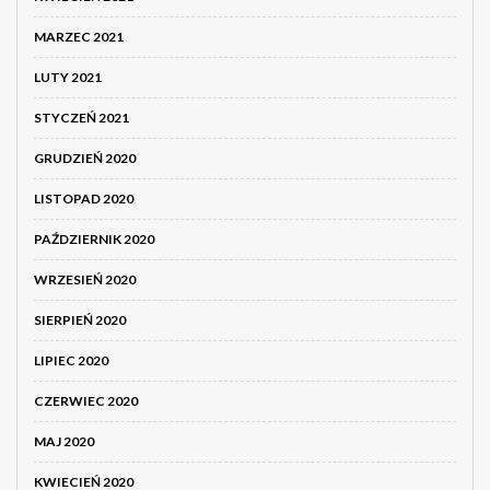
MARZEC 2021
LUTY 2021
STYCZEŃ 2021
GRUDZIEŃ 2020
LISTOPAD 2020
PAŹDZIERNIK 2020
WRZESIEŃ 2020
SIERPIEŃ 2020
LIPIEC 2020
CZERWIEC 2020
MAJ 2020
KWIECIEŃ 2020