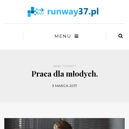
MENU
INNE TEMATY
Praca dla młodych.
3 MARCA 2017