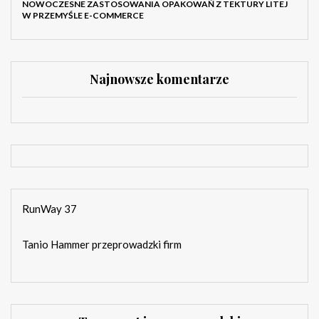
NOWOCZESNE ZASTOSOWANIA OPAKOWAŃ Z TEKTURY LITEJ
W PRZEMYŚLE E-COMMERCE
Najnowsze komentarze
RunWay 37
Tanio Hammer przeprowadzki firm