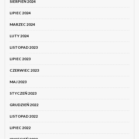
SIERPIEŃ 2024
LIPIEC 2024
MARZEC 2024
LUTY 2024
LISTOPAD 2023
LIPIEC 2023
CZERWIEC 2023
MAJ 2023
STYCZEŃ 2023
GRUDZIEŃ 2022
LISTOPAD 2022
LIPIEC 2022