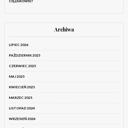
CIĘŻARÓWKI?
Archiwa
LIPIEC 2026
PAŹDZIERNIK 2025
CZERWIEC 2025
MAJ 2025
KWIECIEŃ 2025
MARZEC 2025
LISTOPAD 2024
WRZESIEŃ 2024