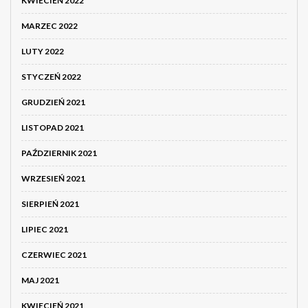
KWIECIEŃ 2022
MARZEC 2022
LUTY 2022
STYCZEŃ 2022
GRUDZIEŃ 2021
LISTOPAD 2021
PAŹDZIERNIK 2021
WRZESIEŃ 2021
SIERPIEŃ 2021
LIPIEC 2021
CZERWIEC 2021
MAJ 2021
KWIECIEŃ 2021