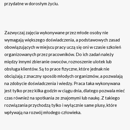
przydatne w dorosłym życiu.
Zazwyczaj zajęcia wykonywane przez młode osoby nie
wymagają większego doświadczenia, a podstawowych zasad
obowiązujących w miejscu pracy uczą się oni w czasie szkoleń
organizowanych przez pracowników. Do ich zadań należy
między innymi zbieranie owoców, roznoszenie ulotek lub
obsługa klientów. Są to prace fizyczne, które jednak nie
obciążają z znaczny sposób młodych organizmów, a pozwalają
na zdobycie doświadczenia i wiedzy. Praca taka wykonywana
jest tylko przez kilka godzin w ciągu dnia, dlatego pozwala mieć
czas również na spotkania ze znajomymi lub naukę. Z takiego
rozwiązania przychodzą tylko i wyłącznie same plusy, które
wpływają na rozwój młodego człowieka.