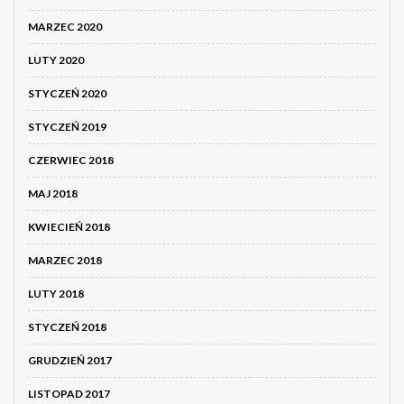
MARZEC 2020
LUTY 2020
STYCZEŃ 2020
STYCZEŃ 2019
CZERWIEC 2018
MAJ 2018
KWIECIEŃ 2018
MARZEC 2018
LUTY 2018
STYCZEŃ 2018
GRUDZIEŃ 2017
LISTOPAD 2017