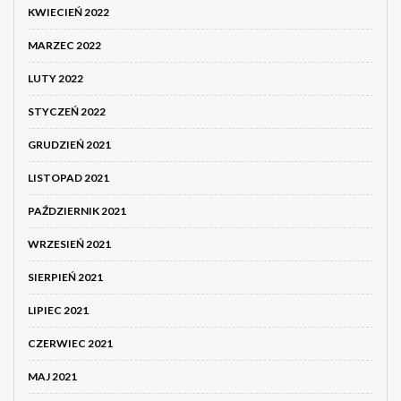
KWIECIEŃ 2022
MARZEC 2022
LUTY 2022
STYCZEŃ 2022
GRUDZIEŃ 2021
LISTOPAD 2021
PAŹDZIERNIK 2021
WRZESIEŃ 2021
SIERPIEŃ 2021
LIPIEC 2021
CZERWIEC 2021
MAJ 2021