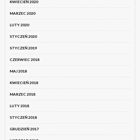
KWIECIEŃ 2020
MARZEC 2020
LUTY 2020
STYCZEŃ 2020
STYCZEŃ 2019
CZERWIEC 2018
MAJ 2018
KWIECIEŃ 2018
MARZEC 2018
LUTY 2018
STYCZEŃ 2018
GRUDZIEŃ 2017