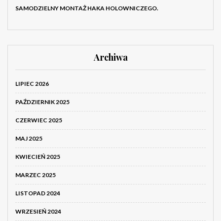
SAMODZIELNY MONTAŻ HAKA HOLOWNICZEGO.
Archiwa
LIPIEC 2026
PAŹDZIERNIK 2025
CZERWIEC 2025
MAJ 2025
KWIECIEŃ 2025
MARZEC 2025
LISTOPAD 2024
WRZESIEŃ 2024