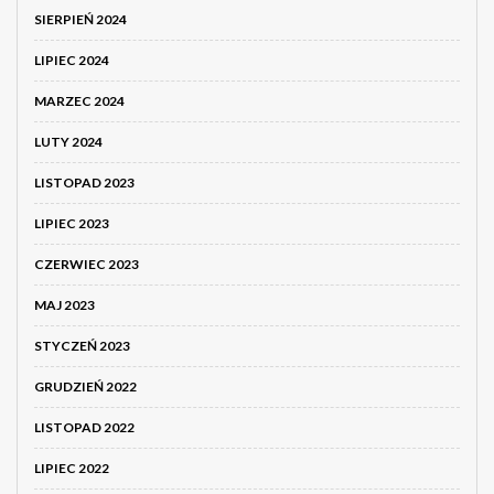
SIERPIEŃ 2024
LIPIEC 2024
MARZEC 2024
LUTY 2024
LISTOPAD 2023
LIPIEC 2023
CZERWIEC 2023
MAJ 2023
STYCZEŃ 2023
GRUDZIEŃ 2022
LISTOPAD 2022
LIPIEC 2022