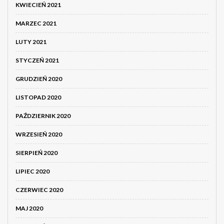
KWIECIEŃ 2021
MARZEC 2021
LUTY 2021
STYCZEŃ 2021
GRUDZIEŃ 2020
LISTOPAD 2020
PAŹDZIERNIK 2020
WRZESIEŃ 2020
SIERPIEŃ 2020
LIPIEC 2020
CZERWIEC 2020
MAJ 2020