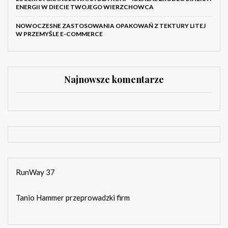
ENERGII W DIECIE TWOJEGO WIERZCHOWCA
NOWOCZESNE ZASTOSOWANIA OPAKOWAŃ Z TEKTURY LITEJ
W PRZEMYŚLE E-COMMERCE
Najnowsze komentarze
RunWay 37
Tanio Hammer przeprowadzki firm