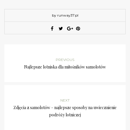
by runway37.pl
PREVIOUS
Najlepsze lotniska dla miłośników samolotów
NEXT
Zdjęcia z samolotów – najlepsze sposoby na uwiecznienie
podróży lotniczej