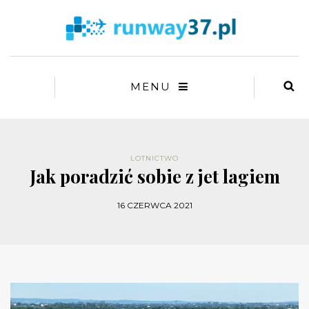
MENU
LOTNICTWO
Jak poradzić sobie z jet lagiem
16 CZERWCA 2021