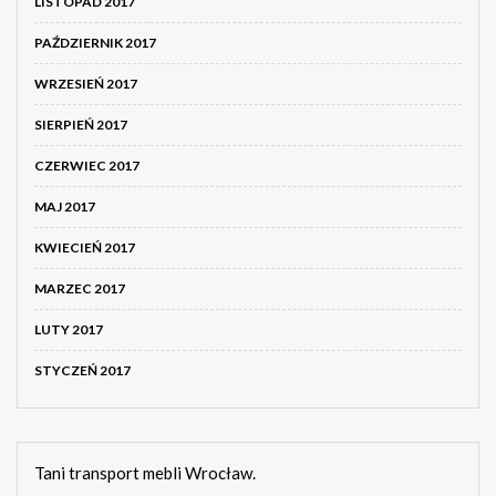
LISTOPAD 2017
PAŹDZIERNIK 2017
WRZESIEŃ 2017
SIERPIEŃ 2017
CZERWIEC 2017
MAJ 2017
KWIECIEŃ 2017
MARZEC 2017
LUTY 2017
STYCZEŃ 2017
Tani transport mebli Wrocław.