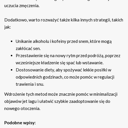
uczucia zmęczenia.
Dodatkowo, warto rozważyć także kilka innych strategii, takich
jak:
Unikanie alkoholu i kofeiny przed snem, które mogą
zakłócać sen.
Przestawienie się na nowy rytm przed podróżą, poprzez
wcześniejsze kładzenie się spać lub wstawanie.
Dostosowanie diety, aby spożywać lekkie posiłki w
odpowiednich godzinach, co może pomóc w regulacji
trawienia i snu.
Wdrożenie tych metod może znacznie pomóc w minimalizacji
objawów jet lagu i ułatwić szybkie zaadoptowanie się do
nowego otoczenia.
Podobne wpisy: