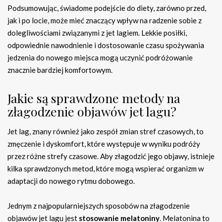
Podsumowując, świadome podejście do diety, zarówno przed,
jak i po locie, może mieć znaczący wpływ na radzenie sobie z
dolegliwościami związanymi z jet lagiem. Lekkie posiłki,
odpowiednie nawodnienie i dostosowanie czasu spożywania
jedzenia do nowego miejsca mogą uczynić podróżowanie
znacznie bardziej komfortowym.
Jakie są sprawdzone metody na
złagodzenie objawów jet lagu?
Jet lag, znany również jako zespół zmian stref czasowych, to
zmęczenie i dyskomfort, które występuje w wyniku podróży
przez różne strefy czasowe. Aby złagodzić jego objawy, istnieje
kilka sprawdzonych metod, które mogą wspierać organizm w
adaptacji do nowego rytmu dobowego.
Jednym z najpopularniejszych sposobów na złagodzenie
objawów jet lagu jest
stosowanie melatoniny
. Melatonina to