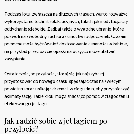
Podczas lotu, zwłaszcza na dłuższych trasach, warto rozważyć
wykorzystanie technik relaksacyjnych, takich jak medytacja czy
oddychanie głębokie. Zadbaj także o wygodne ubranie, które
pozwoli na swobodny ruch oraz umożliwi odpoczynek. Czasami
pomocne może być również dostosowanie ciemności w kabinie,
na przykład przez użycie opaski na oczy, co może ułatwić
zasypianie.
Ostatecznie, po przylocie, staraj się jak najszybciej
przystosować do nowego czasu, spędzając czas na świeżym
powietrzu oraz unikając drzemek w ciągu dnia, aby przyspieszyć
aklimatyzację. Takie kroki mogą znacząco pomóc w złagodzeniu
efektywnego jet lagu.
Jak radzić sobie z jet lagiem po
przylocie?