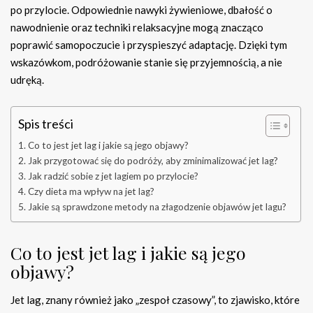
po przylocie. Odpowiednie nawyki żywieniowe, dbałość o
nawodnienie oraz techniki relaksacyjne mogą znacząco
poprawić samopoczucie i przyspieszyć adaptację. Dzięki tym
wskazówkom, podróżowanie stanie się przyjemnością, a nie
udręką.
Spis treści
Co to jest jet lag i jakie są jego objawy?
Jak przygotować się do podróży, aby zminimalizować jet lag?
Jak radzić sobie z jet lagiem po przylocie?
Czy dieta ma wpływ na jet lag?
Jakie są sprawdzone metody na złagodzenie objawów jet lagu?
Co to jest jet lag i jakie są jego
objawy?
Jet lag, znany również jako „zespoł czasowy”, to zjawisko, które