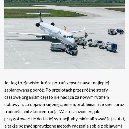
Jet lag to zjawisko, które potrafi zepsuć nawet najlepiej
zaplanowaną podróż. Po przelotach przez różne strefy
czasowe organizm często nie nadąża za nowym rytmem
dobowym, co objawia się zmęczeniem, problemami ze snem oraz
trudnościami z koncentracją. Warto zrozumieć, jak
przygotować się do takiej sytuacji, aby minimalizować jej skutki,
a także poznać sprawdzone metody radzenia sobie z objawami