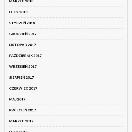
MARZEC 2018
LUTY 2018
STYCZEŃ 2018
GRUDZIEŃ 2017
LISTOPAD 2017
PAŹDZIERNIK 2017
WRZESIEŃ 2017
SIERPIEŃ 2017
CZERWIEC 2017
MAJ 2017
KWIECIEŃ 2017
MARZEC 2017
LUTY 2017