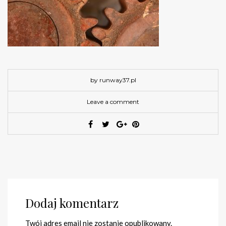
by runway37.pl
Leave a comment
Dodaj komentarz
Twój adres email nie zostanie opublikowany.