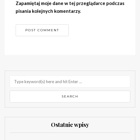
Zapamiętaj moje dane w tej przeglądarce podczas
pisania kolejnych komentarzy.
Ostatnie wpisy