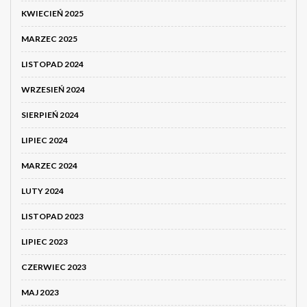
KWIECIEŃ 2025
MARZEC 2025
LISTOPAD 2024
WRZESIEŃ 2024
SIERPIEŃ 2024
LIPIEC 2024
MARZEC 2024
LUTY 2024
LISTOPAD 2023
LIPIEC 2023
CZERWIEC 2023
MAJ 2023