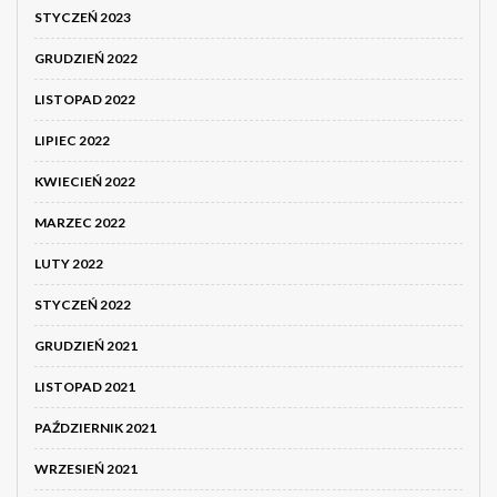
STYCZEŃ 2023
GRUDZIEŃ 2022
LISTOPAD 2022
LIPIEC 2022
KWIECIEŃ 2022
MARZEC 2022
LUTY 2022
STYCZEŃ 2022
GRUDZIEŃ 2021
LISTOPAD 2021
PAŹDZIERNIK 2021
WRZESIEŃ 2021