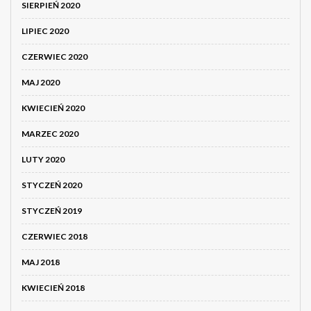
SIERPIEŃ 2020
LIPIEC 2020
CZERWIEC 2020
MAJ 2020
KWIECIEŃ 2020
MARZEC 2020
LUTY 2020
STYCZEŃ 2020
STYCZEŃ 2019
CZERWIEC 2018
MAJ 2018
KWIECIEŃ 2018