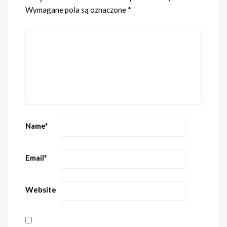
Wymagane pola są oznaczone
*
Name
*
Email
*
Website