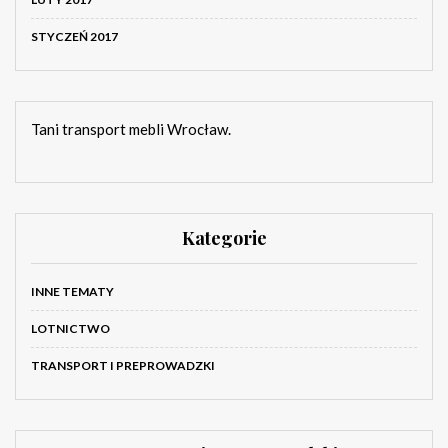
STYCZEŃ 2017
Tani transport mebli Wrocław.
Kategorie
INNE TEMATY
LOTNICTWO
TRANSPORT I PREPROWADZKI