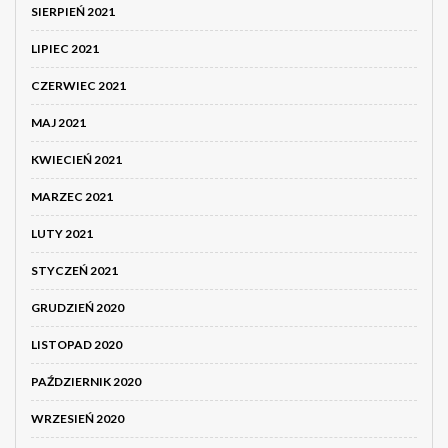
SIERPIEŃ 2021
LIPIEC 2021
CZERWIEC 2021
MAJ 2021
KWIECIEŃ 2021
MARZEC 2021
LUTY 2021
STYCZEŃ 2021
GRUDZIEŃ 2020
LISTOPAD 2020
PAŹDZIERNIK 2020
WRZESIEŃ 2020