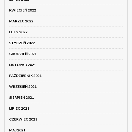
KWIECIEŃ 2022
MARZEC 2022
LUTY 2022
STYCZEŃ 2022
GRUDZIEŃ 2021
LISTOPAD 2021
PAŹDZIERNIK 2021
WRZESIEŃ 2021
SIERPIEŃ 2021
LIPIEC 2021
CZERWIEC 2021
MAJ 2021