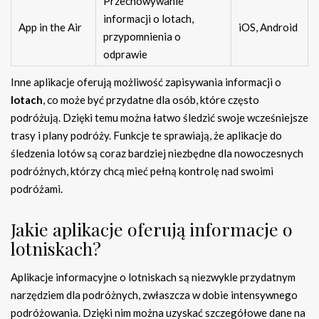
Przechowywanie
informacji o lotach,
App in the Air
iOS, Android
przypomnienia o
odprawie
Inne aplikacje oferują możliwość zapisywania informacji o
lotach
, co może być przydatne dla osób, które często
podróżują. Dzięki temu można łatwo śledzić swoje wcześniejsze
trasy i plany podróży. Funkcje te sprawiają, że aplikacje do
śledzenia lotów są coraz bardziej niezbędne dla nowoczesnych
podróżnych, którzy chcą mieć pełną kontrolę nad swoimi
podróżami.
Jakie aplikacje oferują informacje o
lotniskach?
Aplikacje informacyjne o lotniskach są niezwykle przydatnym
narzędziem dla podróżnych, zwłaszcza w dobie intensywnego
podróżowania. Dzięki nim można uzyskać szczegółowe dane na