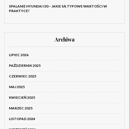
SPALANIE HYUNDAI I30 – JAKIE SĄ TYPOWE WARTOŚCI W
PRAKTYCE?
Archiwa
LIPIEC 2026
PAŹDZIERNIK 2025
CZERWIEC 2025
MAJ 2025
KWIECIEŃ 2025
MARZEC 2025
LISTOPAD 2024