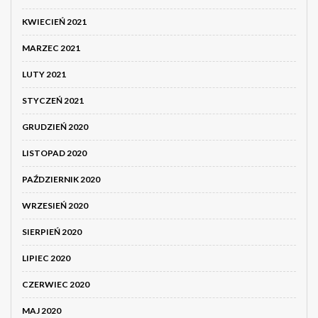
KWIECIEŃ 2021
MARZEC 2021
LUTY 2021
STYCZEŃ 2021
GRUDZIEŃ 2020
LISTOPAD 2020
PAŹDZIERNIK 2020
WRZESIEŃ 2020
SIERPIEŃ 2020
LIPIEC 2020
CZERWIEC 2020
MAJ 2020