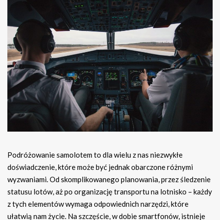
Podróżowanie samolotem to dla wielu z nas niezwykłe
doświadczenie, które może być jednak obarczone różnymi
wyzwaniami. Od skomplikowanego planowania, przez śledzenie
statusu lotów, aż po organizację transportu na lotnisko – każdy
z tych elementów wymaga odpowiednich narzędzi, które
ułatwią nam życie. Na szczęście, w dobie smartfonów, istnieje