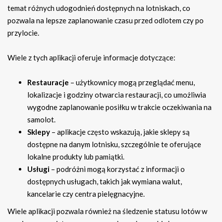
temat różnych udogodnień dostępnych na lotniskach, co
pozwala na lepsze zaplanowanie czasu przed odlotem czy po
przylocie.
Wiele z tych aplikacji oferuje informacje dotyczące:
Restauracje
– użytkownicy mogą przeglądać menu,
lokalizacje i godziny otwarcia restauracji, co umożliwia
wygodne zaplanowanie posiłku w trakcie oczekiwania na
samolot.
Sklepy
– aplikacje często wskazują, jakie sklepy są
dostępne na danym lotnisku, szczególnie te oferujące
lokalne produkty lub pamiątki.
Usługi
– podróżni mogą korzystać z informacji o
dostępnych usługach, takich jak wymiana walut,
kancelarie czy centra pielęgnacyjne.
Wiele aplikacji pozwala również na śledzenie statusu lotów w