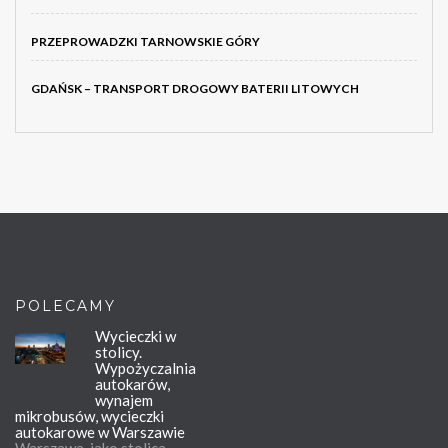
PRZEPROWADZKI TARNOWSKIE GÓRY
GDAŃSK – TRANSPORT DROGOWY BATERII LITOWYCH
POLECAMY
Wycieczki w
stolicy.
Wypożyczalnia
autokarów,
wynajem
mikrobusów, wycieczki
autokarowe w Warszawie