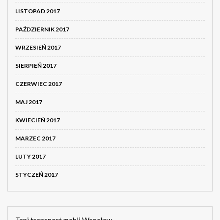
LISTOPAD 2017
PAŹDZIERNIK 2017
WRZESIEŃ 2017
SIERPIEŃ 2017
CZERWIEC 2017
MAJ 2017
KWIECIEŃ 2017
MARZEC 2017
LUTY 2017
STYCZEŃ 2017