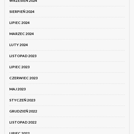
WRZESIEŃ 2024
SIERPIEŃ 2024
LIPIEC 2024
MARZEC 2024
LUTY 2024
LISTOPAD 2023
LIPIEC 2023
CZERWIEC 2023
MAJ 2023
STYCZEŃ 2023
GRUDZIEŃ 2022
LISTOPAD 2022
LIPIEC 2022