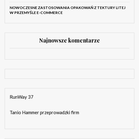
NOWOCZESNE ZASTOSOWANIA OPAKOWAŃ Z TEKTURY LITEJ
W PRZEMYŚLE E-COMMERCE
Najnowsze komentarze
RunWay 37
Tanio Hammer przeprowadzki firm