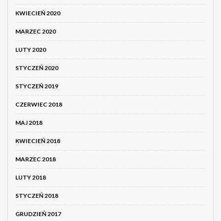
KWIECIEŃ 2020
MARZEC 2020
LUTY 2020
STYCZEŃ 2020
STYCZEŃ 2019
CZERWIEC 2018
MAJ 2018
KWIECIEŃ 2018
MARZEC 2018
LUTY 2018
STYCZEŃ 2018
GRUDZIEŃ 2017