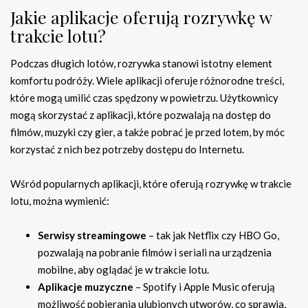
Jakie aplikacje oferują rozrywkę w
trakcie lotu?
Podczas długich lotów, rozrywka stanowi istotny element
komfortu podróży. Wiele aplikacji oferuje różnorodne treści,
które mogą umilić czas spędzony w powietrzu. Użytkownicy
mogą skorzystać z aplikacji, które pozwalają na dostęp do
filmów, muzyki czy gier, a także pobrać je przed lotem, by móc
korzystać z nich bez potrzeby dostępu do Internetu.
Wśród popularnych aplikacji, które oferują rozrywkę w trakcie
lotu, można wymienić:
Serwisy streamingowe
– tak jak Netflix czy HBO Go,
pozwalają na pobranie filmów i seriali na urządzenia
mobilne, aby oglądać je w trakcie lotu.
Aplikacje muzyczne
– Spotify i Apple Music oferują
możliwość pobierania ulubionych utworów, co sprawia,