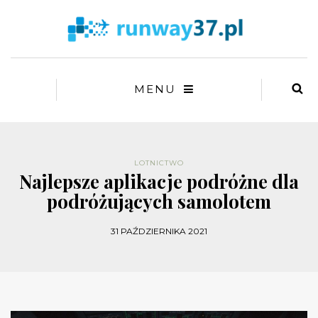
MENU
LOTNICTWO
Najlepsze aplikacje podróżne dla
podróżujących samolotem
31 PAŹDZIERNIKA 2021