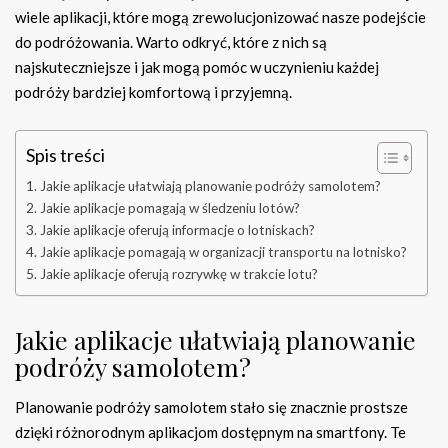
wiele aplikacji, które mogą zrewolucjonizować nasze podejście
do podróżowania. Warto odkryć, które z nich są
najskuteczniejsze i jak mogą pomóc w uczynieniu każdej
podróży bardziej komfortową i przyjemną.
Spis treści
Jakie aplikacje ułatwiają planowanie podróży samolotem?
Jakie aplikacje pomagają w śledzeniu lotów?
Jakie aplikacje oferują informacje o lotniskach?
Jakie aplikacje pomagają w organizacji transportu na lotnisko?
Jakie aplikacje oferują rozrywkę w trakcie lotu?
Jakie aplikacje ułatwiają planowanie
podróży samolotem?
Planowanie podróży samolotem stało się znacznie prostsze
dzięki różnorodnym aplikacjom dostępnym na smartfony. Te