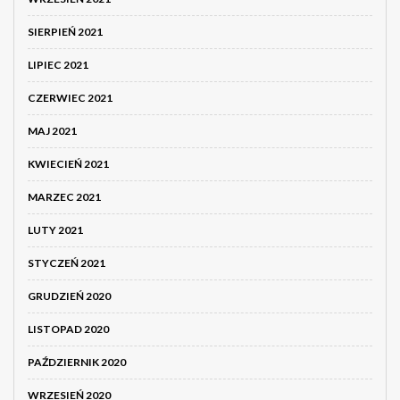
SIERPIEŃ 2021
LIPIEC 2021
CZERWIEC 2021
MAJ 2021
KWIECIEŃ 2021
MARZEC 2021
LUTY 2021
STYCZEŃ 2021
GRUDZIEŃ 2020
LISTOPAD 2020
PAŹDZIERNIK 2020
WRZESIEŃ 2020