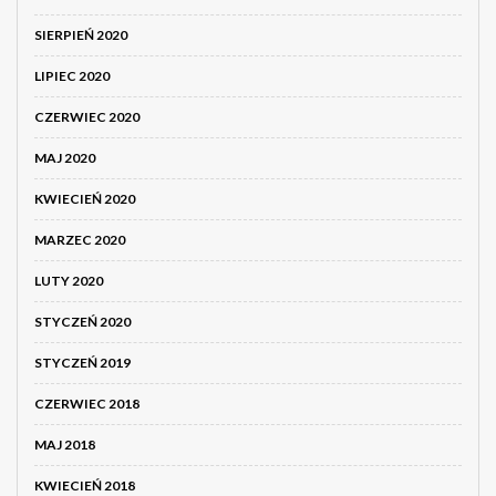
SIERPIEŃ 2020
LIPIEC 2020
CZERWIEC 2020
MAJ 2020
KWIECIEŃ 2020
MARZEC 2020
LUTY 2020
STYCZEŃ 2020
STYCZEŃ 2019
CZERWIEC 2018
MAJ 2018
KWIECIEŃ 2018