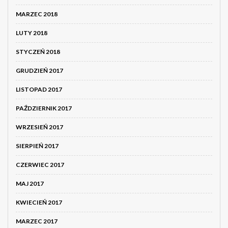
MARZEC 2018
LUTY 2018
STYCZEŃ 2018
GRUDZIEŃ 2017
LISTOPAD 2017
PAŹDZIERNIK 2017
WRZESIEŃ 2017
SIERPIEŃ 2017
CZERWIEC 2017
MAJ 2017
KWIECIEŃ 2017
MARZEC 2017