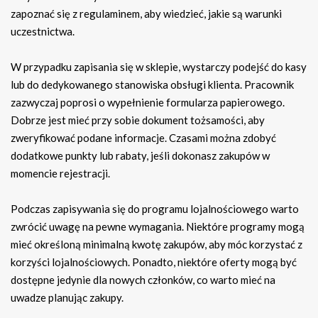
zapoznać się z regulaminem, aby wiedzieć, jakie są warunki
uczestnictwa.
W przypadku zapisania się w sklepie, wystarczy podejść do kasy
lub do dedykowanego stanowiska obsługi klienta. Pracownik
zazwyczaj poprosi o wypełnienie formularza papierowego.
Dobrze jest mieć przy sobie dokument tożsamości, aby
zweryfikować podane informacje. Czasami można zdobyć
dodatkowe punkty lub rabaty, jeśli dokonasz zakupów w
momencie rejestracji.
Podczas zapisywania się do programu lojalnościowego warto
zwrócić uwagę na pewne wymagania. Niektóre programy mogą
mieć określoną minimalną kwotę zakupów, aby móc korzystać z
korzyści lojalnościowych. Ponadto, niektóre oferty mogą być
dostępne jedynie dla nowych członków, co warto mieć na
uwadze planując zakupy.