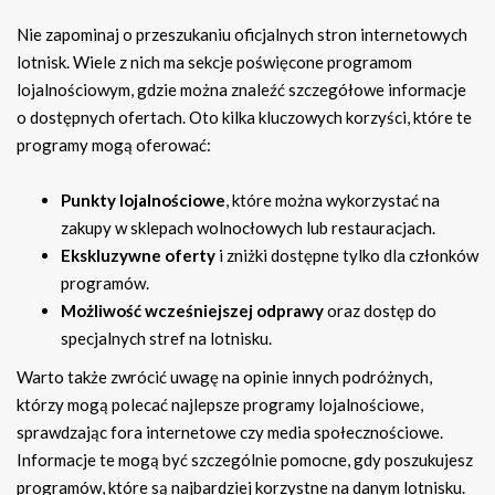
Nie zapominaj o przeszukaniu oficjalnych stron internetowych
lotnisk. Wiele z nich ma sekcje poświęcone programom
lojalnościowym, gdzie można znaleźć szczegółowe informacje
o dostępnych ofertach. Oto kilka kluczowych korzyści, które te
programy mogą oferować:
Punkty lojalnościowe
, które można wykorzystać na
zakupy w sklepach wolnocłowych lub restauracjach.
Ekskluzywne oferty
i zniżki dostępne tylko dla członków
programów.
Możliwość wcześniejszej odprawy
oraz dostęp do
specjalnych stref na lotnisku.
Warto także zwrócić uwagę na opinie innych podróżnych,
którzy mogą polecać najlepsze programy lojalnościowe,
sprawdzając fora internetowe czy media społecznościowe.
Informacje te mogą być szczególnie pomocne, gdy poszukujesz
programów, które są najbardziej korzystne na danym lotnisku.