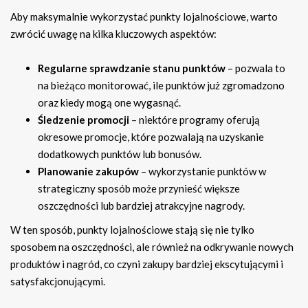
Aby maksymalnie wykorzystać punkty lojalnościowe, warto
zwrócić uwagę na kilka kluczowych aspektów:
Regularne sprawdzanie stanu punktów
– pozwala to
na bieżąco monitorować, ile punktów już zgromadzono
oraz kiedy mogą one wygasnąć.
Śledzenie promocji
– niektóre programy oferują
okresowe promocje, które pozwalają na uzyskanie
dodatkowych punktów lub bonusów.
Planowanie zakupów
– wykorzystanie punktów w
strategiczny sposób może przynieść większe
oszczędności lub bardziej atrakcyjne nagrody.
W ten sposób, punkty lojalnościowe stają się nie tylko
sposobem na oszczędności, ale również na odkrywanie nowych
produktów i nagród, co czyni zakupy bardziej ekscytującymi i
satysfakcjonującymi.