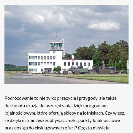
Podróżowanie to nie tylko przeżycia i przygody, ale także
doskonała okazja do oszczędzania dzięki programom
lojalnościowym, które oferują sklepy na lotniskach. Czy wiesz,
że dzięki nim możesz zdobywać zniżki, punkty lojalnościowe
oraz dostęp do ekskluzywnych ofert? Często niewielu