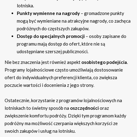
lotniska.
Punkty wymienne na nagrody
– gromadzone punkty
mogą być wymieniane na atrakcyjne nagrody, co zachęca
podróżnych do częstszych zakupów.
Dostęp do specjalnych promocji
– osoby zapisane do
programu mają dostęp do ofert, które nie są
udostępniane szerszej publiczności.
Nie bez znaczenia jest również aspekt
osobistego podejścia
.
Programy lojalnościowe często umożliwiają dostosowanie
ofert do indywidualnych preferencji klienta, co zwiększa
poczucie wartości i docenienia z jego strony.
Ostatecznie, korzystanie z programów lojalnościowych na
lotniskach to świetny sposób na
oszczędności
oraz
zwiększenie komfortu podróży. Dzięki tym programom każdy
podróżny ma możliwość czerpania większych korzyści ze
swoich zakupów i usług na lotnisku.