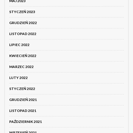
MAJ 2023
STYCZEŃ 2023
GRUDZIEŃ 2022
LISTOPAD 2022
LIPIEC 2022
KWIECIEŃ 2022
MARZEC 2022
LUTY 2022
STYCZEŃ 2022
GRUDZIEŃ 2021
LISTOPAD 2021
PAŹDZIERNIK 2021
WRZESIEŃ 2021