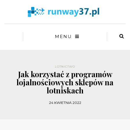
MENU
LOTNICTWO
Jak korzystać z programów
lojalnościowych sklepów na
lotniskach
24 KWIETNIA 2022