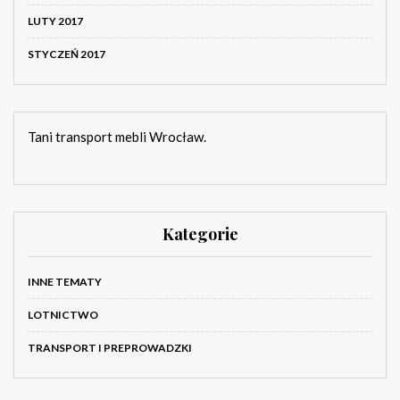
LUTY 2017
STYCZEŃ 2017
Tani transport mebli Wrocław.
Kategorie
INNE TEMATY
LOTNICTWO
TRANSPORT I PREPROWADZKI