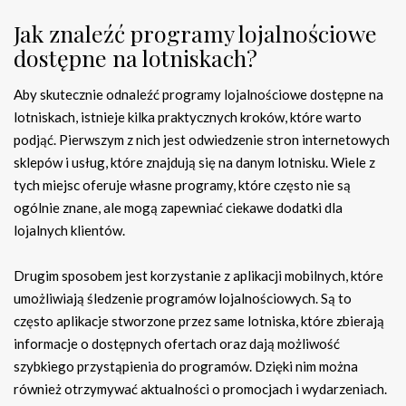
Jak znaleźć programy lojalnościowe
dostępne na lotniskach?
Aby skutecznie odnaleźć programy lojalnościowe dostępne na
lotniskach, istnieje kilka praktycznych kroków, które warto
podjąć. Pierwszym z nich jest odwiedzenie stron internetowych
sklepów i usług, które znajdują się na danym lotnisku. Wiele z
tych miejsc oferuje własne programy, które często nie są
ogólnie znane, ale mogą zapewniać ciekawe dodatki dla
lojalnych klientów.
Drugim sposobem jest korzystanie z aplikacji mobilnych, które
umożliwiają śledzenie programów lojalnościowych. Są to
często aplikacje stworzone przez same lotniska, które zbierają
informacje o dostępnych ofertach oraz dają możliwość
szybkiego przystąpienia do programów. Dzięki nim można
również otrzymywać aktualności o promocjach i wydarzeniach.