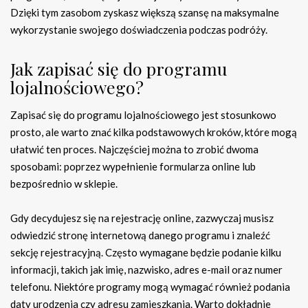
Dzięki tym zasobom zyskasz większą szansę na maksymalne
wykorzystanie swojego doświadczenia podczas podróży.
Jak zapisać się do programu
lojalnościowego?
Zapisać się do programu lojalnościowego jest stosunkowo
prosto, ale warto znać kilka podstawowych kroków, które mogą
ułatwić ten proces. Najczęściej można to zrobić dwoma
sposobami: poprzez wypełnienie formularza online lub
bezpośrednio w sklepie.
Gdy decydujesz się na rejestrację online, zazwyczaj musisz
odwiedzić stronę internetową danego programu i znaleźć
sekcję rejestracyjną. Często wymagane będzie podanie kilku
informacji, takich jak imię, nazwisko, adres e-mail oraz numer
telefonu. Niektóre programy mogą wymagać również podania
daty urodzenia czy adresu zamieszkania. Warto dokładnie