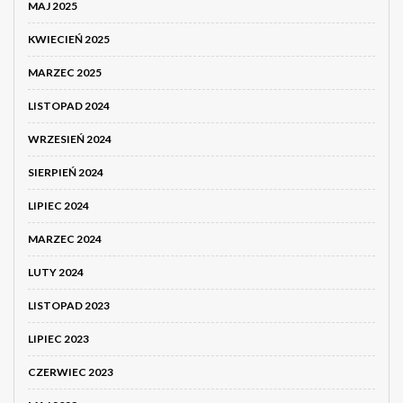
MAJ 2025
KWIECIEŃ 2025
MARZEC 2025
LISTOPAD 2024
WRZESIEŃ 2024
SIERPIEŃ 2024
LIPIEC 2024
MARZEC 2024
LUTY 2024
LISTOPAD 2023
LIPIEC 2023
CZERWIEC 2023