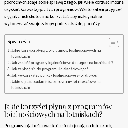
podróżnych zdaje sobie sprawę z tego, jak wiele korzyści można
uzyskać, korzystając z tych programów. Warto zatem przyjrzeć
się, jak z nich skutecznie korzystać, aby maksymalnie
wykorzystać swoje zakupy podczas każdej podróży.
Spis treści
Jakie korzyści płyną z programów lojalnościowych na
lotniskach?
Jak znaleźć programy lojalnościowe dostępne na lotniskach?
Jak zapisać się do programu lojalnościowego?
Jak wykorzystać punkty lojalnościowe w praktyce?
Jakie są najpopularniejsze programy lojalnościowe na
lotniskach?
Jakie korzyści płyną z programów
lojalnościowych na lotniskach?
Programy lojalnościowe, które funkcjonują na lotniskach,