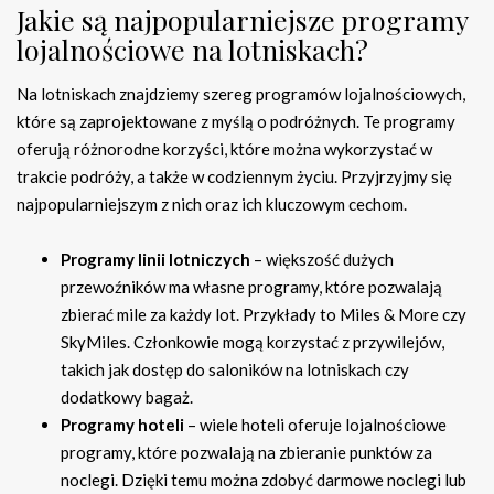
Jakie są najpopularniejsze programy
lojalnościowe na lotniskach?
Na lotniskach znajdziemy szereg programów lojalnościowych,
które są zaprojektowane z myślą o podróżnych. Te programy
oferują różnorodne korzyści, które można wykorzystać w
trakcie podróży, a także w codziennym życiu. Przyjrzyjmy się
najpopularniejszym z nich oraz ich kluczowym cechom.
Programy linii lotniczych
– większość dużych
przewoźników ma własne programy, które pozwalają
zbierać mile za każdy lot. Przykłady to Miles & More czy
SkyMiles. Członkowie mogą korzystać z przywilejów,
takich jak dostęp do saloników na lotniskach czy
dodatkowy bagaż.
Programy hoteli
– wiele hoteli oferuje lojalnościowe
programy, które pozwalają na zbieranie punktów za
noclegi. Dzięki temu można zdobyć darmowe noclegi lub